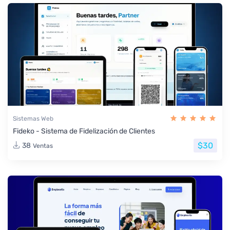
Sistemas Web
Fideko - Sistema de Fidelización de Clientes
$30
38
Ventas