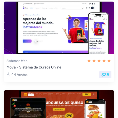
Sistemas Web
Mova - Sistema de Cursos Online
$35
44
Ventas