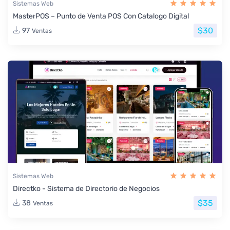
Sistemas Web
MasterPOS – Punto de Venta POS Con Catalogo Digital
$30
97
Ventas
Sistemas Web
Directko - Sistema de Directorio de Negocios
$35
38
Ventas