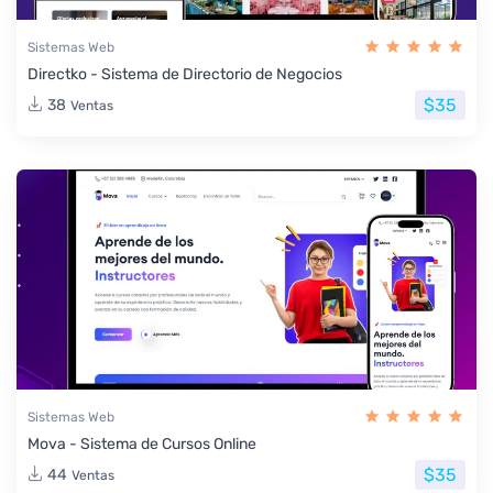
Sistemas Web
Directko - Sistema de Directorio de Negocios
$35
38
Ventas
Sistemas Web
Mova - Sistema de Cursos Online
$35
44
Ventas