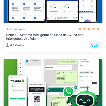
Sistemas Web
HelpKo – Sistema Inteligente de Mesa de Ayuda con
Inteligencia Artificial
$35
47
Ventas