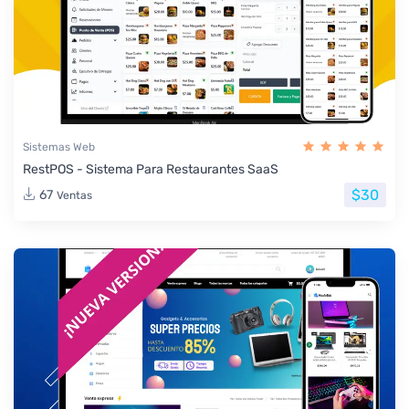
Sistemas Web
RestPOS - Sistema Para Restaurantes SaaS
$30
67
Ventas