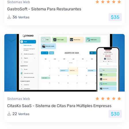
Sistemas Web
GastroSoft - Sistema Para Restaurantes
$35
36
Ventas
Sistemas Web
CitasKo SaaS - Sistema de Citas Para Múltiples Empresas
$30
22
Ventas