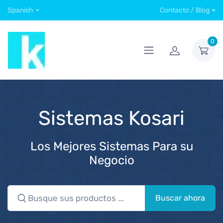
Spanish
Contacto / Blog
0
Sistemas Kosari
Los Mejores Sistemas Para su
Negocio
Buscar ahora