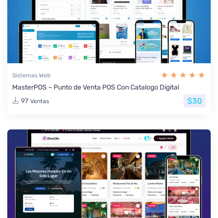
Sistemas Web
MasterPOS – Punto de Venta POS Con Catalogo Digital
$30
97
Ventas