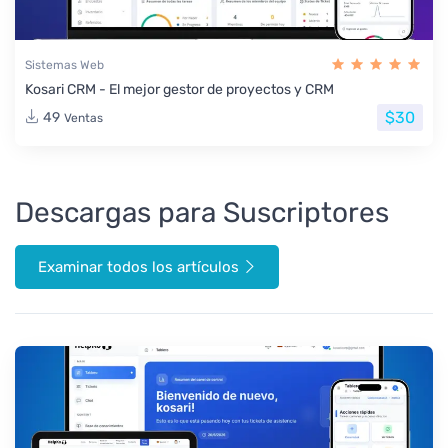
Sistemas Web
Kosari CRM - El mejor gestor de proyectos y CRM
$30
49
Ventas
Descargas para Suscriptores
Examinar todos los artículos