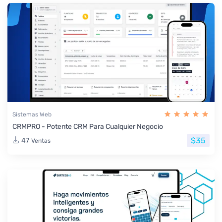
Sistemas Web
CRMPRO - Potente CRM Para Cualquier Negocio
$35
47
Ventas