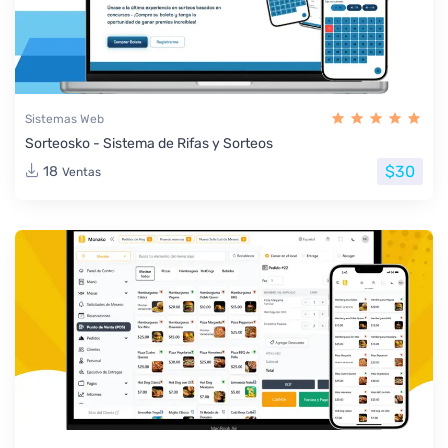
Sistemas Web
Sorteosko - Sistema de Rifas y Sorteos
$30
18
Ventas