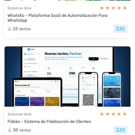
Sistemas Web
WhatsKo - Plataforma SaaS de Automatización Para
WhatsApp
$35
23
Ventas
Sistemas Web
Fideko - Sistema de Fidelización de Clientes
$30
38
Ventas