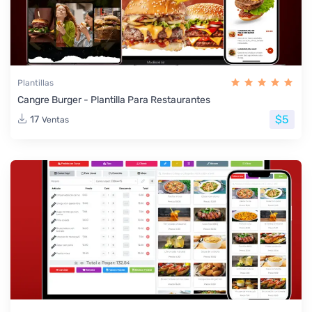
Plantillas
Cangre Burger - Plantilla Para Restaurantes
$5
17
Ventas