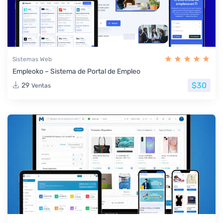
Sistemas Web
Empleoko – Sistema de Portal de Empleo
$30
29
Ventas