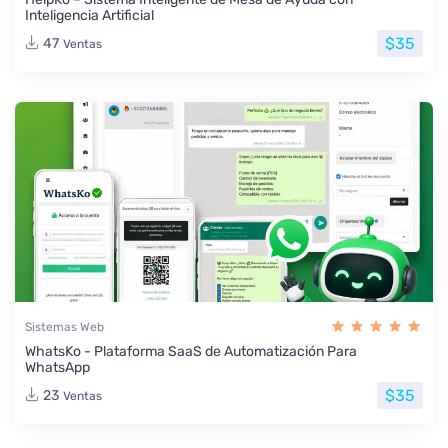
Inteligencia Artificial
$35
47
Ventas
Sistemas Web
WhatsKo - Plataforma SaaS de Automatización Para
WhatsApp
$35
23
Ventas