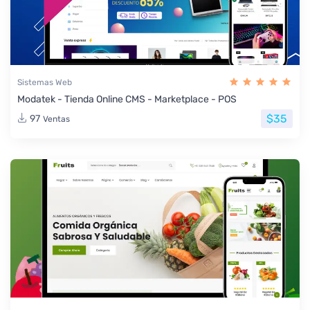
Sistemas Web
Modatek - Tienda Online CMS - Marketplace - POS
$35
97
Ventas