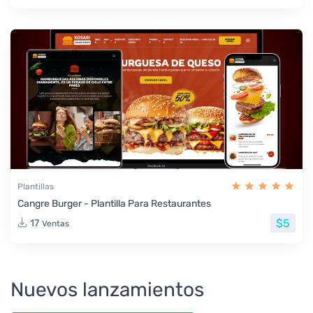
Plantillas
Cangre Burger - Plantilla Para Restaurantes
$5
17
Ventas
Nuevos lanzamientos