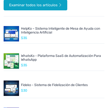
Examinar todos los artículos
HelpKo – Sistema Inteligente de Mesa de Ayuda con
Inteligencia Artificial
$35
WhatsKo - Plataforma SaaS de Automatización Para
WhatsApp
$35
Fideko - Sistema de Fidelización de Clientes
$30