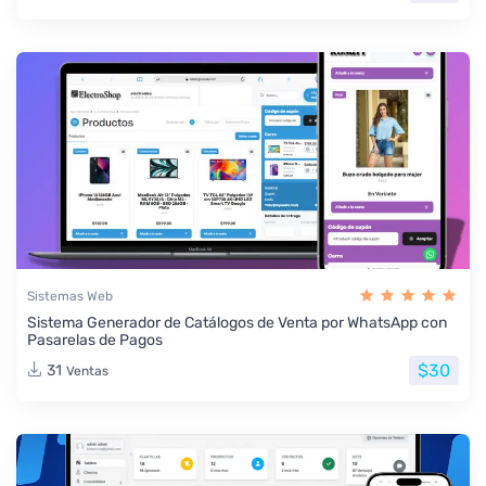
Sistemas Web
Sistema Generador de Catálogos de Venta por WhatsApp con
Pasarelas de Pagos
$30
31
Ventas