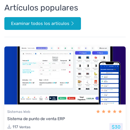
Artículos populares
Examinar todos los artículos
Sistemas Web
Sistema de punto de venta ERP
$30
117
Ventas