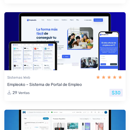
Sistemas Web
Empleoko – Sistema de Portal de Empleo
$30
29
Ventas