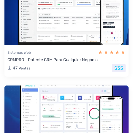
Sistemas Web
CRMPRO - Potente CRM Para Cualquier Negocio
$35
47
Ventas