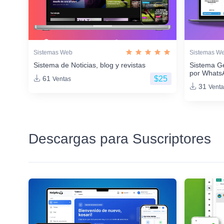
Sistemas Web
Sistemas W
Sistema de Noticias, blog y revistas
Sistema G
por Whats
$25
61
Ventas
31
Venta
Descargas para Suscriptores