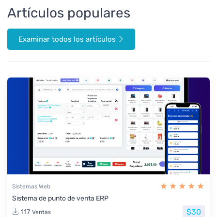
Artículos populares
Examinar todos los artículos
Sistemas Web
Sistema de punto de venta ERP
$30
117
Ventas