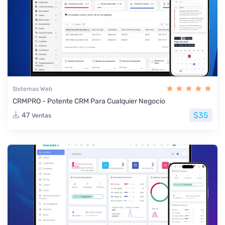
Sistemas Web
CRMPRO - Potente CRM Para Cualquier Negocio
$35
47
Ventas