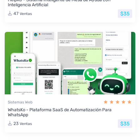
Inteligencia Artificial
$35
47
Ventas
Sistemas Web
WhatsKo - Plataforma SaaS de Automatización Para
WhatsApp
$35
23
Ventas