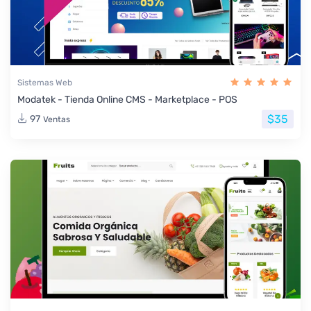
Sistemas Web
Modatek - Tienda Online CMS - Marketplace - POS
$35
97
Ventas