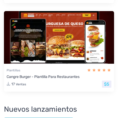
Plantillas
Cangre Burger - Plantilla Para Restaurantes
$5
17
Ventas
Nuevos lanzamientos