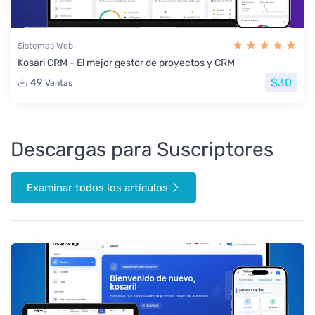
Sistemas Web
Kosari CRM - El mejor gestor de proyectos y CRM
$30
49
Ventas
Descargas para Suscriptores
Examinar todos los artículos