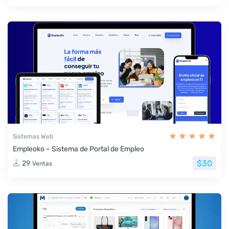
Sistemas Web
Empleoko – Sistema de Portal de Empleo
$30
29
Ventas