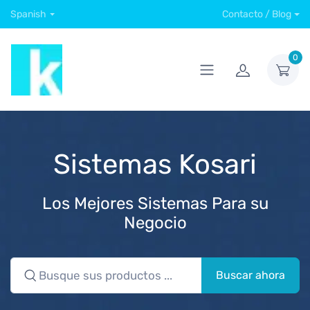
Spanish
Contacto / Blog
0
Sistemas Kosari
Los Mejores Sistemas Para su
Negocio
Buscar ahora