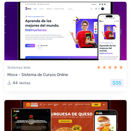
Sistemas Web
Mova - Sistema de Cursos Online
$35
44
Ventas