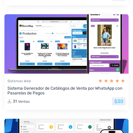
Sistemas Web
Sistema Generador de Catálogos de Venta por WhatsApp con
Pasarelas de Pagos
$30
31
Ventas