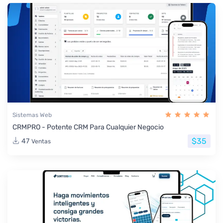
Sistemas Web
CRMPRO - Potente CRM Para Cualquier Negocio
$35
47
Ventas