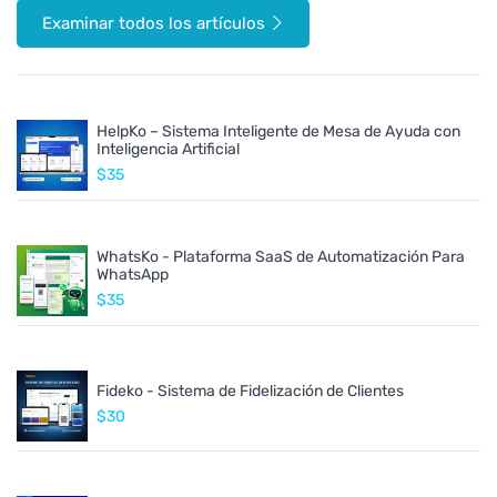
Examinar todos los artículos
HelpKo – Sistema Inteligente de Mesa de Ayuda con
Inteligencia Artificial
$35
WhatsKo - Plataforma SaaS de Automatización Para
WhatsApp
$35
Fideko - Sistema de Fidelización de Clientes
$30