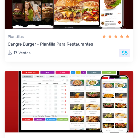
Plantillas
Cangre Burger - Plantilla Para Restaurantes
$5
17
Ventas