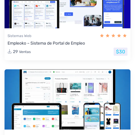
Sistemas Web
Empleoko – Sistema de Portal de Empleo
$30
29
Ventas