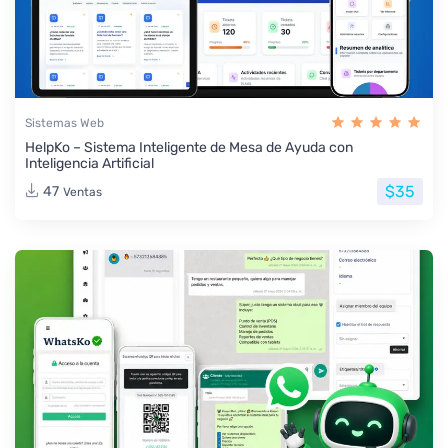
Sistemas Web
HelpKo – Sistema Inteligente de Mesa de Ayuda con
Inteligencia Artificial
$35
47
Ventas