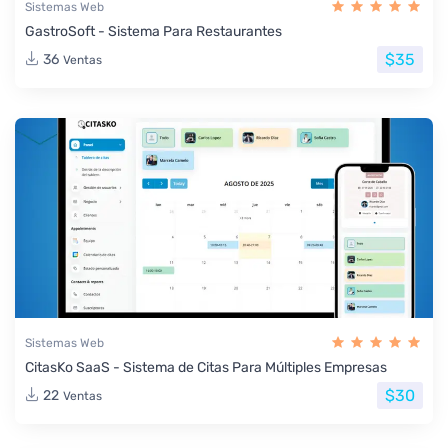
Sistemas Web
GastroSoft - Sistema Para Restaurantes
$35
36
Ventas
Sistemas Web
CitasKo SaaS - Sistema de Citas Para Múltiples Empresas
$30
22
Ventas