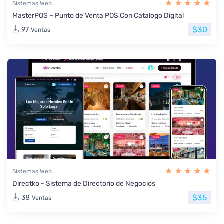
Sistemas Web
MasterPOS – Punto de Venta POS Con Catalogo Digital
$30
97
Ventas
Sistemas Web
Directko - Sistema de Directorio de Negocios
$35
38
Ventas