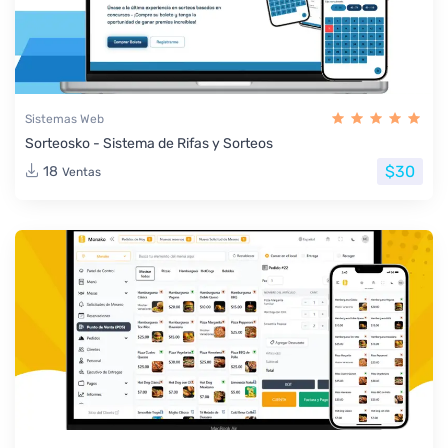
Sistemas Web
Sorteosko - Sistema de Rifas y Sorteos
$30
18
Ventas