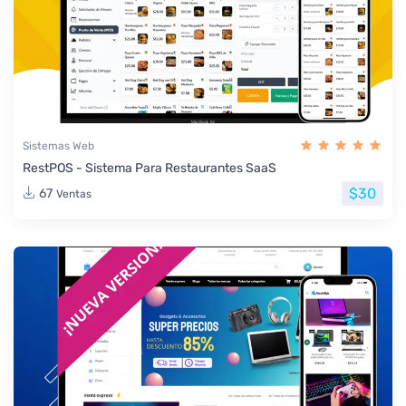
Sistemas Web
RestPOS - Sistema Para Restaurantes SaaS
$30
67
Ventas