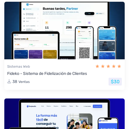
Sistemas Web
Fideko - Sistema de Fidelización de Clientes
$30
38
Ventas