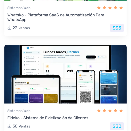
Sistemas Web
WhatsKo - Plataforma SaaS de Automatización Para
WhatsApp
$35
23
Ventas
Sistemas Web
Fideko - Sistema de Fidelización de Clientes
$30
38
Ventas