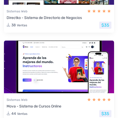
Sistemas Web
Directko - Sistema de Directorio de Negocios
$35
38
Ventas
Sistemas Web
Mova - Sistema de Cursos Online
$35
44
Ventas