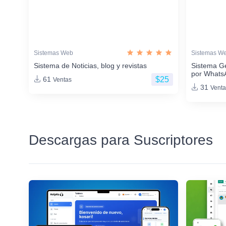
Sistemas Web
Sistemas W
Sistema de Noticias, blog y revistas
Sistema G
por Whats
$25
61
Ventas
31
Venta
Descargas para Suscriptores