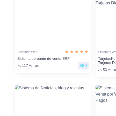
Sistemas Web
Sistemas W
Sistema de punto de venta ERP
TarjetasKo
Tarjetas Di
$30
117
Ventas
53
Venta