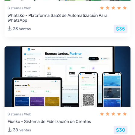
Sistemas Web
WhatsKo - Plataforma SaaS de Automatización Para
WhatsApp
$35
23
Ventas
Sistemas Web
Fideko - Sistema de Fidelización de Clientes
$30
38
Ventas