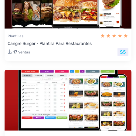
Plantillas
Cangre Burger - Plantilla Para Restaurantes
$5
17
Ventas