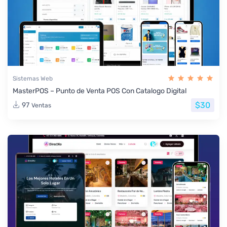
Sistemas Web
MasterPOS – Punto de Venta POS Con Catalogo Digital
$30
97
Ventas