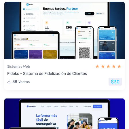
Sistemas Web
Fideko - Sistema de Fidelización de Clientes
$30
38
Ventas