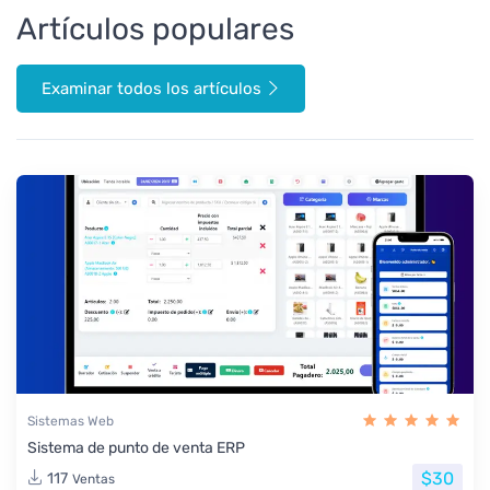
Artículos populares
Examinar todos los artículos
Sistemas Web
Sistema de punto de venta ERP
$30
117
Ventas