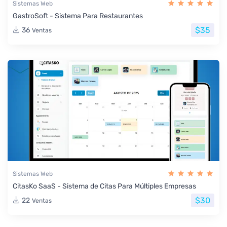
Sistemas Web
GastroSoft - Sistema Para Restaurantes
$35
36
Ventas
Sistemas Web
CitasKo SaaS - Sistema de Citas Para Múltiples Empresas
$30
22
Ventas