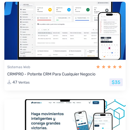
Sistemas Web
CRMPRO - Potente CRM Para Cualquier Negocio
$35
47
Ventas