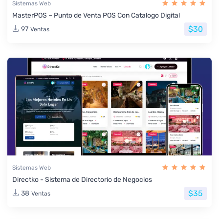
Sistemas Web
MasterPOS – Punto de Venta POS Con Catalogo Digital
$30
97
Ventas
Sistemas Web
Directko - Sistema de Directorio de Negocios
$35
38
Ventas