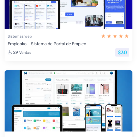
Sistemas Web
Empleoko – Sistema de Portal de Empleo
$30
29
Ventas