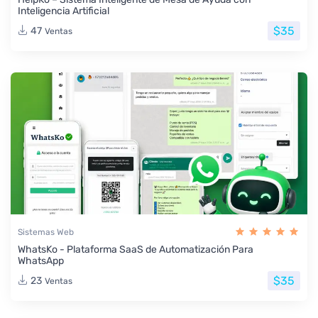
Inteligencia Artificial
$35
47
Ventas
Sistemas Web
WhatsKo - Plataforma SaaS de Automatización Para
WhatsApp
$35
23
Ventas