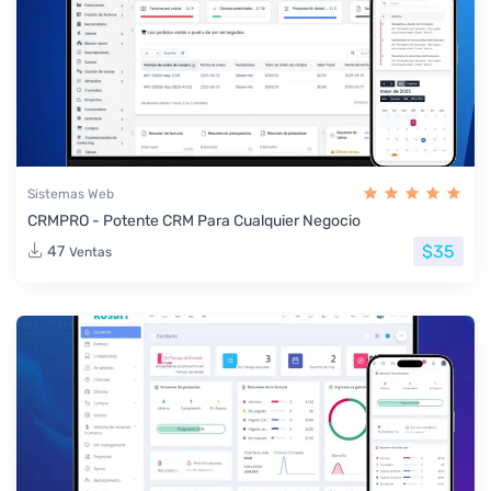
Sistemas Web
CRMPRO - Potente CRM Para Cualquier Negocio
$35
47
Ventas