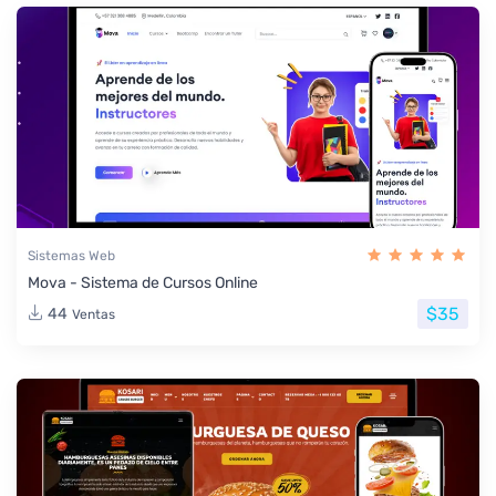
Sistemas Web
Mova - Sistema de Cursos Online
$35
44
Ventas