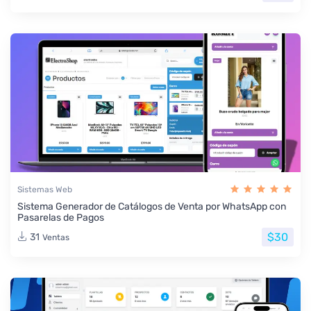
Sistemas Web
Sistema Generador de Catálogos de Venta por WhatsApp con
Pasarelas de Pagos
$30
31
Ventas