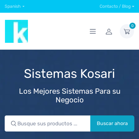
Spanish
Contacto / Blog
0
Sistemas Kosari
Los Mejores Sistemas Para su
Negocio
Buscar ahora