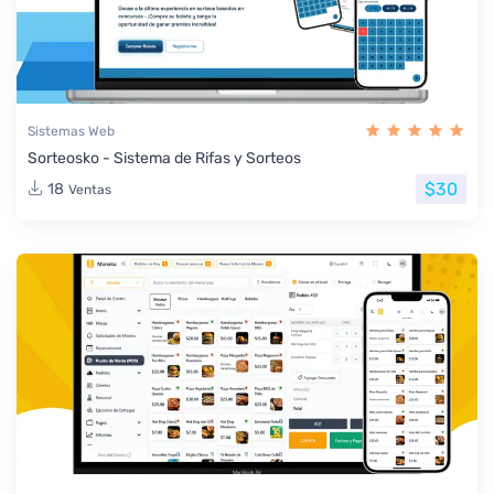
Sistemas Web
Sorteosko - Sistema de Rifas y Sorteos
$30
18
Ventas