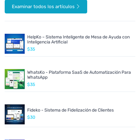
Examinar todos los artículos
HelpKo – Sistema Inteligente de Mesa de Ayuda con
Inteligencia Artificial
$35
WhatsKo - Plataforma SaaS de Automatización Para
WhatsApp
$35
Fideko - Sistema de Fidelización de Clientes
$30