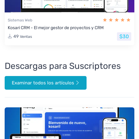
Sistemas Web
Kosari CRM - El mejor gestor de proyectos y CRM
$30
49
Ventas
Descargas para Suscriptores
Examinar todos los artículos