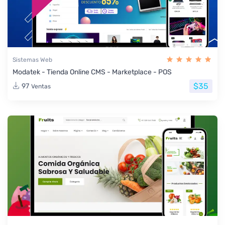
Sistemas Web
Modatek - Tienda Online CMS - Marketplace - POS
$35
97
Ventas