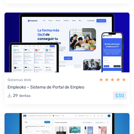
Sistemas Web
Empleoko – Sistema de Portal de Empleo
$30
29
Ventas