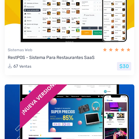
Sistemas Web
RestPOS - Sistema Para Restaurantes SaaS
$30
67
Ventas