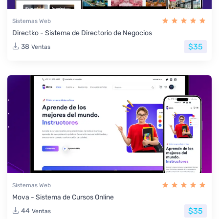
Sistemas Web
Directko - Sistema de Directorio de Negocios
$35
38
Ventas
Sistemas Web
Mova - Sistema de Cursos Online
$35
44
Ventas