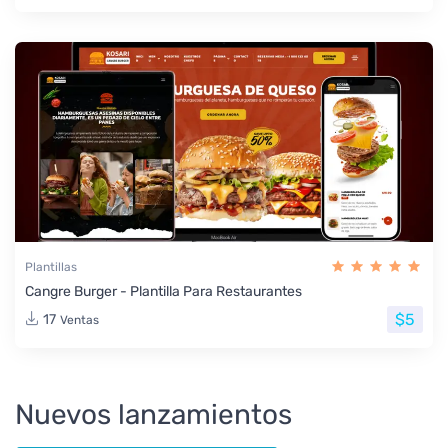
Plantillas
Cangre Burger - Plantilla Para Restaurantes
$5
17
Ventas
Nuevos lanzamientos