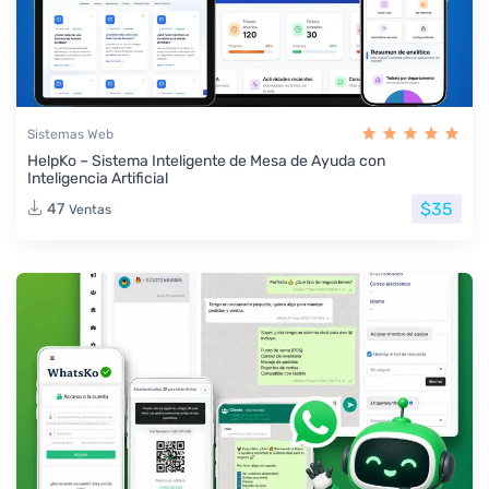
Sistemas Web
HelpKo – Sistema Inteligente de Mesa de Ayuda con
Inteligencia Artificial
$35
47
Ventas