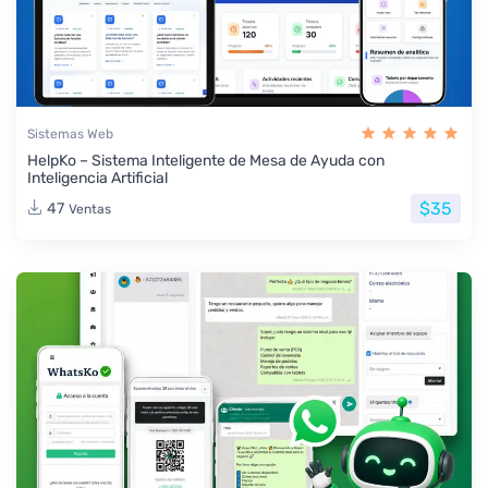
Sistemas Web
HelpKo – Sistema Inteligente de Mesa de Ayuda con
Inteligencia Artificial
$35
47
Ventas