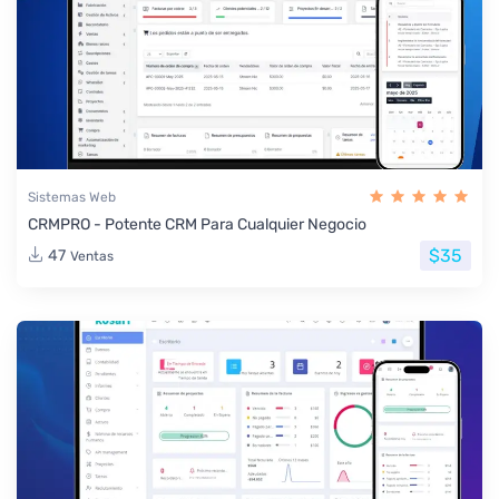
Sistemas Web
CRMPRO - Potente CRM Para Cualquier Negocio
$35
47
Ventas