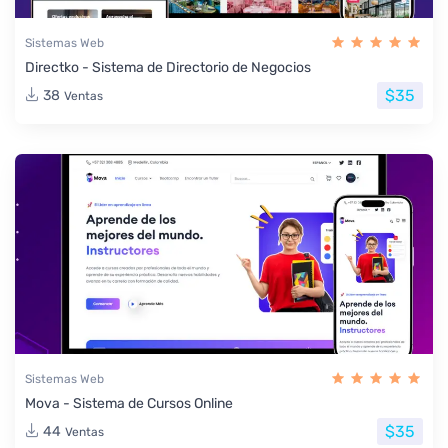
Sistemas Web
Directko - Sistema de Directorio de Negocios
$35
38
Ventas
Sistemas Web
Mova - Sistema de Cursos Online
$35
44
Ventas