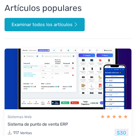
Artículos populares
Examinar todos los artículos
Sistemas Web
Sistema de punto de venta ERP
$30
117
Ventas