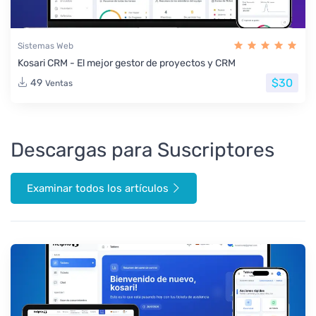
Sistemas Web
Kosari CRM - El mejor gestor de proyectos y CRM
$30
49
Ventas
Descargas para Suscriptores
Examinar todos los artículos