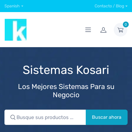
Spanish
Contacto / Blog
0
Sistemas Kosari
Los Mejores Sistemas Para su
Negocio
Buscar ahora