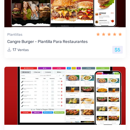
Plantillas
Cangre Burger - Plantilla Para Restaurantes
$5
17
Ventas