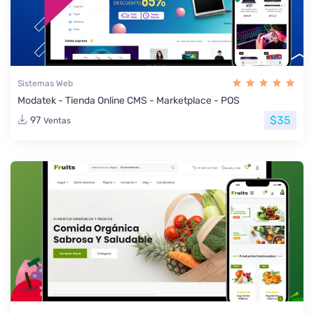
Sistemas Web
Modatek - Tienda Online CMS - Marketplace - POS
$35
97
Ventas