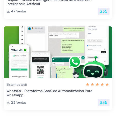
Inteligencia Artificial
$35
47
Ventas
Sistemas Web
WhatsKo - Plataforma SaaS de Automatización Para
WhatsApp
$35
23
Ventas