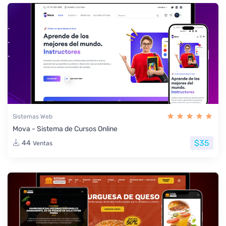
Sistemas Web
Mova - Sistema de Cursos Online
$35
44
Ventas