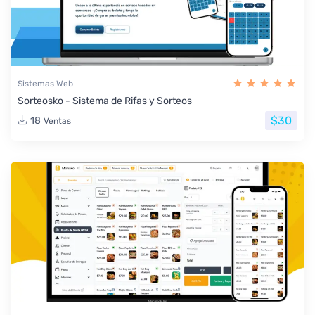
Sistemas Web
Sorteosko - Sistema de Rifas y Sorteos
$30
18
Ventas