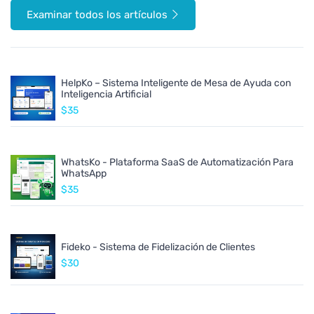
Examinar todos los artículos
HelpKo – Sistema Inteligente de Mesa de Ayuda con
Inteligencia Artificial
$35
WhatsKo - Plataforma SaaS de Automatización Para
WhatsApp
$35
Fideko - Sistema de Fidelización de Clientes
$30