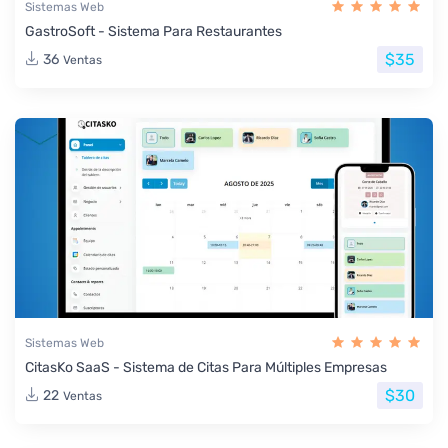
Sistemas Web
GastroSoft - Sistema Para Restaurantes
$35
36
Ventas
Sistemas Web
CitasKo SaaS - Sistema de Citas Para Múltiples Empresas
$30
22
Ventas