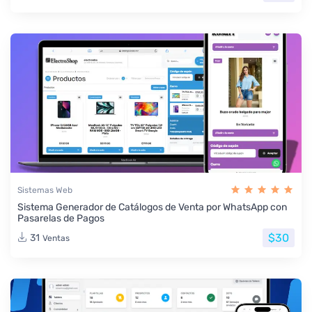
Sistemas Web
Sistema Generador de Catálogos de Venta por WhatsApp con
Pasarelas de Pagos
$30
31
Ventas