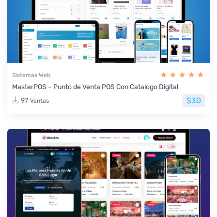
Sistemas Web
MasterPOS – Punto de Venta POS Con Catalogo Digital
$30
97
Ventas