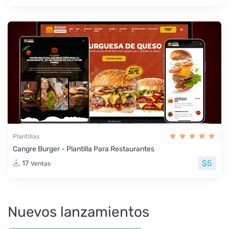
Plantillas
Cangre Burger - Plantilla Para Restaurantes
$5
17
Ventas
Nuevos lanzamientos