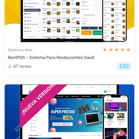
Sistemas Web
RestPOS - Sistema Para Restaurantes SaaS
$30
67
Ventas