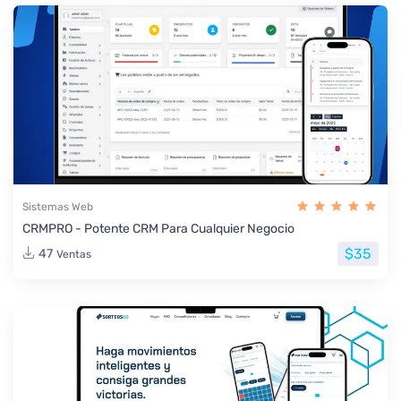
Sistemas Web
CRMPRO - Potente CRM Para Cualquier Negocio
$35
47
Ventas