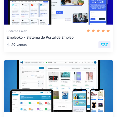
Sistemas Web
Empleoko – Sistema de Portal de Empleo
$30
29
Ventas