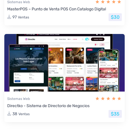
Sistemas Web
MasterPOS – Punto de Venta POS Con Catalogo Digital
$30
97
Ventas
Sistemas Web
Directko - Sistema de Directorio de Negocios
$35
38
Ventas