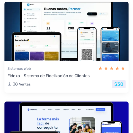
Sistemas Web
Fideko - Sistema de Fidelización de Clientes
$30
38
Ventas