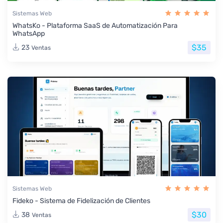
Sistemas Web
WhatsKo - Plataforma SaaS de Automatización Para
WhatsApp
$35
23
Ventas
Sistemas Web
Fideko - Sistema de Fidelización de Clientes
$30
38
Ventas