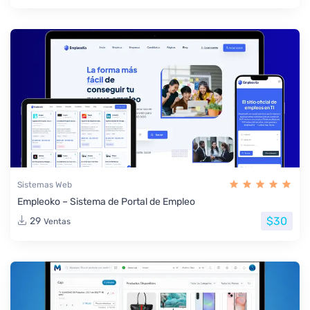
Sistemas Web
Empleoko – Sistema de Portal de Empleo
$30
29
Ventas