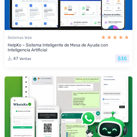
Sistemas Web
HelpKo – Sistema Inteligente de Mesa de Ayuda con
Inteligencia Artificial
$35
47
Ventas