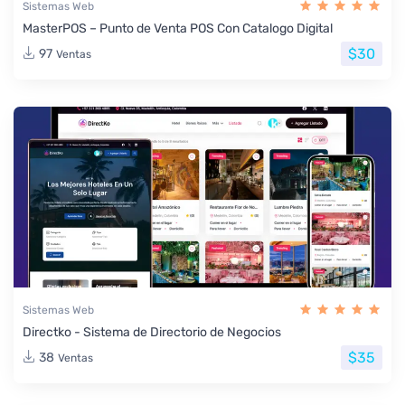
Sistemas Web
MasterPOS – Punto de Venta POS Con Catalogo Digital
$30
97
Ventas
Sistemas Web
Directko - Sistema de Directorio de Negocios
$35
38
Ventas