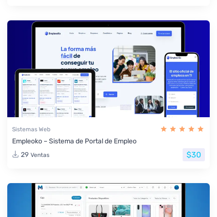
Sistemas Web
Empleoko – Sistema de Portal de Empleo
$30
29
Ventas