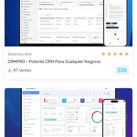
Sistemas Web
CRMPRO - Potente CRM Para Cualquier Negocio
$35
47
Ventas