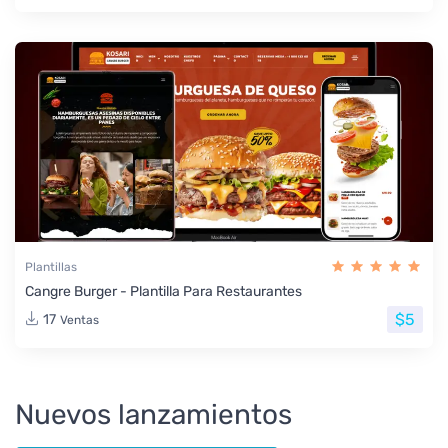
Plantillas
Cangre Burger - Plantilla Para Restaurantes
$5
17
Ventas
Nuevos lanzamientos