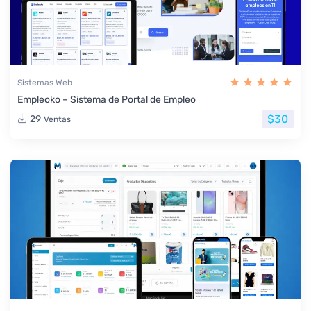
Sistemas Web
Empleoko – Sistema de Portal de Empleo
$30
29
Ventas