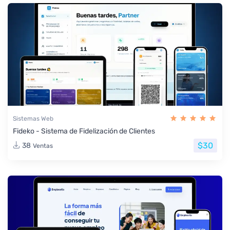
Sistemas Web
Fideko - Sistema de Fidelización de Clientes
$30
38
Ventas