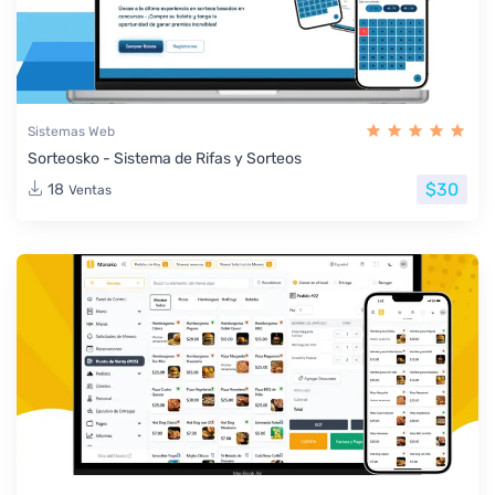
Sistemas Web
Sorteosko - Sistema de Rifas y Sorteos
$30
18
Ventas