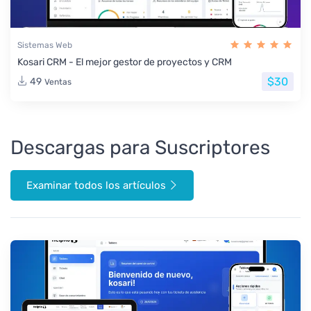
Sistemas Web
Kosari CRM - El mejor gestor de proyectos y CRM
$30
49
Ventas
Descargas para Suscriptores
Examinar todos los artículos