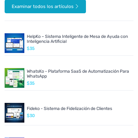
Examinar todos los artículos
HelpKo – Sistema Inteligente de Mesa de Ayuda con
Inteligencia Artificial
$35
WhatsKo - Plataforma SaaS de Automatización Para
WhatsApp
$35
Fideko - Sistema de Fidelización de Clientes
$30