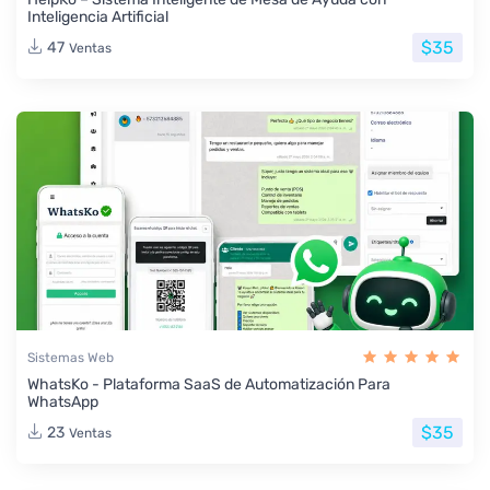
Inteligencia Artificial
$35
47
Ventas
Sistemas Web
WhatsKo - Plataforma SaaS de Automatización Para
WhatsApp
$35
23
Ventas