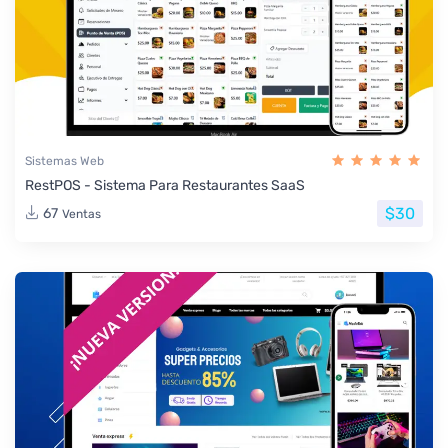
Sistemas Web
RestPOS - Sistema Para Restaurantes SaaS
$30
67
Ventas