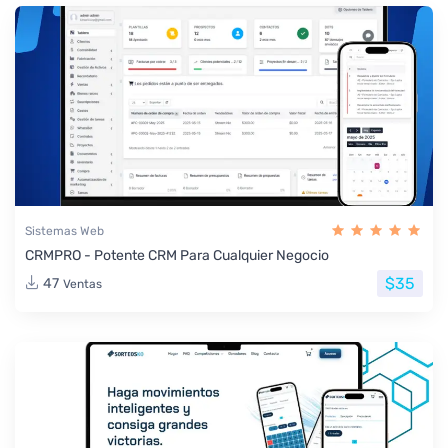
Sistemas Web
CRMPRO - Potente CRM Para Cualquier Negocio
$35
47
Ventas