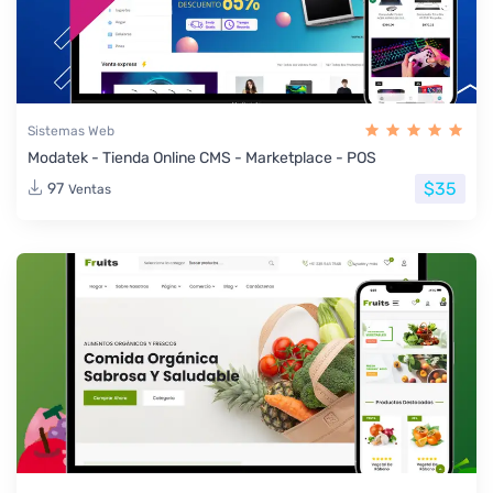
Sistemas Web
Modatek - Tienda Online CMS - Marketplace - POS
$35
97
Ventas