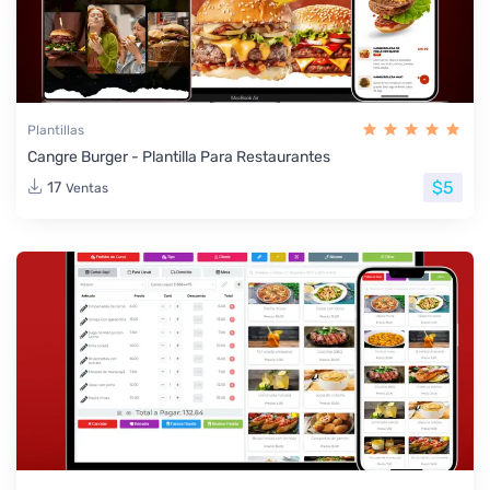
Plantillas
Cangre Burger - Plantilla Para Restaurantes
$5
17
Ventas