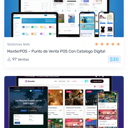
Sistemas Web
MasterPOS – Punto de Venta POS Con Catalogo Digital
$30
97
Ventas