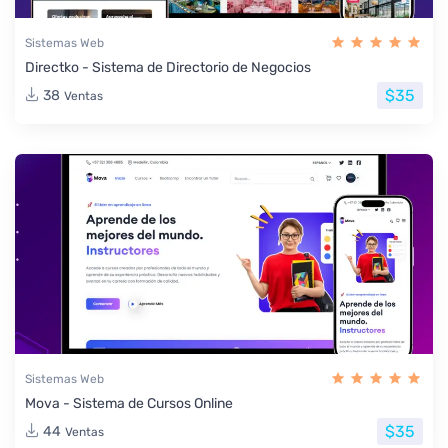
Sistemas Web
Directko - Sistema de Directorio de Negocios
$35
38
Ventas
Sistemas Web
Mova - Sistema de Cursos Online
$35
44
Ventas