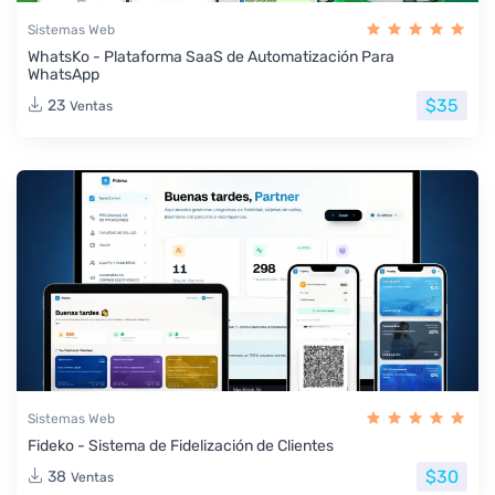
Sistemas Web
WhatsKo - Plataforma SaaS de Automatización Para
WhatsApp
$35
23
Ventas
Sistemas Web
Fideko - Sistema de Fidelización de Clientes
$30
38
Ventas