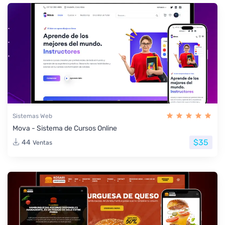
Sistemas Web
Mova - Sistema de Cursos Online
$35
44
Ventas