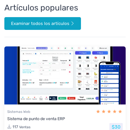
Artículos populares
Examinar todos los artículos
Sistemas Web
Sistema de punto de venta ERP
$30
117
Ventas