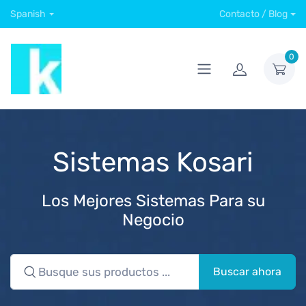
Spanish
Contacto / Blog
0
Sistemas Kosari
Los Mejores Sistemas Para su
Negocio
Buscar ahora