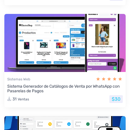
Sistemas Web
Sistema Generador de Catálogos de Venta por WhatsApp con
Pasarelas de Pagos
$30
31
Ventas