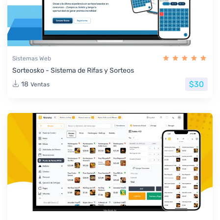
Sistemas Web
Sorteosko - Sistema de Rifas y Sorteos
$30
18
Ventas