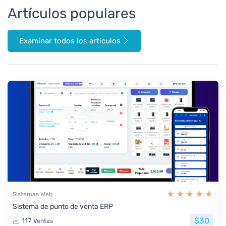
Artículos populares
Examinar todos los artículos
Sistemas Web
Sistema de punto de venta ERP
$30
117
Ventas