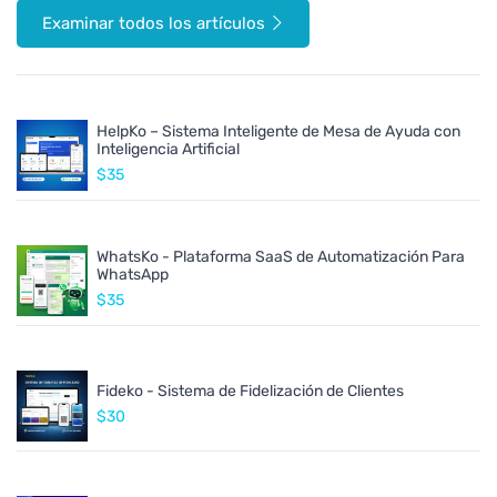
Examinar todos los artículos
HelpKo – Sistema Inteligente de Mesa de Ayuda con
Inteligencia Artificial
$35
WhatsKo - Plataforma SaaS de Automatización Para
WhatsApp
$35
Fideko - Sistema de Fidelización de Clientes
$30