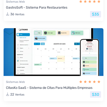
Sistemas Web
GastroSoft - Sistema Para Restaurantes
$35
36
Ventas
Sistemas Web
CitasKo SaaS - Sistema de Citas Para Múltiples Empresas
$30
22
Ventas