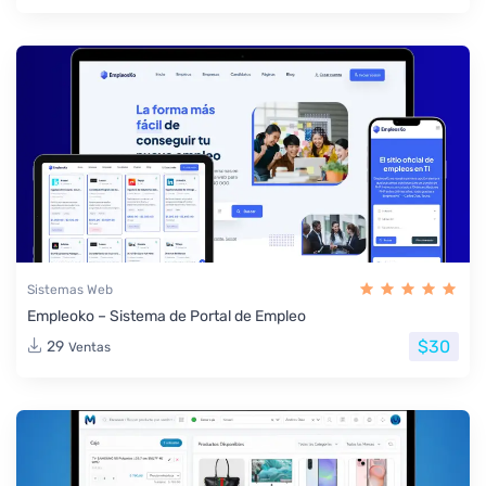
Sistemas Web
Empleoko – Sistema de Portal de Empleo
$30
29
Ventas