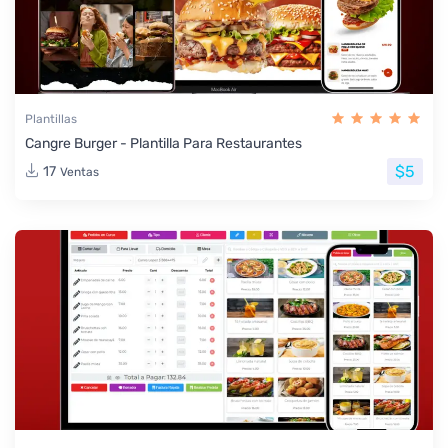
Plantillas
Cangre Burger - Plantilla Para Restaurantes
$5
17
Ventas