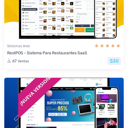
Sistemas Web
RestPOS - Sistema Para Restaurantes SaaS
$30
67
Ventas