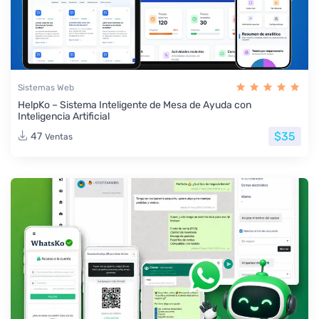
Sistemas Web
HelpKo – Sistema Inteligente de Mesa de Ayuda con
Inteligencia Artificial
$35
47
Ventas