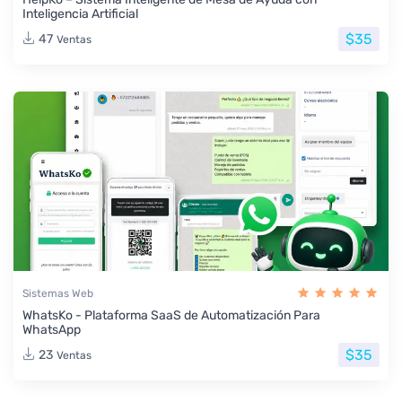
Inteligencia Artificial
$35
47
Ventas
Sistemas Web
WhatsKo - Plataforma SaaS de Automatización Para
WhatsApp
$35
23
Ventas