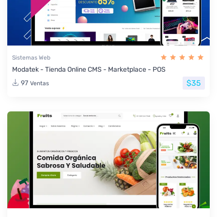
Sistemas Web
Modatek - Tienda Online CMS - Marketplace - POS
$35
97
Ventas