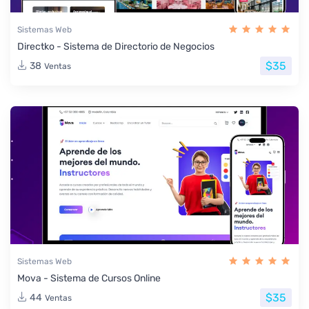
Sistemas Web
Directko - Sistema de Directorio de Negocios
$35
38
Ventas
Sistemas Web
Mova - Sistema de Cursos Online
$35
44
Ventas