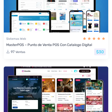
Sistemas Web
MasterPOS – Punto de Venta POS Con Catalogo Digital
$30
97
Ventas