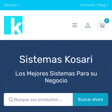
Spanish
Contacto / Blog
0
Sistemas Kosari
Los Mejores Sistemas Para su
Negocio
Buscar ahora