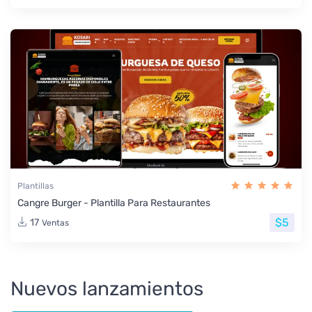
Plantillas
Cangre Burger - Plantilla Para Restaurantes
$5
17
Ventas
Nuevos lanzamientos