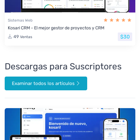
Sistemas Web
Kosari CRM - El mejor gestor de proyectos y CRM
$30
49
Ventas
Descargas para Suscriptores
Examinar todos los artículos