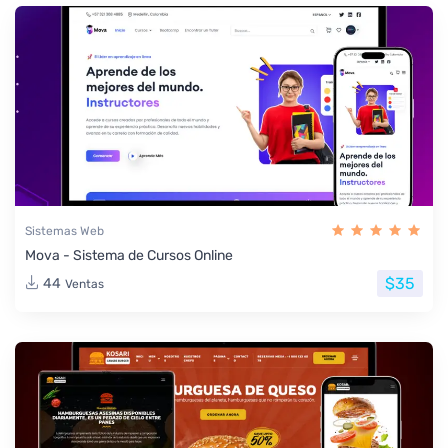
Sistemas Web
Mova - Sistema de Cursos Online
$35
44
Ventas