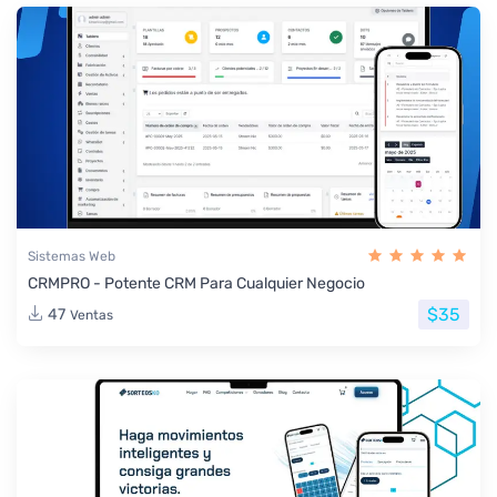
Sistemas Web
CRMPRO - Potente CRM Para Cualquier Negocio
$35
47
Ventas