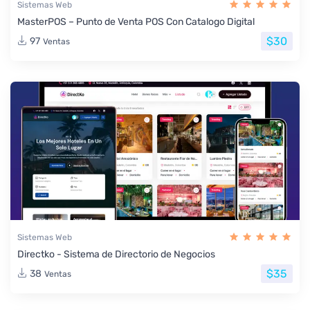
Sistemas Web
MasterPOS – Punto de Venta POS Con Catalogo Digital
$30
97
Ventas
Sistemas Web
Directko - Sistema de Directorio de Negocios
$35
38
Ventas