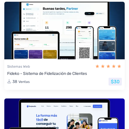
Sistemas Web
Fideko - Sistema de Fidelización de Clientes
$30
38
Ventas