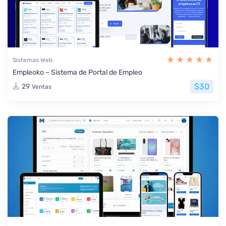
Sistemas Web
Empleoko – Sistema de Portal de Empleo
$30
29
Ventas