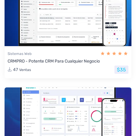
Sistemas Web
CRMPRO - Potente CRM Para Cualquier Negocio
$35
47
Ventas