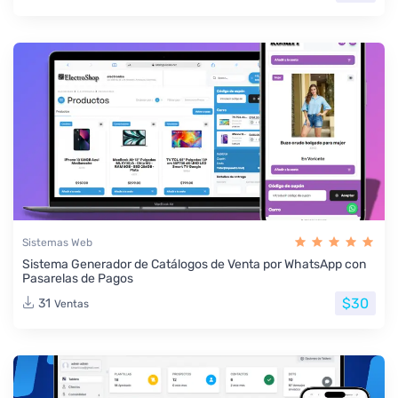
Sistemas Web
Sistema Generador de Catálogos de Venta por WhatsApp con
Pasarelas de Pagos
$30
31
Ventas