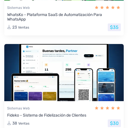
Sistemas Web
WhatsKo - Plataforma SaaS de Automatización Para
WhatsApp
$35
23
Ventas
Sistemas Web
Fideko - Sistema de Fidelización de Clientes
$30
38
Ventas