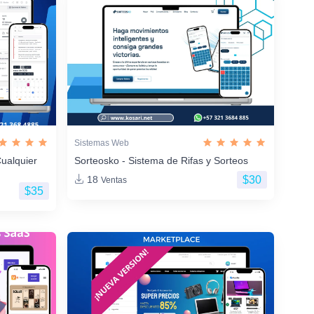
Sistemas Web
ualquier
Sorteosko - Sistema de Rifas y Sorteos
$30
18
Ventas
$35