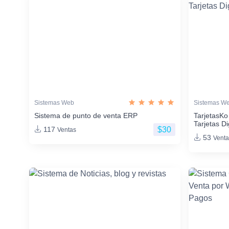
Sistemas Web
Sistemas W
Sistema de punto de venta ERP
TarjetasKo
Tarjetas Di
$30
117
Ventas
53
Venta