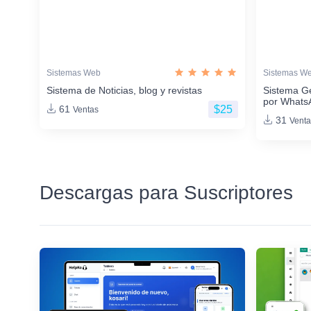
Sistemas Web
Sistemas W
Sistema de Noticias, blog y revistas
Sistema G
por Whats
$25
61
Ventas
31
Venta
Descargas para Suscriptores