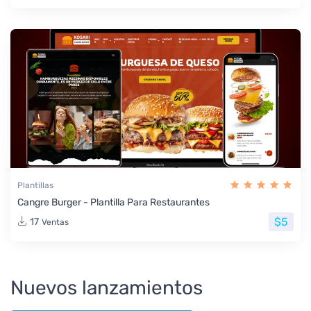
Plantillas
Cangre Burger - Plantilla Para Restaurantes
$5
17
Ventas
Nuevos lanzamientos