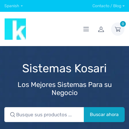
Spanish
Contacto / Blog
0
Sistemas Kosari
Los Mejores Sistemas Para su
Negocio
Buscar ahora