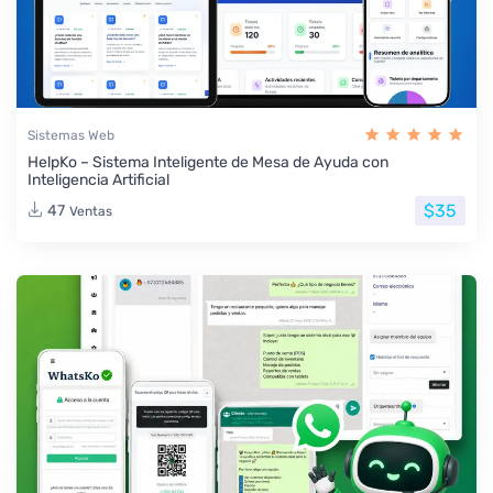
Sistemas Web
HelpKo – Sistema Inteligente de Mesa de Ayuda con
Inteligencia Artificial
$35
47
Ventas