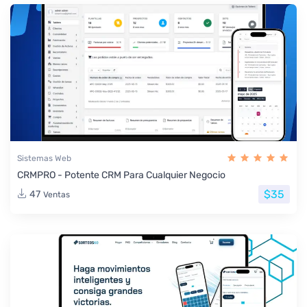
Sistemas Web
CRMPRO - Potente CRM Para Cualquier Negocio
$35
47
Ventas