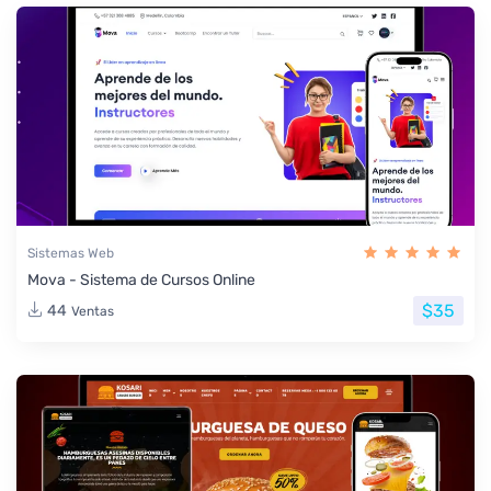
Sistemas Web
Mova - Sistema de Cursos Online
$35
44
Ventas