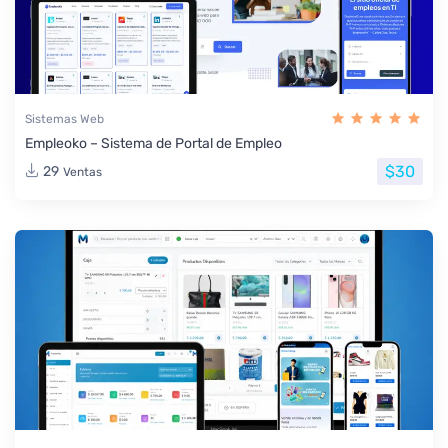
Sistemas Web
Empleoko – Sistema de Portal de Empleo
$30
29
Ventas