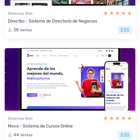
Sistemas Web
Directko - Sistema de Directorio de Negocios
$35
38
Ventas
Sistemas Web
Mova - Sistema de Cursos Online
$35
44
Ventas