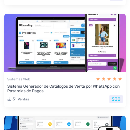
Sistemas Web
Sistema Generador de Catálogos de Venta por WhatsApp con
Pasarelas de Pagos
$30
31
Ventas