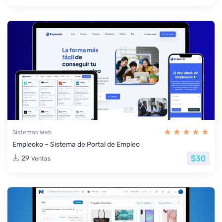
Sistemas Web
Empleoko – Sistema de Portal de Empleo
$30
29
Ventas