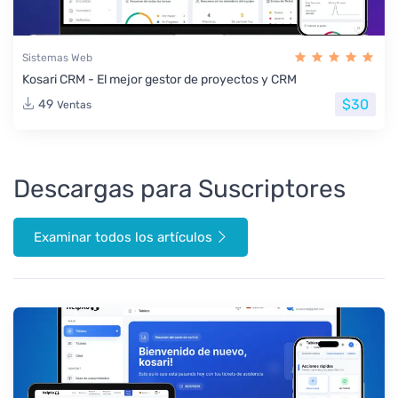
Sistemas Web
Kosari CRM - El mejor gestor de proyectos y CRM
$30
49
Ventas
Descargas para Suscriptores
Examinar todos los artículos