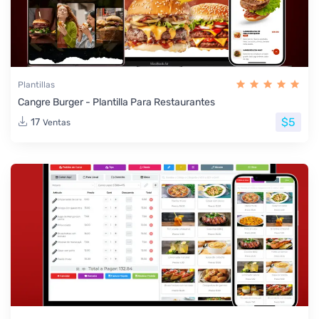
Plantillas
Cangre Burger - Plantilla Para Restaurantes
$5
17
Ventas