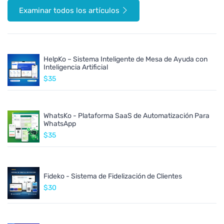
Examinar todos los artículos
HelpKo – Sistema Inteligente de Mesa de Ayuda con
Inteligencia Artificial
$35
WhatsKo - Plataforma SaaS de Automatización Para
WhatsApp
$35
Fideko - Sistema de Fidelización de Clientes
$30