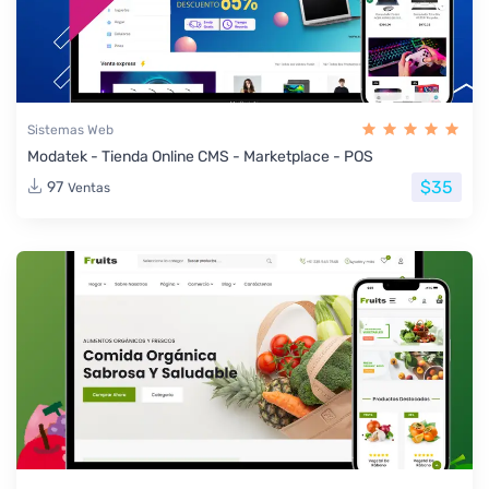
Sistemas Web
Modatek - Tienda Online CMS - Marketplace - POS
$35
97
Ventas