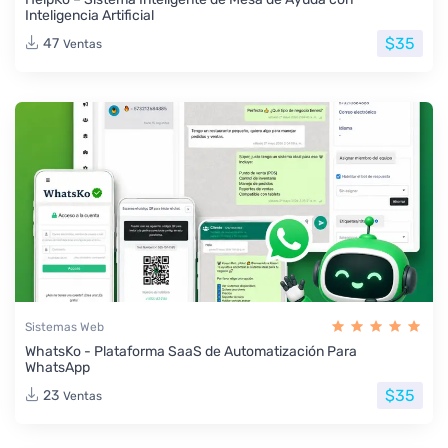
Inteligencia Artificial
$35
47
Ventas
Sistemas Web
WhatsKo - Plataforma SaaS de Automatización Para
WhatsApp
$35
23
Ventas