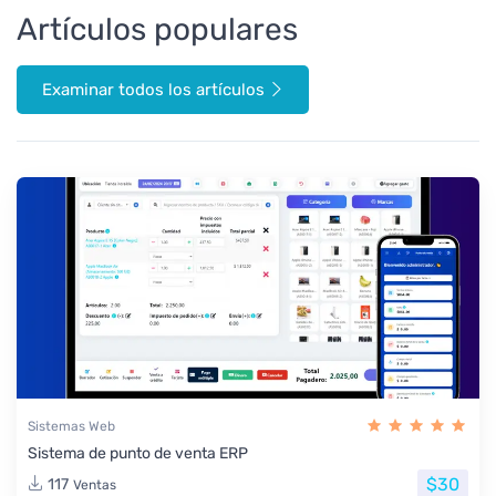
Artículos populares
Examinar todos los artículos
Sistemas Web
Sistema de punto de venta ERP
$30
117
Ventas