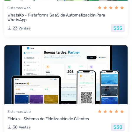
Sistemas Web
WhatsKo - Plataforma SaaS de Automatización Para
WhatsApp
$35
23
Ventas
Sistemas Web
Fideko - Sistema de Fidelización de Clientes
$30
38
Ventas