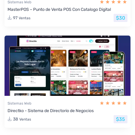
Sistemas Web
MasterPOS – Punto de Venta POS Con Catalogo Digital
$30
97
Ventas
Sistemas Web
Directko - Sistema de Directorio de Negocios
$35
38
Ventas