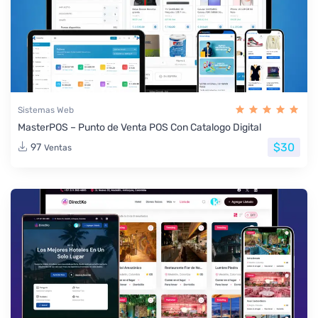
Sistemas Web
MasterPOS – Punto de Venta POS Con Catalogo Digital
$30
97
Ventas