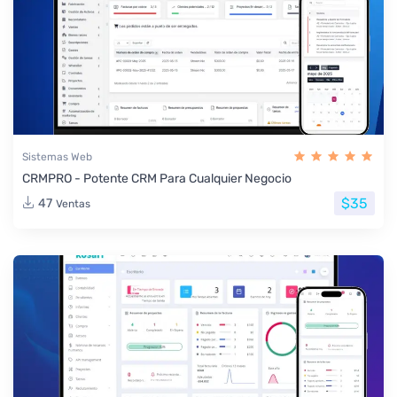
Sistemas Web
CRMPRO - Potente CRM Para Cualquier Negocio
$35
47
Ventas