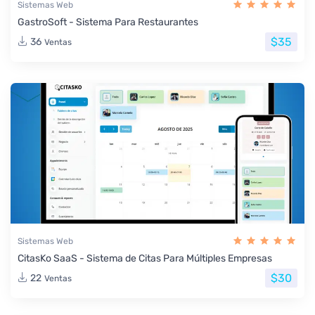
Sistemas Web
GastroSoft - Sistema Para Restaurantes
$35
36
Ventas
Sistemas Web
CitasKo SaaS - Sistema de Citas Para Múltiples Empresas
$30
22
Ventas