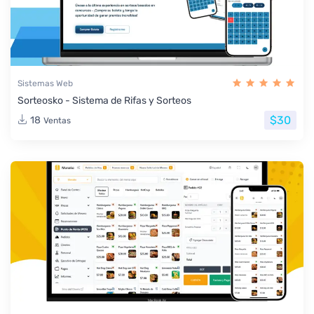
Sistemas Web
Sorteosko - Sistema de Rifas y Sorteos
$30
18
Ventas