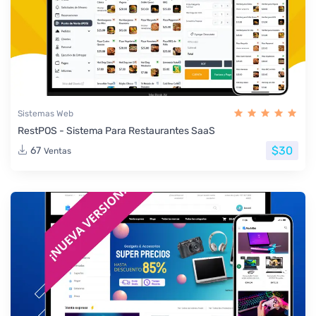
Sistemas Web
RestPOS - Sistema Para Restaurantes SaaS
$30
67
Ventas