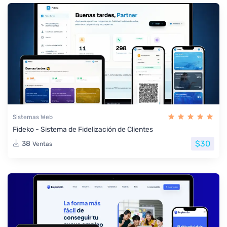
Sistemas Web
Fideko - Sistema de Fidelización de Clientes
$30
38
Ventas