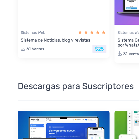
Sistemas Web
Sistemas W
Sistema de Noticias, blog y revistas
Sistema Ge
por Whats
$25
61
Ventas
31
Venta
Descargas para Suscriptores