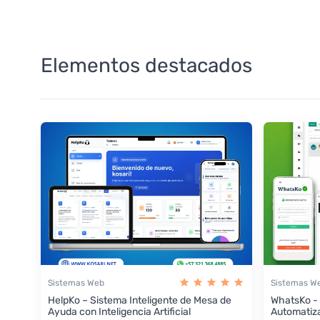
Elementos destacados
Sistemas Web
Sistemas W
HelpKo – Sistema Inteligente de Mesa de
WhatsKo -
Ayuda con Inteligencia Artificial
Automatiz