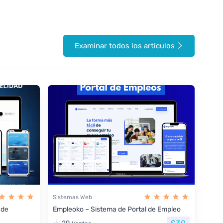
Examinar todos los artículos
Sistemas Web
 de
Empleoko – Sistema de Portal de Empleo