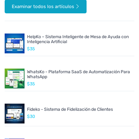
Examinar todos los artículos
HelpKo – Sistema Inteligente de Mesa de Ayuda con
Inteligencia Artificial
$35
WhatsKo - Plataforma SaaS de Automatización Para
WhatsApp
$35
Fideko - Sistema de Fidelización de Clientes
$30