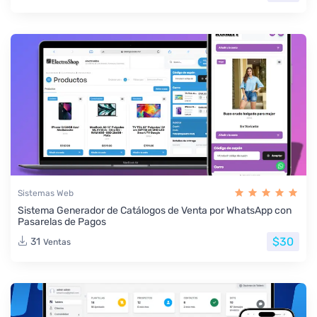
Sistemas Web
Sistema Generador de Catálogos de Venta por WhatsApp con
Pasarelas de Pagos
$30
31
Ventas