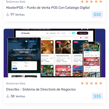
Sistemas Web
MasterPOS – Punto de Venta POS Con Catalogo Digital
$30
97
Ventas
Sistemas Web
Directko - Sistema de Directorio de Negocios
$35
38
Ventas