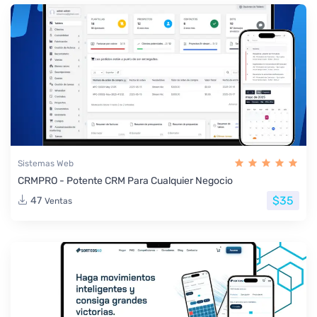
Sistemas Web
CRMPRO - Potente CRM Para Cualquier Negocio
$35
47
Ventas