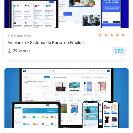
Sistemas Web
Empleoko – Sistema de Portal de Empleo
$30
29
Ventas