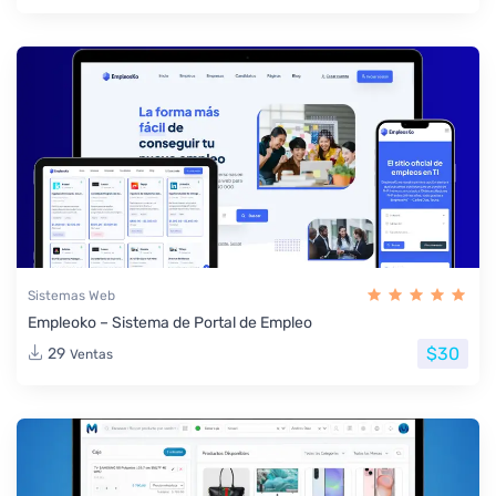
Sistemas Web
Empleoko – Sistema de Portal de Empleo
$30
29
Ventas