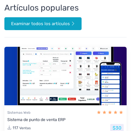
Artículos populares
Examinar todos los artículos
Sistemas Web
Sistema de punto de venta ERP
$30
117
Ventas