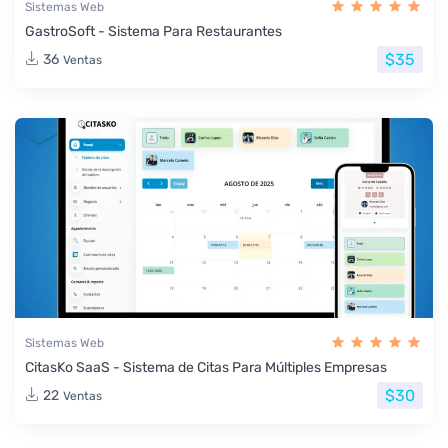
Sistemas Web
GastroSoft - Sistema Para Restaurantes
$35
36
Ventas
Sistemas Web
CitasKo SaaS - Sistema de Citas Para Múltiples Empresas
$30
22
Ventas