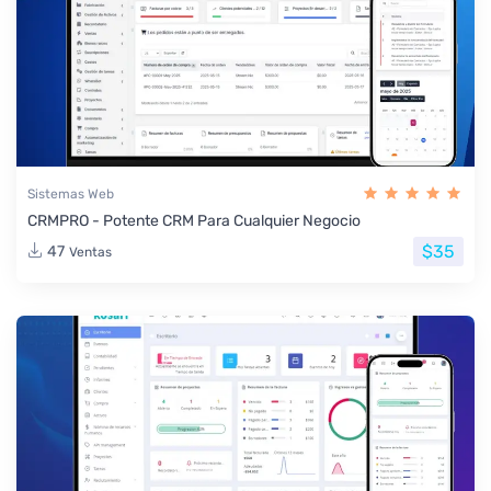
Sistemas Web
CRMPRO - Potente CRM Para Cualquier Negocio
$35
47
Ventas