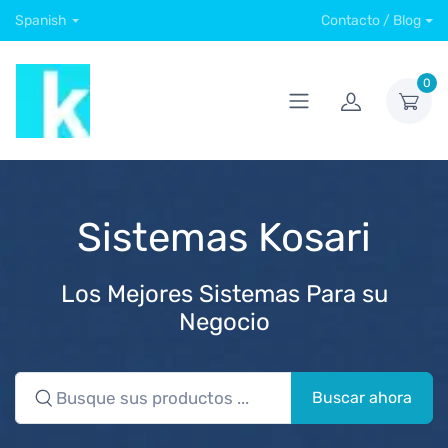
Spanish
Contacto / Blog
0
Sistemas Kosari
Los Mejores Sistemas Para su
Negocio
Buscar ahora