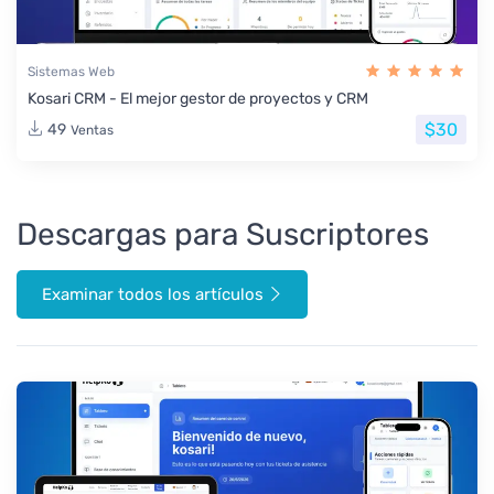
Sistemas Web
Kosari CRM - El mejor gestor de proyectos y CRM
$30
49
Ventas
Descargas para Suscriptores
Examinar todos los artículos