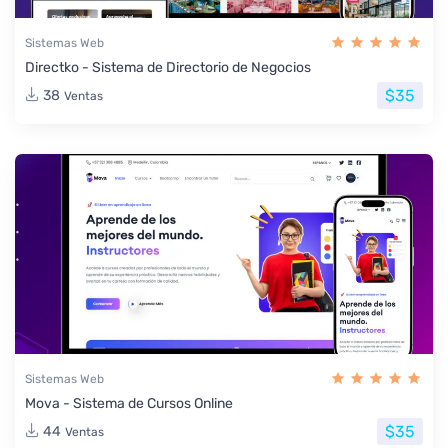
Sistemas Web
Directko - Sistema de Directorio de Negocios
$35
38
Ventas
Sistemas Web
Mova - Sistema de Cursos Online
$35
44
Ventas