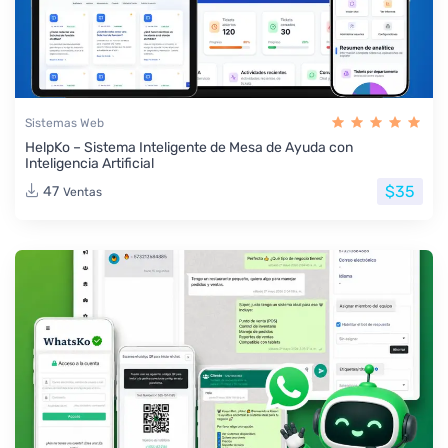
Sistemas Web
HelpKo – Sistema Inteligente de Mesa de Ayuda con
Inteligencia Artificial
$35
47
Ventas