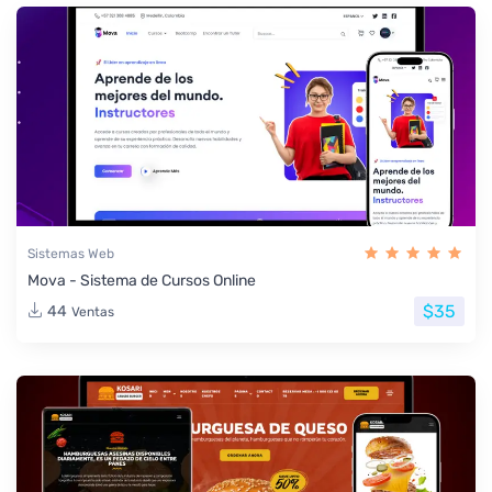
Sistemas Web
Mova - Sistema de Cursos Online
$35
44
Ventas