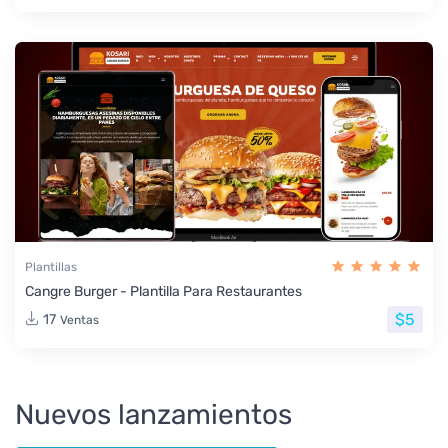
Plantillas
Cangre Burger - Plantilla Para Restaurantes
$5
17
Ventas
Nuevos lanzamientos