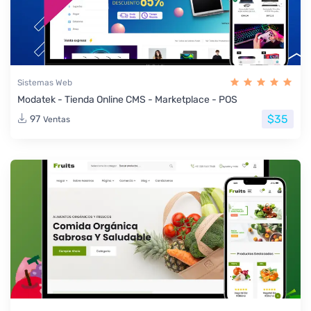
Sistemas Web
Modatek - Tienda Online CMS - Marketplace - POS
$35
97
Ventas