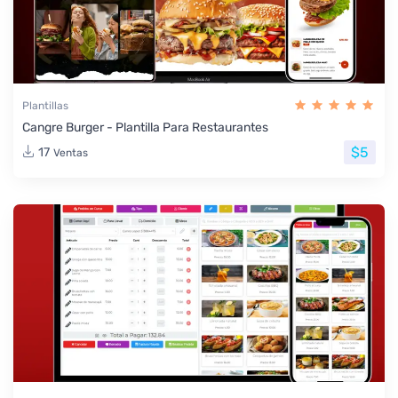
Plantillas
Cangre Burger - Plantilla Para Restaurantes
$5
17
Ventas