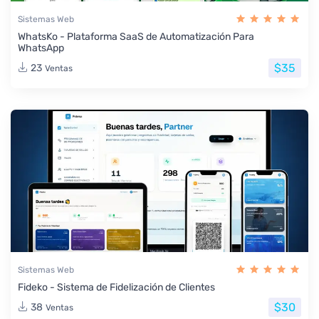
Sistemas Web
WhatsKo - Plataforma SaaS de Automatización Para
WhatsApp
$35
23
Ventas
Sistemas Web
Fideko - Sistema de Fidelización de Clientes
$30
38
Ventas