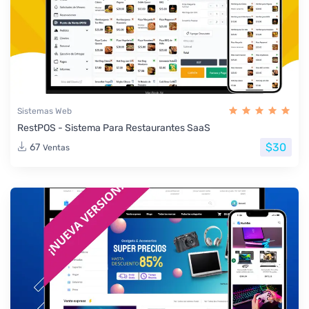
Sistemas Web
RestPOS - Sistema Para Restaurantes SaaS
$30
67
Ventas