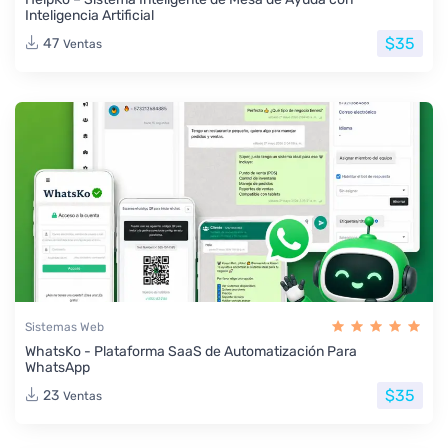
Inteligencia Artificial
$35
47
Ventas
Sistemas Web
WhatsKo - Plataforma SaaS de Automatización Para
WhatsApp
$35
23
Ventas