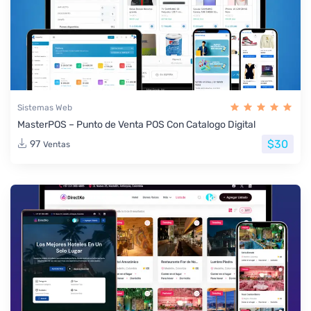
Sistemas Web
MasterPOS – Punto de Venta POS Con Catalogo Digital
$30
97
Ventas