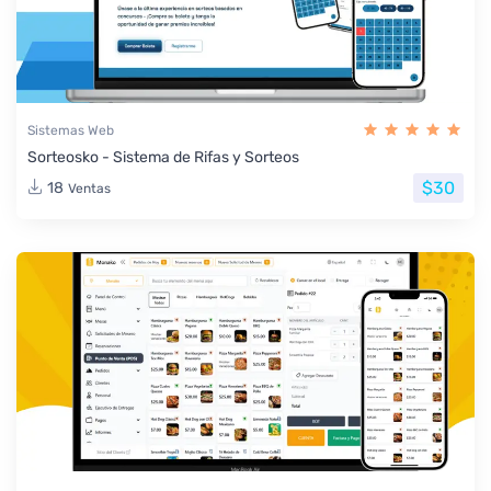
Sistemas Web
Sorteosko - Sistema de Rifas y Sorteos
$30
18
Ventas