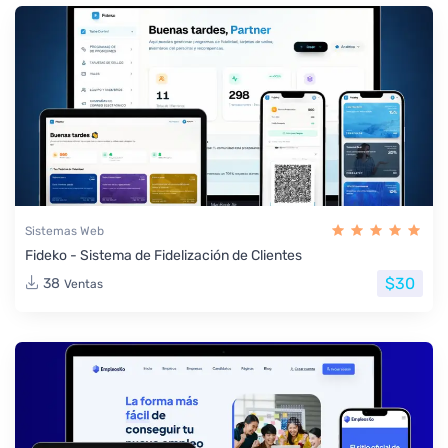
Sistemas Web
Fideko - Sistema de Fidelización de Clientes
$30
38
Ventas