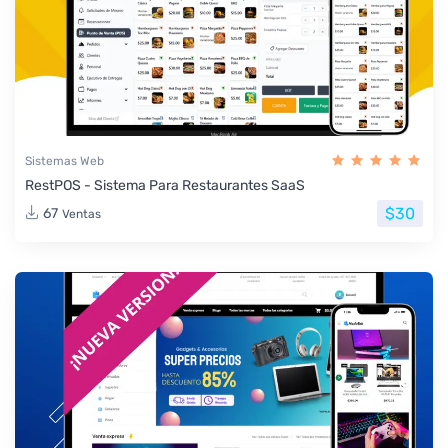
Sistemas Web
RestPOS - Sistema Para Restaurantes SaaS
$30
67
Ventas