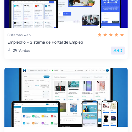
Sistemas Web
Empleoko – Sistema de Portal de Empleo
$30
29
Ventas