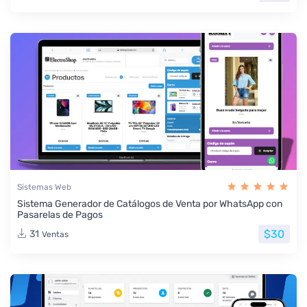
Sistemas Web
Sistema Generador de Catálogos de Venta por WhatsApp con
Pasarelas de Pagos
$30
31
Ventas