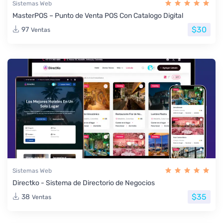
Sistemas Web
MasterPOS – Punto de Venta POS Con Catalogo Digital
$30
97
Ventas
Sistemas Web
Directko - Sistema de Directorio de Negocios
$35
38
Ventas