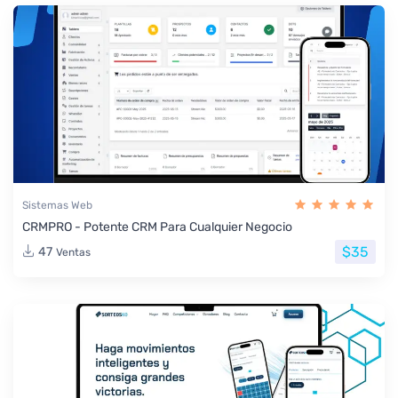
Sistemas Web
CRMPRO - Potente CRM Para Cualquier Negocio
$35
47
Ventas