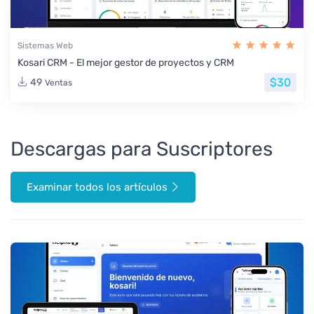
Sistemas Web
Kosari CRM - El mejor gestor de proyectos y CRM
$30
49
Ventas
Descargas para Suscriptores
Examinar todos los artículos