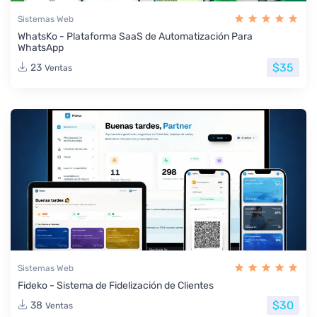
Sistemas Web
WhatsKo - Plataforma SaaS de Automatización Para
WhatsApp
$35
23
Ventas
Sistemas Web
Fideko - Sistema de Fidelización de Clientes
$30
38
Ventas