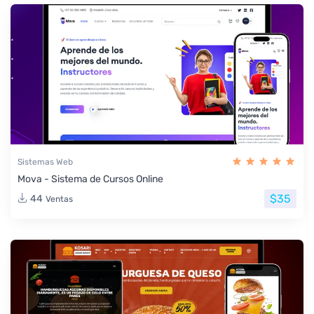
Sistemas Web
Mova - Sistema de Cursos Online
$35
44
Ventas