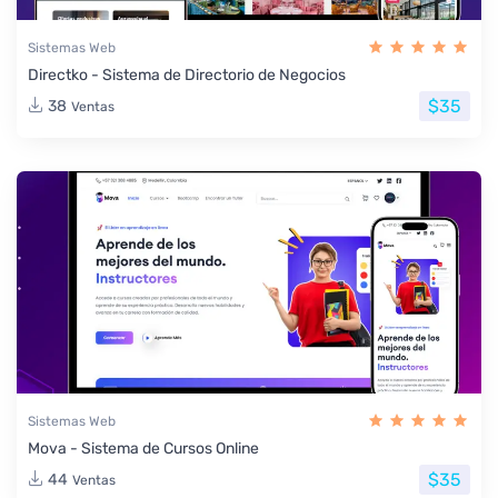
Sistemas Web
Directko - Sistema de Directorio de Negocios
$35
38
Ventas
Sistemas Web
Mova - Sistema de Cursos Online
$35
44
Ventas