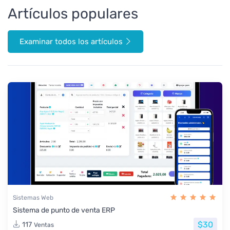
Artículos populares
Examinar todos los artículos
Sistemas Web
Sistema de punto de venta ERP
$30
117
Ventas