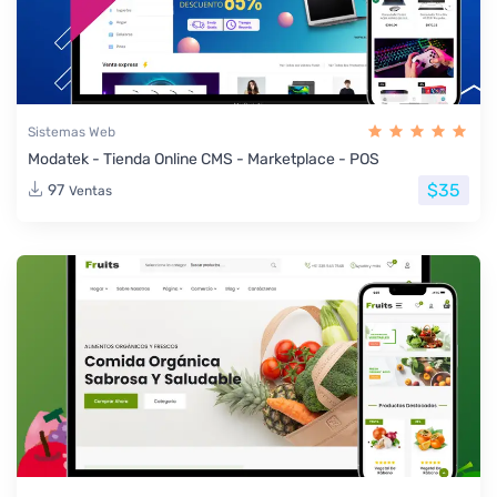
Sistemas Web
Modatek - Tienda Online CMS - Marketplace - POS
$35
97
Ventas