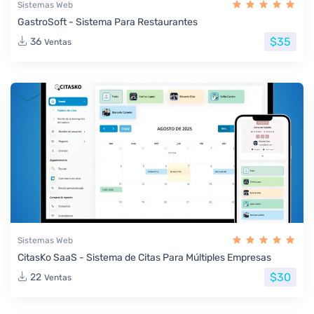
Sistemas Web
GastroSoft - Sistema Para Restaurantes
$35
36
Ventas
Sistemas Web
CitasKo SaaS - Sistema de Citas Para Múltiples Empresas
$30
22
Ventas