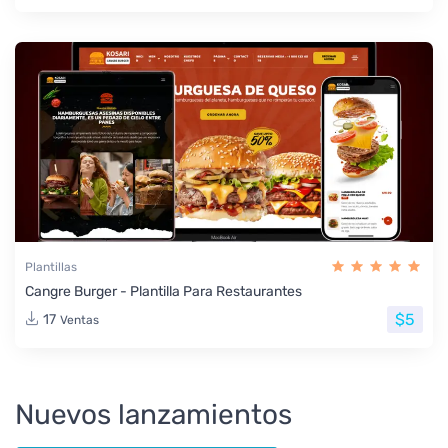
Plantillas
Cangre Burger - Plantilla Para Restaurantes
$5
17
Ventas
Nuevos lanzamientos