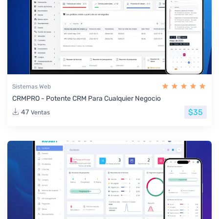
Sistemas Web
CRMPRO - Potente CRM Para Cualquier Negocio
$35
47
Ventas