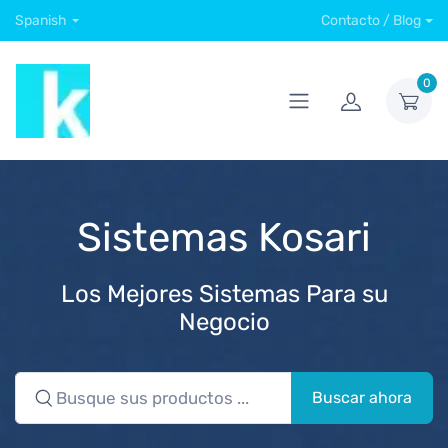
Spanish
Contacto / Blog
0
Sistemas Kosari
Los Mejores Sistemas Para su
Negocio
Buscar ahora