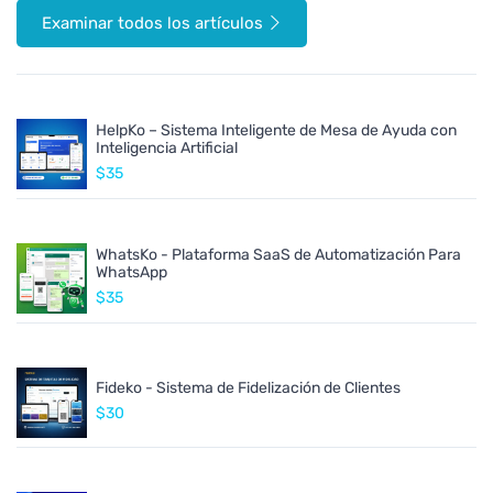
Examinar todos los artículos
HelpKo – Sistema Inteligente de Mesa de Ayuda con
Inteligencia Artificial
$35
WhatsKo - Plataforma SaaS de Automatización Para
WhatsApp
$35
Fideko - Sistema de Fidelización de Clientes
$30