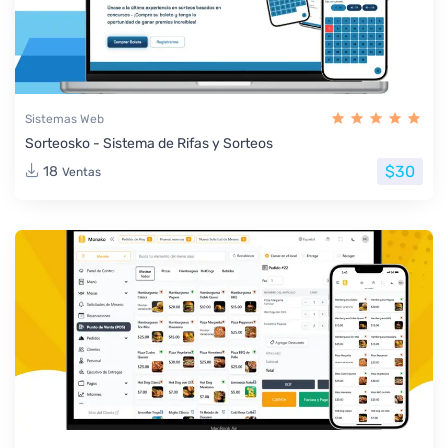
Sistemas Web
Sorteosko - Sistema de Rifas y Sorteos
$30
18
Ventas