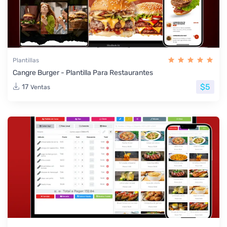
Plantillas
Cangre Burger - Plantilla Para Restaurantes
$5
17
Ventas