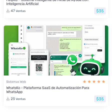
Inteligencia Artificial
$35
47
Ventas
Sistemas Web
WhatsKo - Plataforma SaaS de Automatización Para
WhatsApp
$35
23
Ventas