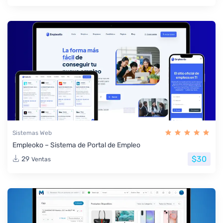
Sistemas Web
Empleoko – Sistema de Portal de Empleo
$30
29
Ventas