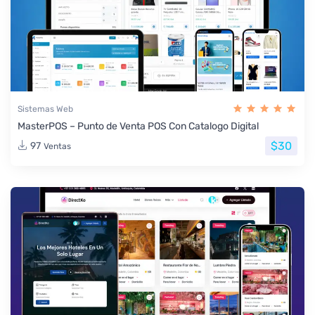
Sistemas Web
MasterPOS – Punto de Venta POS Con Catalogo Digital
$30
97
Ventas