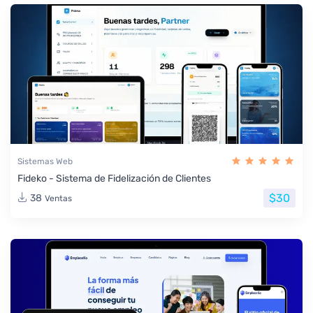
Sistemas Web
Fideko - Sistema de Fidelización de Clientes
$30
38
Ventas