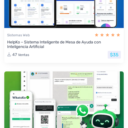
Sistemas Web
HelpKo – Sistema Inteligente de Mesa de Ayuda con
Inteligencia Artificial
$35
47
Ventas