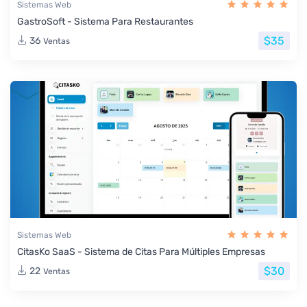
Sistemas Web
GastroSoft - Sistema Para Restaurantes
$35
36
Ventas
Sistemas Web
CitasKo SaaS - Sistema de Citas Para Múltiples Empresas
$30
22
Ventas