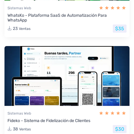
Sistemas Web
WhatsKo - Plataforma SaaS de Automatización Para
WhatsApp
$35
23
Ventas
Sistemas Web
Fideko - Sistema de Fidelización de Clientes
$30
38
Ventas