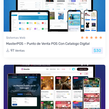
Sistemas Web
MasterPOS – Punto de Venta POS Con Catalogo Digital
$30
97
Ventas