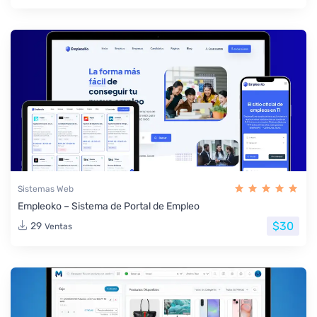
Sistemas Web
Empleoko – Sistema de Portal de Empleo
$30
29
Ventas