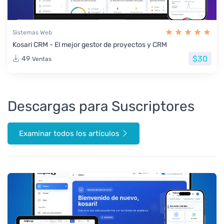
Sistemas Web
Kosari CRM - El mejor gestor de proyectos y CRM
$30
49
Ventas
Descargas para Suscriptores
Examinar todos los artículos