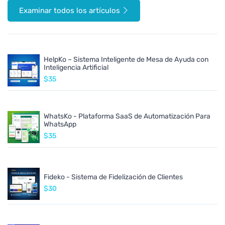
Examinar todos los artículos
HelpKo – Sistema Inteligente de Mesa de Ayuda con
Inteligencia Artificial
$35
WhatsKo - Plataforma SaaS de Automatización Para
WhatsApp
$35
Fideko - Sistema de Fidelización de Clientes
$30