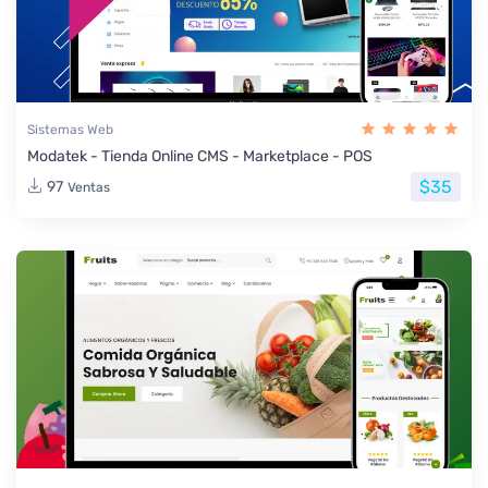
Sistemas Web
Modatek - Tienda Online CMS - Marketplace - POS
$35
97
Ventas