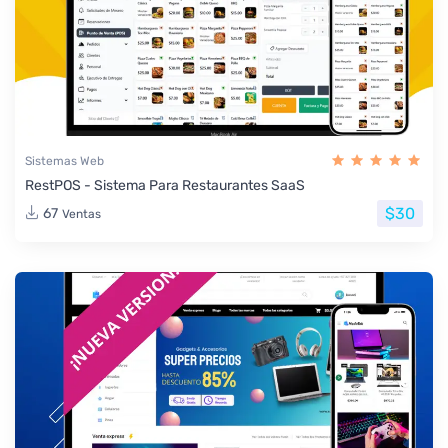
Sistemas Web
RestPOS - Sistema Para Restaurantes SaaS
$30
67
Ventas