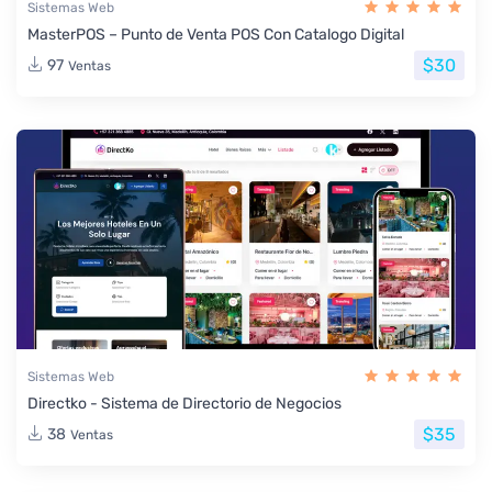
Sistemas Web
MasterPOS – Punto de Venta POS Con Catalogo Digital
$30
97
Ventas
Sistemas Web
Directko - Sistema de Directorio de Negocios
$35
38
Ventas