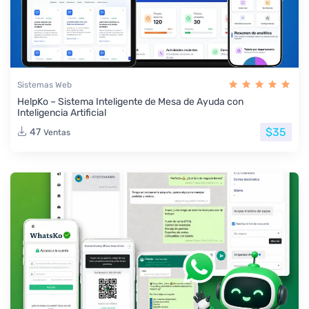
Sistemas Web
HelpKo – Sistema Inteligente de Mesa de Ayuda con
Inteligencia Artificial
$35
47
Ventas