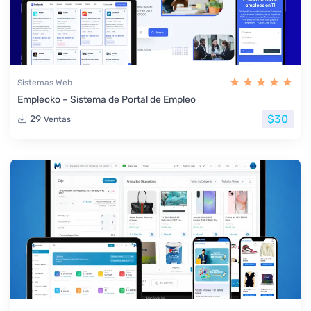
Sistemas Web
Empleoko – Sistema de Portal de Empleo
$30
29
Ventas