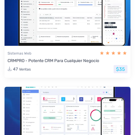
Sistemas Web
CRMPRO - Potente CRM Para Cualquier Negocio
$35
47
Ventas