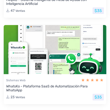
Inteligencia Artificial
$35
47
Ventas
Sistemas Web
WhatsKo - Plataforma SaaS de Automatización Para
WhatsApp
$35
23
Ventas