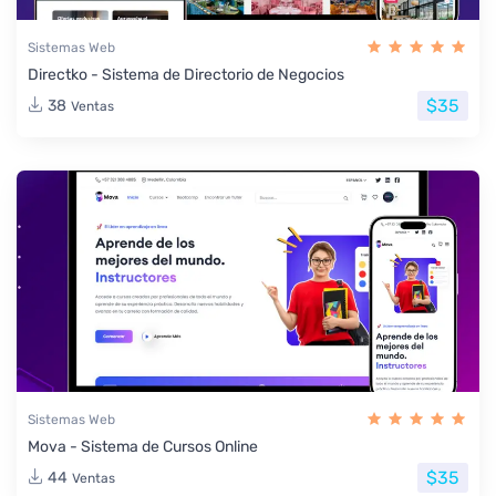
Sistemas Web
Directko - Sistema de Directorio de Negocios
$35
38
Ventas
Sistemas Web
Mova - Sistema de Cursos Online
$35
44
Ventas