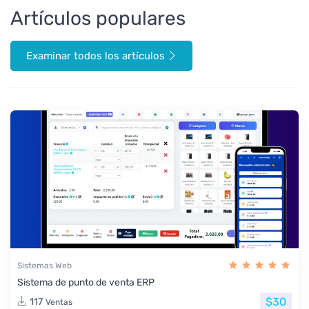
Artículos populares
Examinar todos los artículos
Sistemas Web
Sistema de punto de venta ERP
$30
117
Ventas