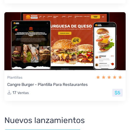
Plantillas
Cangre Burger - Plantilla Para Restaurantes
$5
17
Ventas
Nuevos lanzamientos