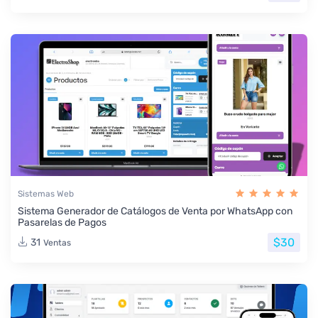
Sistemas Web
Sistema Generador de Catálogos de Venta por WhatsApp con
Pasarelas de Pagos
$30
31
Ventas