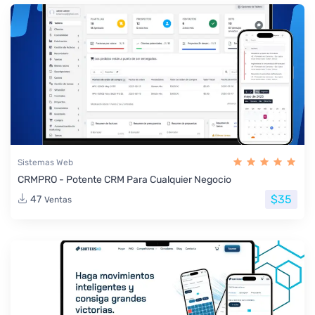
Sistemas Web
CRMPRO - Potente CRM Para Cualquier Negocio
$35
47
Ventas