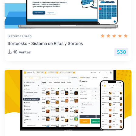
Sistemas Web
Sorteosko - Sistema de Rifas y Sorteos
$30
18
Ventas