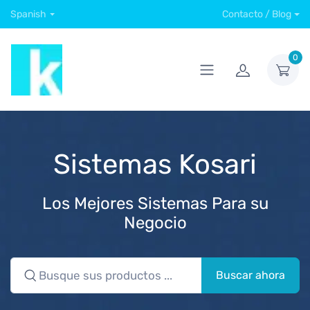
Spanish
Contacto / Blog
0
Sistemas Kosari
Los Mejores Sistemas Para su
Negocio
Buscar ahora