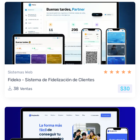
Sistemas Web
Fideko - Sistema de Fidelización de Clientes
$30
38
Ventas