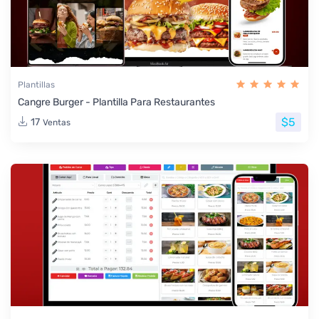
Plantillas
Cangre Burger - Plantilla Para Restaurantes
$5
17
Ventas