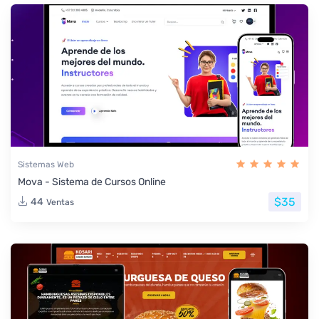
Sistemas Web
Mova - Sistema de Cursos Online
$35
44
Ventas