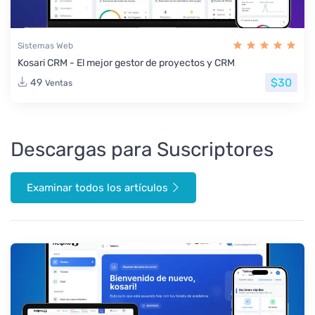
Sistemas Web
Kosari CRM - El mejor gestor de proyectos y CRM
$30
49
Ventas
Descargas para Suscriptores
Examinar todos los artículos