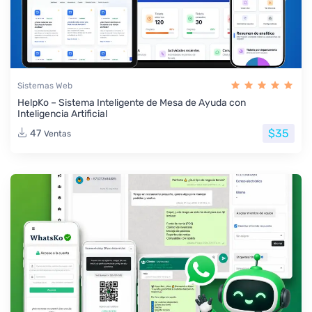
Sistemas Web
HelpKo – Sistema Inteligente de Mesa de Ayuda con
Inteligencia Artificial
$35
47
Ventas