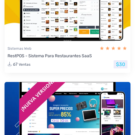
Sistemas Web
RestPOS - Sistema Para Restaurantes SaaS
$30
67
Ventas