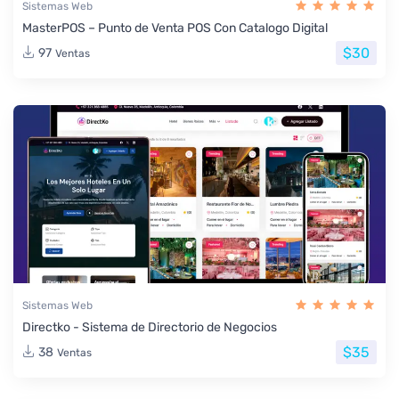
Sistemas Web
MasterPOS – Punto de Venta POS Con Catalogo Digital
$30
97
Ventas
Sistemas Web
Directko - Sistema de Directorio de Negocios
$35
38
Ventas