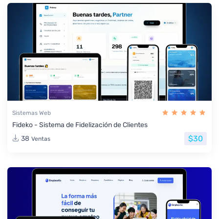
Sistemas Web
Fideko - Sistema de Fidelización de Clientes
$30
38
Ventas