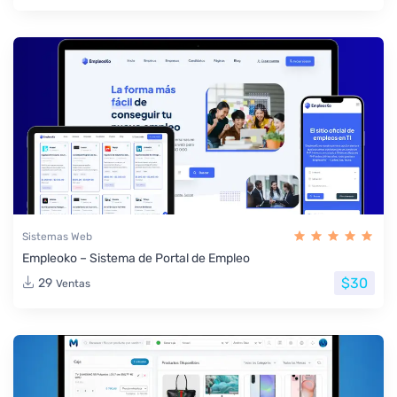
Sistemas Web
Empleoko – Sistema de Portal de Empleo
$30
29
Ventas