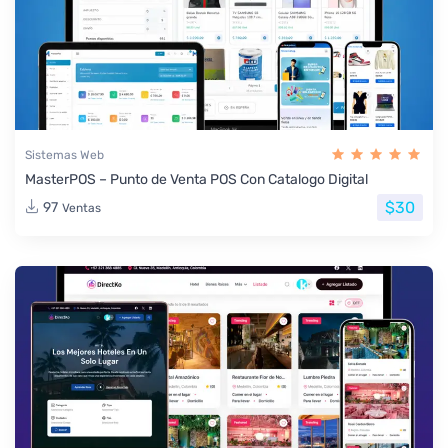
Sistemas Web
MasterPOS – Punto de Venta POS Con Catalogo Digital
$30
97
Ventas