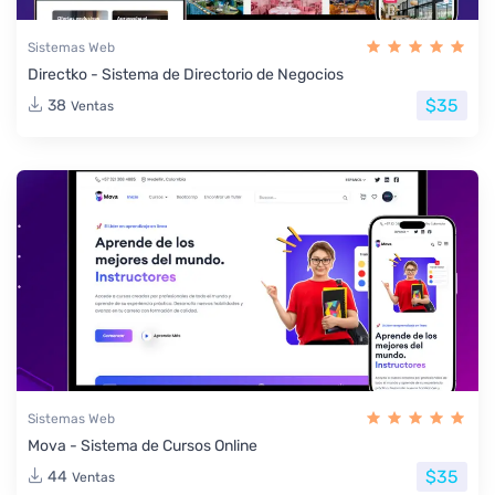
Sistemas Web
Directko - Sistema de Directorio de Negocios
$35
38
Ventas
Sistemas Web
Mova - Sistema de Cursos Online
$35
44
Ventas