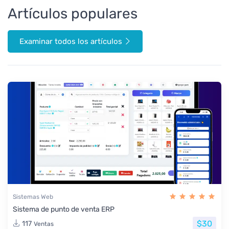
Artículos populares
Examinar todos los artículos
Sistemas Web
Sistema de punto de venta ERP
$30
117
Ventas