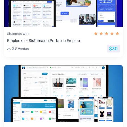
Sistemas Web
Empleoko – Sistema de Portal de Empleo
$30
29
Ventas