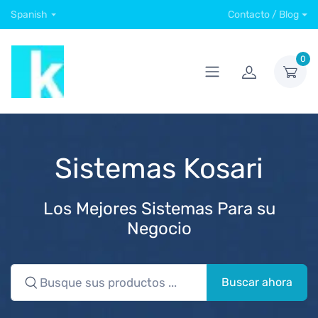
Spanish
Contacto / Blog
0
Sistemas Kosari
Los Mejores Sistemas Para su
Negocio
Buscar ahora