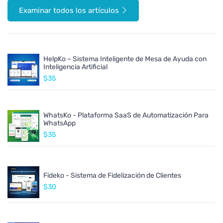
Examinar todos los artículos
HelpKo – Sistema Inteligente de Mesa de Ayuda con
Inteligencia Artificial
$35
WhatsKo - Plataforma SaaS de Automatización Para
WhatsApp
$35
Fideko - Sistema de Fidelización de Clientes
$30