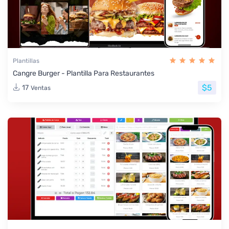
Plantillas
Cangre Burger - Plantilla Para Restaurantes
$5
17
Ventas