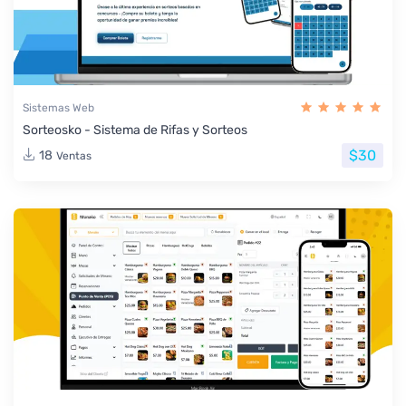
Sistemas Web
Sorteosko - Sistema de Rifas y Sorteos
$30
18
Ventas