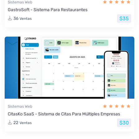
Sistemas Web
GastroSoft - Sistema Para Restaurantes
$35
36
Ventas
Sistemas Web
CitasKo SaaS - Sistema de Citas Para Múltiples Empresas
$30
22
Ventas