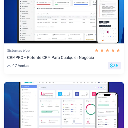
Sistemas Web
CRMPRO - Potente CRM Para Cualquier Negocio
$35
47
Ventas