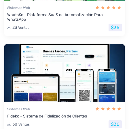
Sistemas Web
WhatsKo - Plataforma SaaS de Automatización Para
WhatsApp
$35
23
Ventas
Sistemas Web
Fideko - Sistema de Fidelización de Clientes
$30
38
Ventas