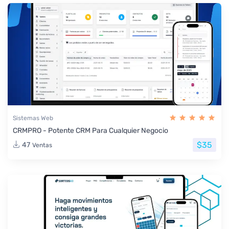
Sistemas Web
CRMPRO - Potente CRM Para Cualquier Negocio
$35
47
Ventas