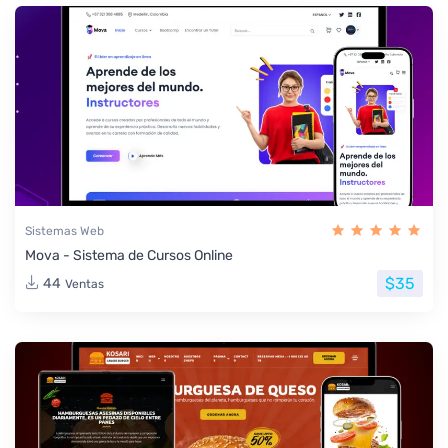
Sistemas Web
Mova - Sistema de Cursos Online
$35
44
Ventas