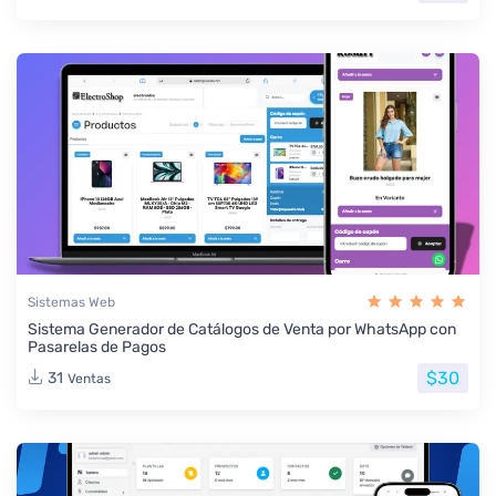
Sistemas Web
Sistema Generador de Catálogos de Venta por WhatsApp con
Pasarelas de Pagos
$30
31
Ventas