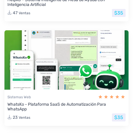
Inteligencia Artificial
$35
47
Ventas
Sistemas Web
WhatsKo - Plataforma SaaS de Automatización Para
WhatsApp
$35
23
Ventas