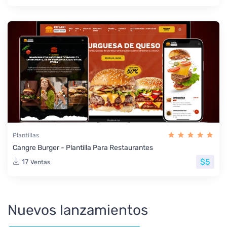
Plantillas
Cangre Burger - Plantilla Para Restaurantes
$5
17
Ventas
Nuevos lanzamientos