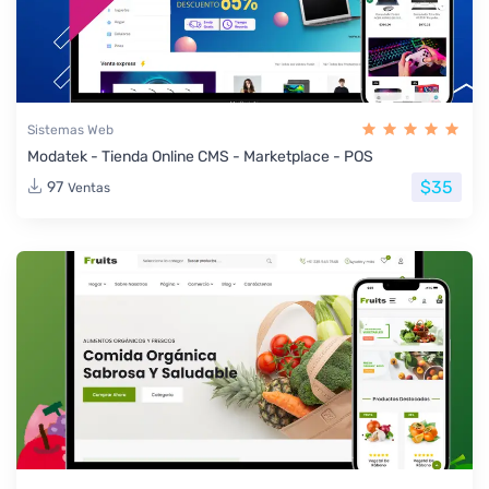
Sistemas Web
Modatek - Tienda Online CMS - Marketplace - POS
$35
97
Ventas