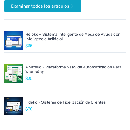
Examinar todos los artículos
HelpKo – Sistema Inteligente de Mesa de Ayuda con
Inteligencia Artificial
$35
WhatsKo - Plataforma SaaS de Automatización Para
WhatsApp
$35
Fideko - Sistema de Fidelización de Clientes
$30