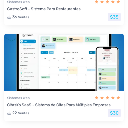
Sistemas Web
GastroSoft - Sistema Para Restaurantes
$35
36
Ventas
Sistemas Web
CitasKo SaaS - Sistema de Citas Para Múltiples Empresas
$30
22
Ventas