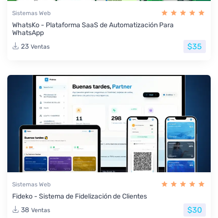
Sistemas Web
WhatsKo - Plataforma SaaS de Automatización Para
WhatsApp
$35
23
Ventas
Sistemas Web
Fideko - Sistema de Fidelización de Clientes
$30
38
Ventas