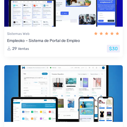
Sistemas Web
Empleoko – Sistema de Portal de Empleo
$30
29
Ventas