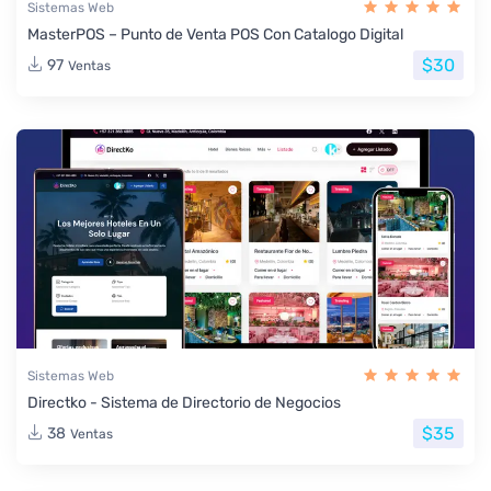
Sistemas Web
MasterPOS – Punto de Venta POS Con Catalogo Digital
$30
97
Ventas
Sistemas Web
Directko - Sistema de Directorio de Negocios
$35
38
Ventas