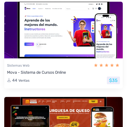
Sistemas Web
Mova - Sistema de Cursos Online
$35
44
Ventas