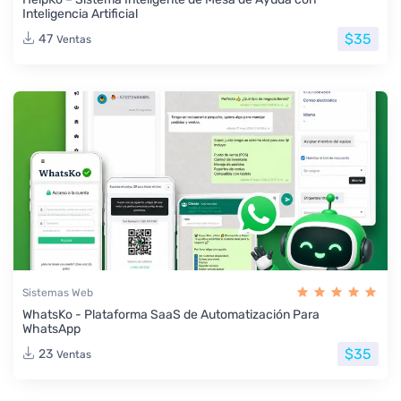
Inteligencia Artificial
$35
47
Ventas
Sistemas Web
WhatsKo - Plataforma SaaS de Automatización Para
WhatsApp
$35
23
Ventas