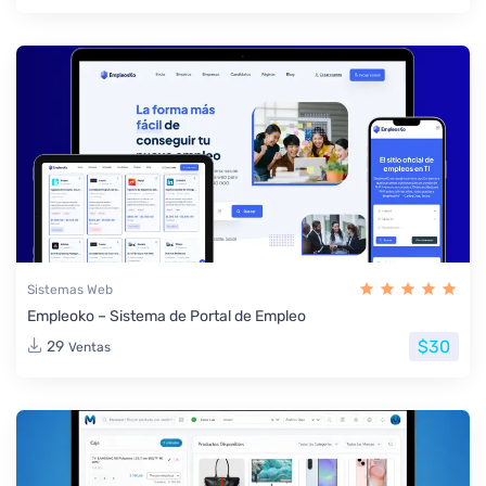
Sistemas Web
Empleoko – Sistema de Portal de Empleo
$30
29
Ventas