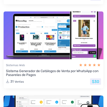
Sistemas Web
Sistema Generador de Catálogos de Venta por WhatsApp con
Pasarelas de Pagos
$30
31
Ventas