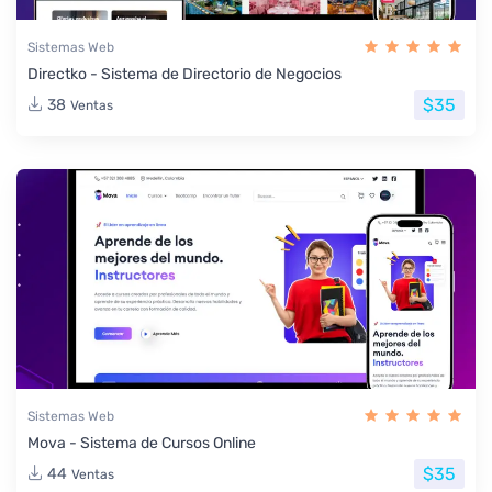
Sistemas Web
Directko - Sistema de Directorio de Negocios
$35
38
Ventas
Sistemas Web
Mova - Sistema de Cursos Online
$35
44
Ventas