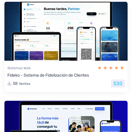
Sistemas Web
Fideko - Sistema de Fidelización de Clientes
$30
38
Ventas