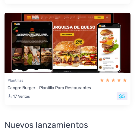
Plantillas
Cangre Burger - Plantilla Para Restaurantes
$5
17
Ventas
Nuevos lanzamientos