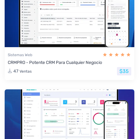
Sistemas Web
CRMPRO - Potente CRM Para Cualquier Negocio
$35
47
Ventas