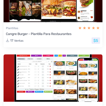
Plantillas
Cangre Burger - Plantilla Para Restaurantes
$5
17
Ventas