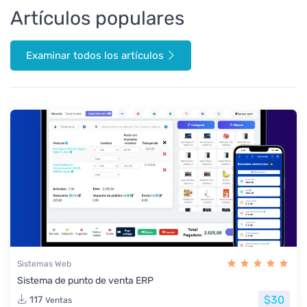
Artículos populares
Examinar todos los artículos
Sistemas Web
Sistema de punto de venta ERP
$30
117
Ventas