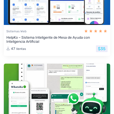
Sistemas Web
HelpKo – Sistema Inteligente de Mesa de Ayuda con
Inteligencia Artificial
$35
47
Ventas