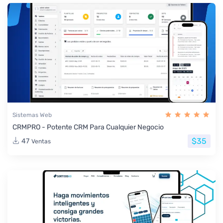
Sistemas Web
CRMPRO - Potente CRM Para Cualquier Negocio
$35
47
Ventas