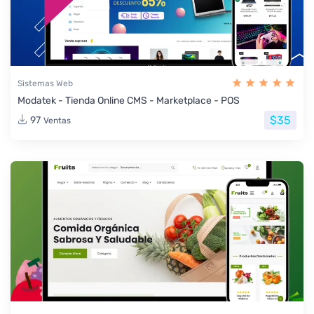
Sistemas Web
Modatek - Tienda Online CMS - Marketplace - POS
$35
97
Ventas