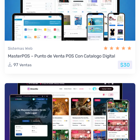
Sistemas Web
MasterPOS – Punto de Venta POS Con Catalogo Digital
$30
97
Ventas