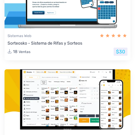
Sistemas Web
Sorteosko - Sistema de Rifas y Sorteos
$30
18
Ventas