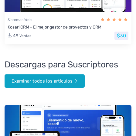
Sistemas Web
Kosari CRM - El mejor gestor de proyectos y CRM
$30
49
Ventas
Descargas para Suscriptores
Examinar todos los artículos