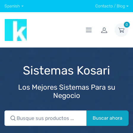
Spanish
Contacto / Blog
0
Sistemas Kosari
Los Mejores Sistemas Para su
Negocio
Buscar ahora