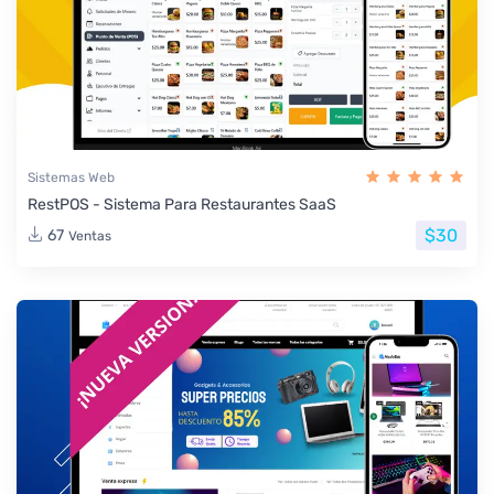
Sistemas Web
RestPOS - Sistema Para Restaurantes SaaS
$30
67
Ventas