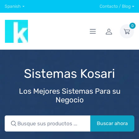
Spanish
Contacto / Blog
0
Sistemas Kosari
Los Mejores Sistemas Para su
Negocio
Buscar ahora