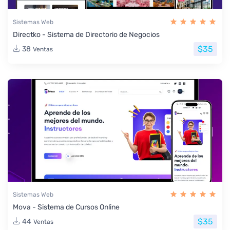
Sistemas Web
Directko - Sistema de Directorio de Negocios
$35
38
Ventas
Sistemas Web
Mova - Sistema de Cursos Online
$35
44
Ventas