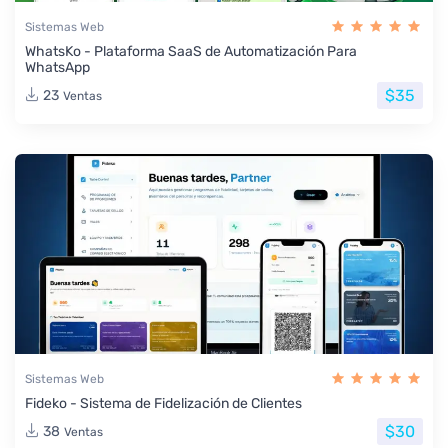
Sistemas Web
WhatsKo - Plataforma SaaS de Automatización Para
WhatsApp
$35
23
Ventas
Sistemas Web
Fideko - Sistema de Fidelización de Clientes
$30
38
Ventas