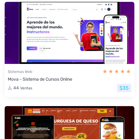
Sistemas Web
Mova - Sistema de Cursos Online
$35
44
Ventas