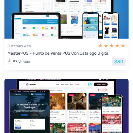
Sistemas Web
MasterPOS – Punto de Venta POS Con Catalogo Digital
$30
97
Ventas