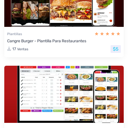
Plantillas
Cangre Burger - Plantilla Para Restaurantes
$5
17
Ventas