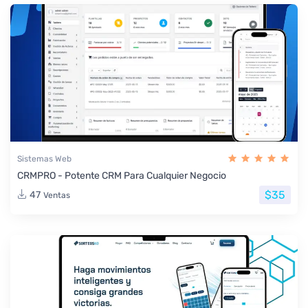
Sistemas Web
CRMPRO - Potente CRM Para Cualquier Negocio
$35
47
Ventas