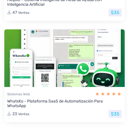
Inteligencia Artificial
$35
47
Ventas
Sistemas Web
WhatsKo - Plataforma SaaS de Automatización Para
WhatsApp
$35
23
Ventas