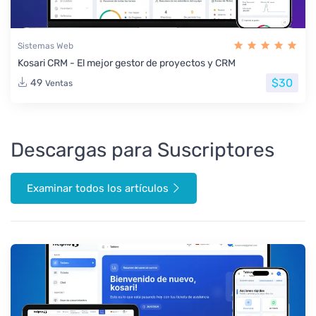
Sistemas Web
Kosari CRM - El mejor gestor de proyectos y CRM
$30
49
Ventas
Descargas para Suscriptores
Examinar todos los artículos