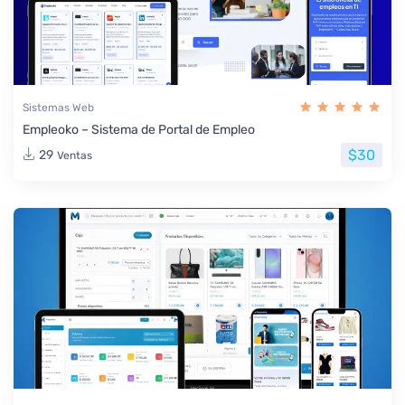
Sistemas Web
Empleoko – Sistema de Portal de Empleo
$30
29
Ventas