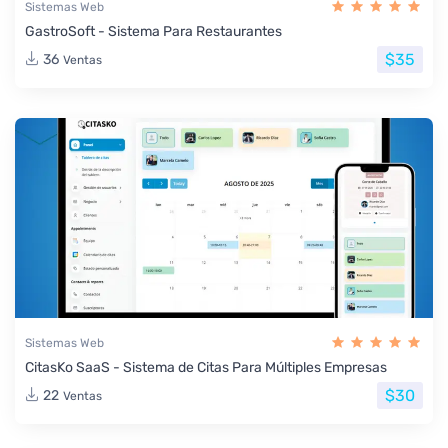
Sistemas Web
GastroSoft - Sistema Para Restaurantes
$35
36
Ventas
Sistemas Web
CitasKo SaaS - Sistema de Citas Para Múltiples Empresas
$30
22
Ventas