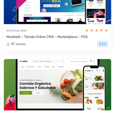
Sistemas Web
Modatek - Tienda Online CMS - Marketplace - POS
$35
97
Ventas