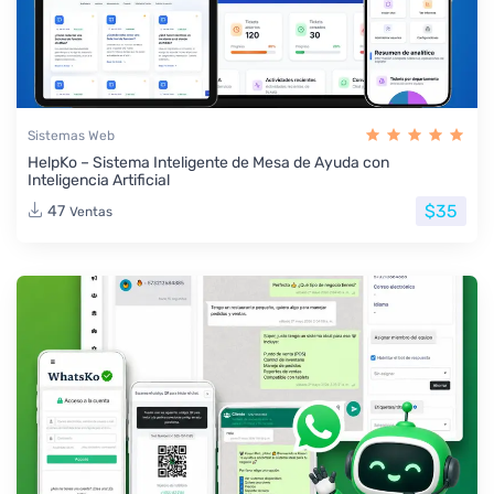
Sistemas Web
HelpKo – Sistema Inteligente de Mesa de Ayuda con
Inteligencia Artificial
$35
47
Ventas