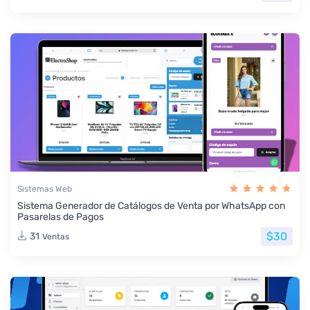
Sistemas Web
Sistema Generador de Catálogos de Venta por WhatsApp con
Pasarelas de Pagos
$30
31
Ventas