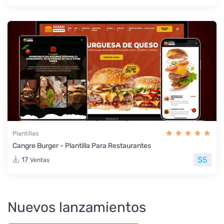
Plantillas
Cangre Burger - Plantilla Para Restaurantes
$5
17
Ventas
Nuevos lanzamientos