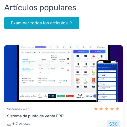
Artículos populares
Examinar todos los artículos
Sistemas Web
Sistema de punto de venta ERP
$30
117
Ventas