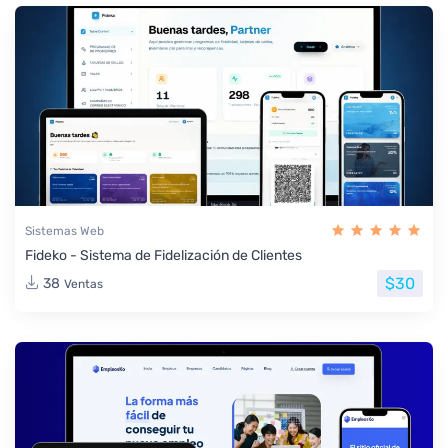
Sistemas Web
Fideko - Sistema de Fidelización de Clientes
$30
38
Ventas