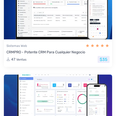
Sistemas Web
CRMPRO - Potente CRM Para Cualquier Negocio
$35
47
Ventas