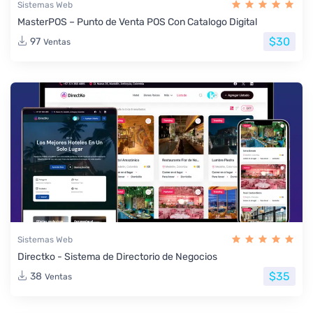
Sistemas Web
MasterPOS – Punto de Venta POS Con Catalogo Digital
$30
97
Ventas
Sistemas Web
Directko - Sistema de Directorio de Negocios
$35
38
Ventas