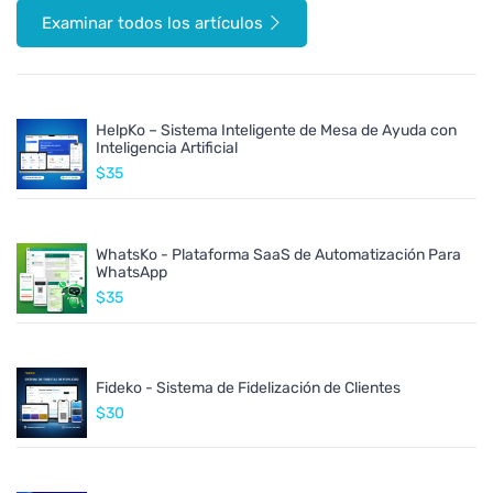
Examinar todos los artículos
HelpKo – Sistema Inteligente de Mesa de Ayuda con
Inteligencia Artificial
$35
WhatsKo - Plataforma SaaS de Automatización Para
WhatsApp
$35
Fideko - Sistema de Fidelización de Clientes
$30