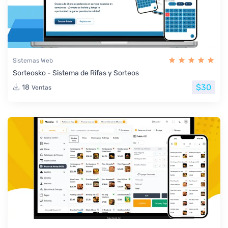
Sistemas Web
Sorteosko - Sistema de Rifas y Sorteos
$30
18
Ventas