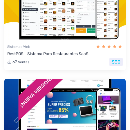
Sistemas Web
RestPOS - Sistema Para Restaurantes SaaS
$30
67
Ventas