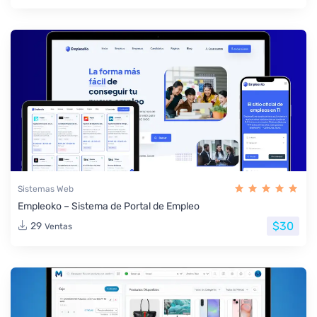
Sistemas Web
Empleoko – Sistema de Portal de Empleo
$30
29
Ventas