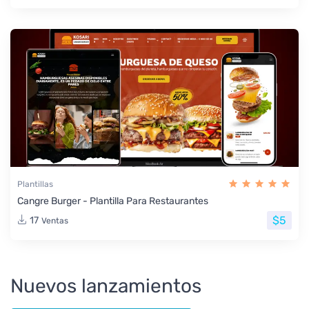
Plantillas
Cangre Burger - Plantilla Para Restaurantes
$5
17
Ventas
Nuevos lanzamientos