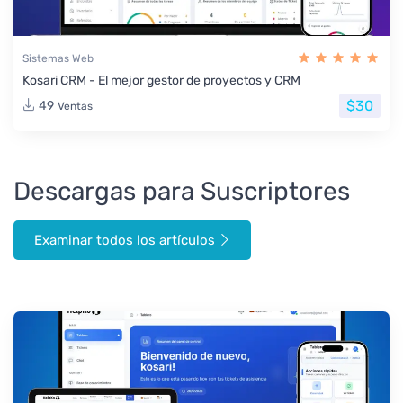
Sistemas Web
Kosari CRM - El mejor gestor de proyectos y CRM
$30
49
Ventas
Descargas para Suscriptores
Examinar todos los artículos