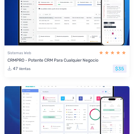
Sistemas Web
CRMPRO - Potente CRM Para Cualquier Negocio
$35
47
Ventas