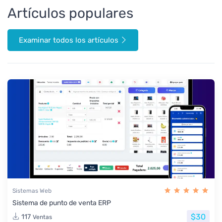
Artículos populares
Examinar todos los artículos
Sistemas Web
Sistema de punto de venta ERP
$30
117
Ventas