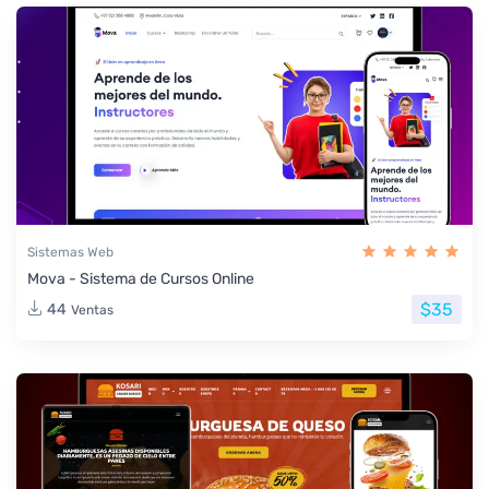
Sistemas Web
Mova - Sistema de Cursos Online
$35
44
Ventas