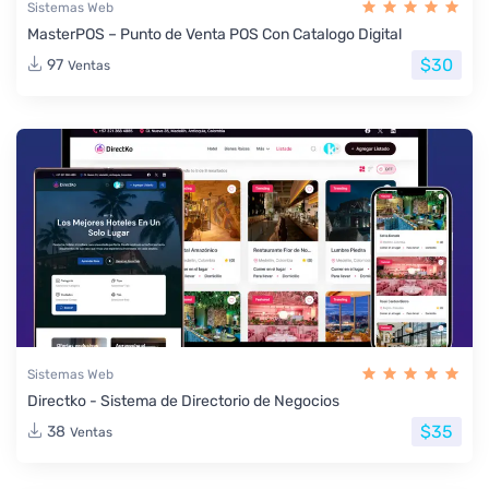
Sistemas Web
MasterPOS – Punto de Venta POS Con Catalogo Digital
$30
97
Ventas
Sistemas Web
Directko - Sistema de Directorio de Negocios
$35
38
Ventas