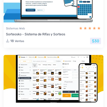
Sistemas Web
Sorteosko - Sistema de Rifas y Sorteos
$30
18
Ventas