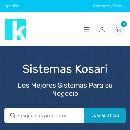
Spanish
Contacto / Blog
0
Sistemas Kosari
Los Mejores Sistemas Para su
Negocio
Buscar ahora