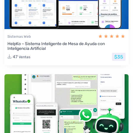
Sistemas Web
HelpKo – Sistema Inteligente de Mesa de Ayuda con
Inteligencia Artificial
$35
47
Ventas