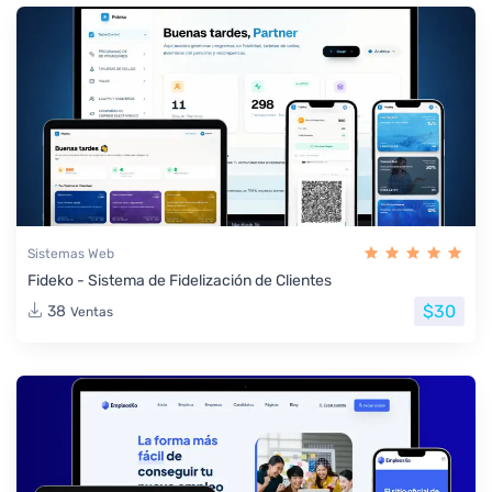
Sistemas Web
Fideko - Sistema de Fidelización de Clientes
$30
38
Ventas