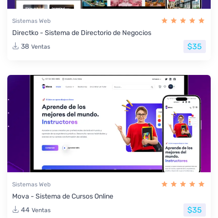
Sistemas Web
Directko - Sistema de Directorio de Negocios
$35
38
Ventas
Sistemas Web
Mova - Sistema de Cursos Online
$35
44
Ventas