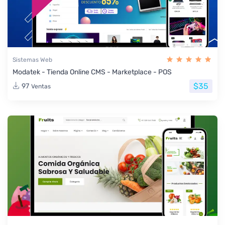
Sistemas Web
Modatek - Tienda Online CMS - Marketplace - POS
$35
97
Ventas