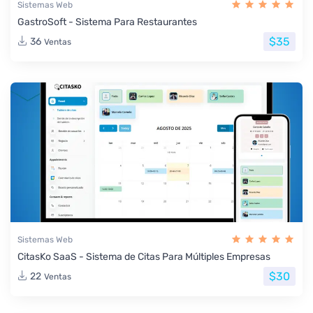
Sistemas Web
GastroSoft - Sistema Para Restaurantes
$35
36
Ventas
Sistemas Web
CitasKo SaaS - Sistema de Citas Para Múltiples Empresas
$30
22
Ventas