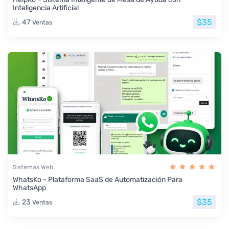
Inteligencia Artificial
$35
47
Ventas
Sistemas Web
WhatsKo - Plataforma SaaS de Automatización Para
WhatsApp
$35
23
Ventas