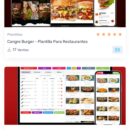
Plantillas
Cangre Burger - Plantilla Para Restaurantes
$5
17
Ventas