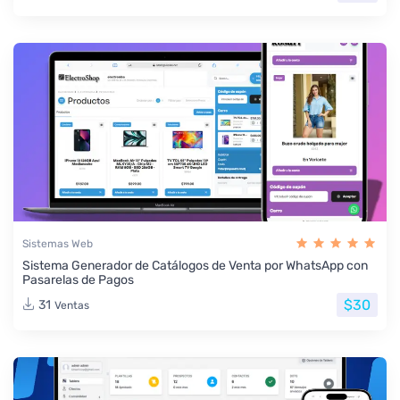
Sistemas Web
Sistema Generador de Catálogos de Venta por WhatsApp con
Pasarelas de Pagos
$30
31
Ventas