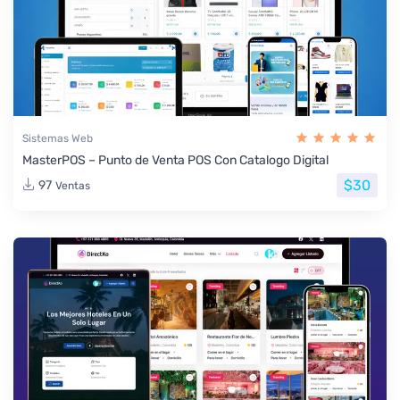
Sistemas Web
MasterPOS – Punto de Venta POS Con Catalogo Digital
$30
97
Ventas