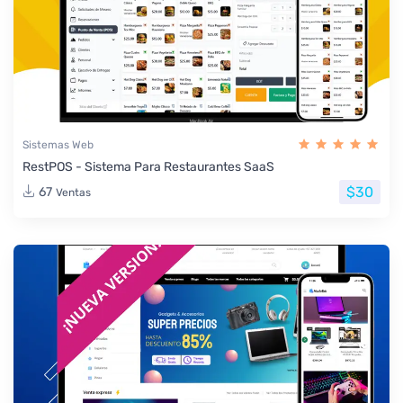
Sistemas Web
RestPOS - Sistema Para Restaurantes SaaS
$30
67
Ventas