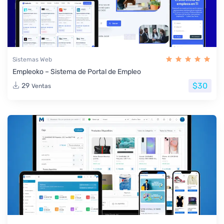
Sistemas Web
Empleoko – Sistema de Portal de Empleo
$30
29
Ventas