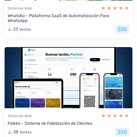
Sistemas Web
WhatsKo - Plataforma SaaS de Automatización Para
WhatsApp
$35
23
Ventas
Sistemas Web
Fideko - Sistema de Fidelización de Clientes
$30
38
Ventas