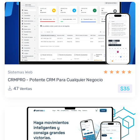
Sistemas Web
CRMPRO - Potente CRM Para Cualquier Negocio
$35
47
Ventas