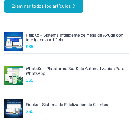
Examinar todos los artículos
HelpKo – Sistema Inteligente de Mesa de Ayuda con
Inteligencia Artificial
$35
WhatsKo - Plataforma SaaS de Automatización Para
WhatsApp
$35
Fideko - Sistema de Fidelización de Clientes
$30