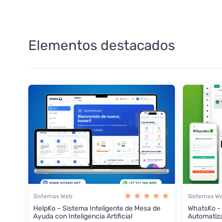
Elementos destacados
Sistemas Web
Sistemas W
HelpKo – Sistema Inteligente de Mesa de
WhatsKo -
Ayuda con Inteligencia Artificial
Automatiz