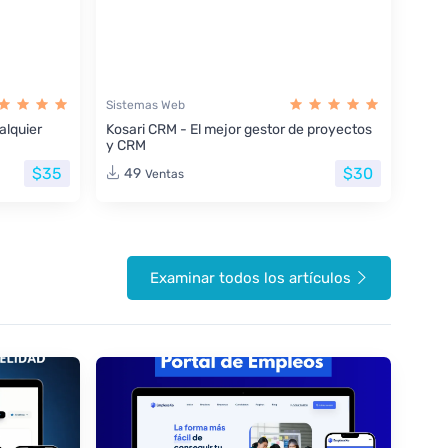
Sistemas Web
lquier
Kosari CRM - El mejor gestor de proyectos
y CRM
$35
$30
49
Ventas
Examinar todos los artículos