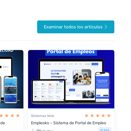
Examinar todos los artículos
Sistemas Web
 de
Empleoko – Sistema de Portal de Empleo