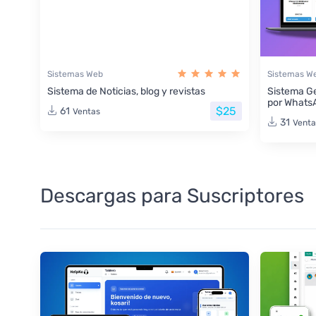
Sistemas Web
Sistemas W
Sistema de Noticias, blog y revistas
Sistema Ge
por Whats
$25
61
Ventas
31
Venta
Descargas para Suscriptores