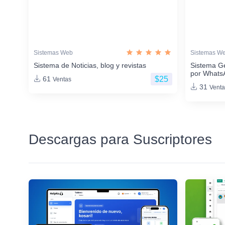
Sistemas Web
Sistemas W
Sistema de Noticias, blog y revistas
Sistema G
por Whats
$25
61
Ventas
31
Venta
Descargas para Suscriptores