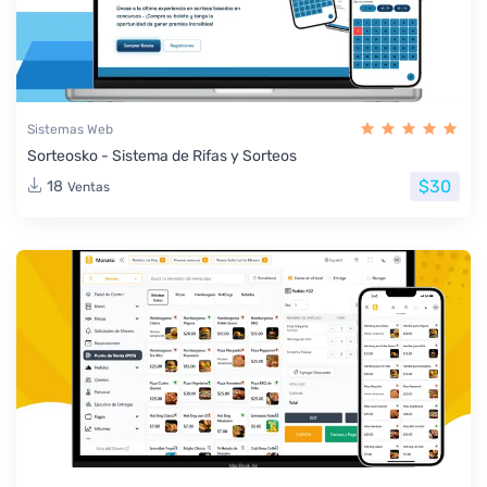
Sistemas Web
Sorteosko - Sistema de Rifas y Sorteos
$30
18
Ventas