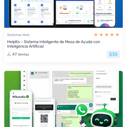
Sistemas Web
HelpKo – Sistema Inteligente de Mesa de Ayuda con
Inteligencia Artificial
$35
47
Ventas