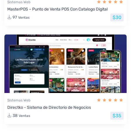
Sistemas Web
MasterPOS – Punto de Venta POS Con Catalogo Digital
$30
97
Ventas
Sistemas Web
Directko - Sistema de Directorio de Negocios
$35
38
Ventas