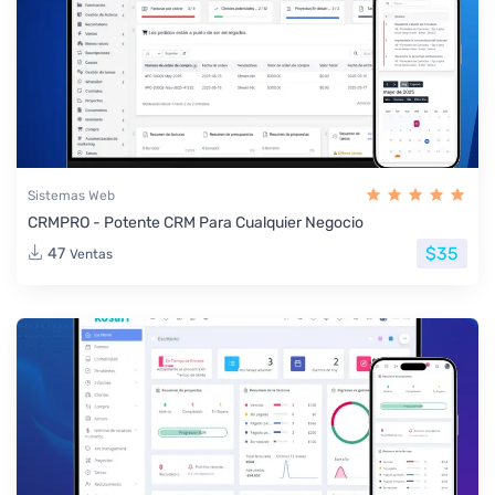
Sistemas Web
CRMPRO - Potente CRM Para Cualquier Negocio
$35
47
Ventas