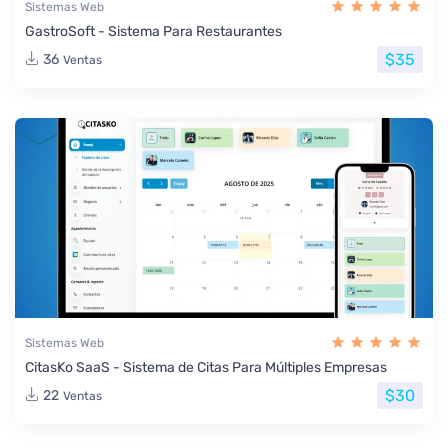
Sistemas Web
GastroSoft - Sistema Para Restaurantes
$35
36
Ventas
Sistemas Web
CitasKo SaaS - Sistema de Citas Para Múltiples Empresas
$30
22
Ventas