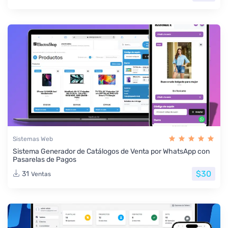
Sistemas Web
Sistema Generador de Catálogos de Venta por WhatsApp con
Pasarelas de Pagos
$30
31
Ventas