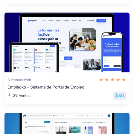
Sistemas Web
Empleoko – Sistema de Portal de Empleo
$30
29
Ventas