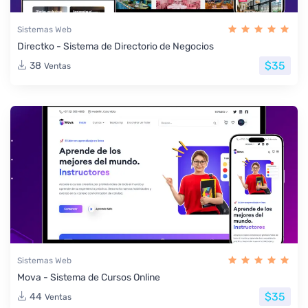
Sistemas Web
Directko - Sistema de Directorio de Negocios
$35
38
Ventas
Sistemas Web
Mova - Sistema de Cursos Online
$35
44
Ventas