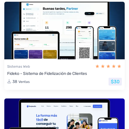
Sistemas Web
Fideko - Sistema de Fidelización de Clientes
$30
38
Ventas