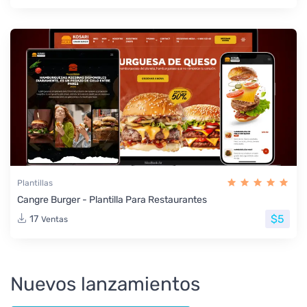
Plantillas
Cangre Burger - Plantilla Para Restaurantes
$5
17
Ventas
Nuevos lanzamientos