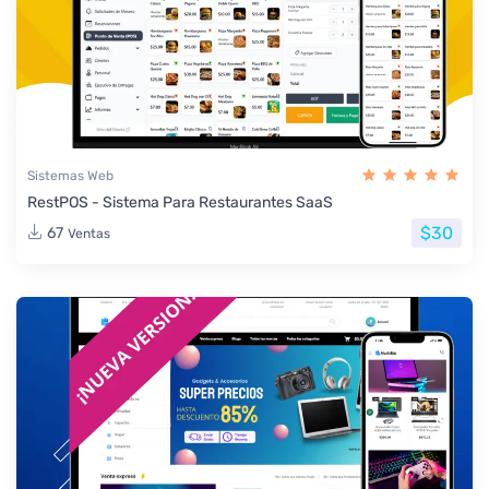
Sistemas Web
RestPOS - Sistema Para Restaurantes SaaS
$30
67
Ventas