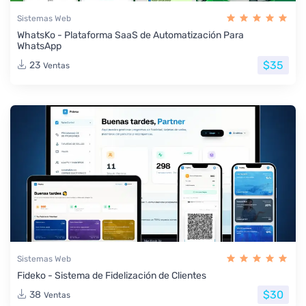
Sistemas Web
WhatsKo - Plataforma SaaS de Automatización Para
WhatsApp
$35
23
Ventas
Sistemas Web
Fideko - Sistema de Fidelización de Clientes
$30
38
Ventas