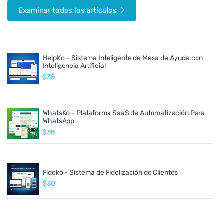
Examinar todos los artículos
HelpKo – Sistema Inteligente de Mesa de Ayuda con
Inteligencia Artificial
$35
WhatsKo - Plataforma SaaS de Automatización Para
WhatsApp
$35
Fideko - Sistema de Fidelización de Clientes
$30