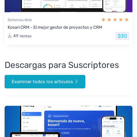
Sistemas Web
Kosari CRM - El mejor gestor de proyectos y CRM
$30
49
Ventas
Descargas para Suscriptores
Examinar todos los artículos