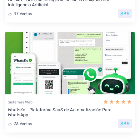
Inteligencia Artificial
$35
47
Ventas
Sistemas Web
WhatsKo - Plataforma SaaS de Automatización Para
WhatsApp
$35
23
Ventas