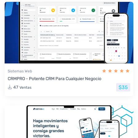
Sistemas Web
CRMPRO - Potente CRM Para Cualquier Negocio
$35
47
Ventas