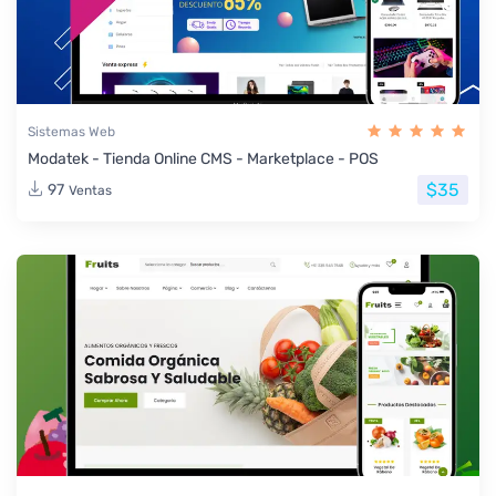
Sistemas Web
Modatek - Tienda Online CMS - Marketplace - POS
$35
97
Ventas