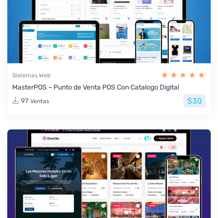
Sistemas Web
MasterPOS – Punto de Venta POS Con Catalogo Digital
$30
97
Ventas