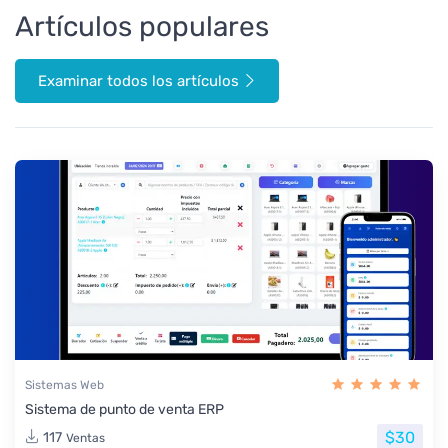
Artículos populares
Examinar todos los artículos
Sistemas Web
Sistema de punto de venta ERP
$30
117
Ventas