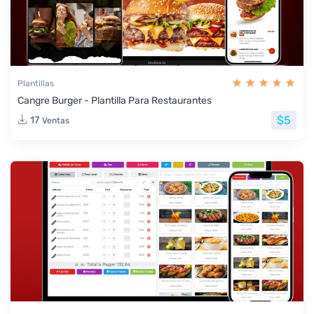
Plantillas
Cangre Burger - Plantilla Para Restaurantes
$5
17
Ventas