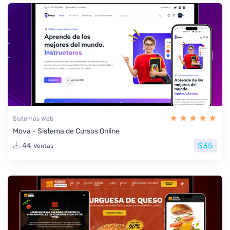
Sistemas Web
Mova - Sistema de Cursos Online
$35
44
Ventas