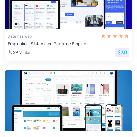
Sistemas Web
Empleoko – Sistema de Portal de Empleo
$30
29
Ventas