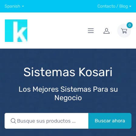
Spanish
Contacto / Blog
0
Sistemas Kosari
Los Mejores Sistemas Para su
Negocio
Buscar ahora