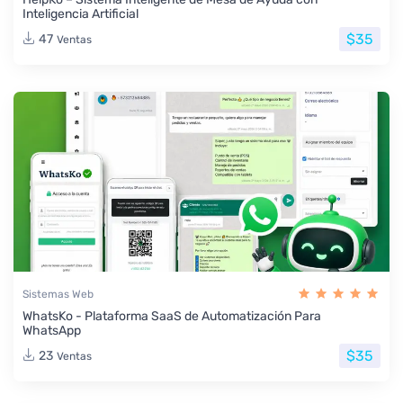
Inteligencia Artificial
$35
47
Ventas
Sistemas Web
WhatsKo - Plataforma SaaS de Automatización Para
WhatsApp
$35
23
Ventas