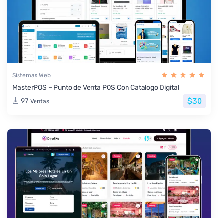
Sistemas Web
MasterPOS – Punto de Venta POS Con Catalogo Digital
$30
97
Ventas