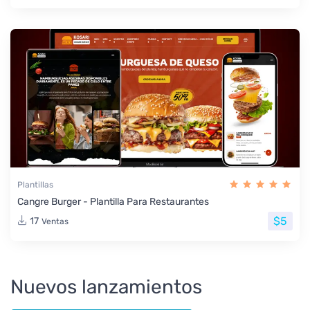
Plantillas
Cangre Burger - Plantilla Para Restaurantes
$5
17
Ventas
Nuevos lanzamientos