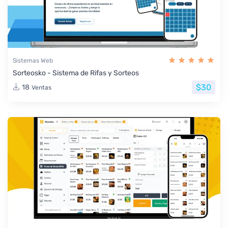
Sistemas Web
Sorteosko - Sistema de Rifas y Sorteos
$30
18
Ventas