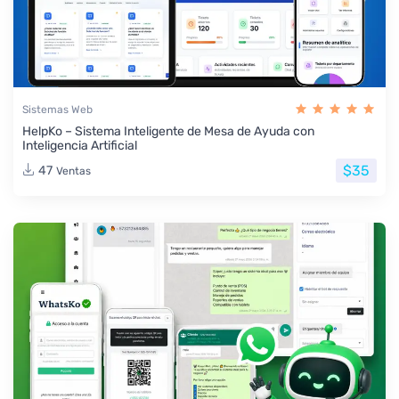
Sistemas Web
HelpKo – Sistema Inteligente de Mesa de Ayuda con
Inteligencia Artificial
$35
47
Ventas