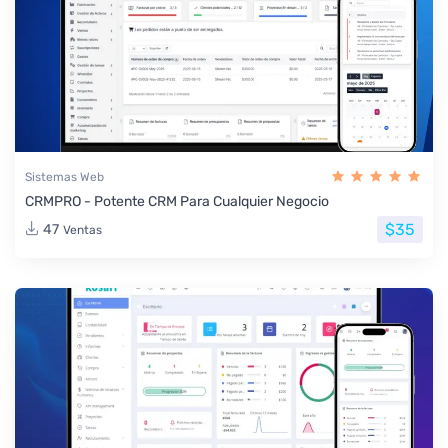
Sistemas Web
CRMPRO - Potente CRM Para Cualquier Negocio
$35
47
Ventas