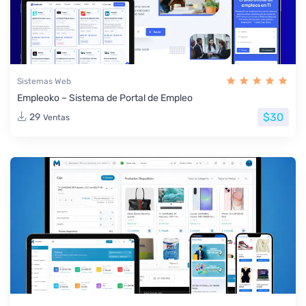
Sistemas Web
Empleoko – Sistema de Portal de Empleo
$30
29
Ventas