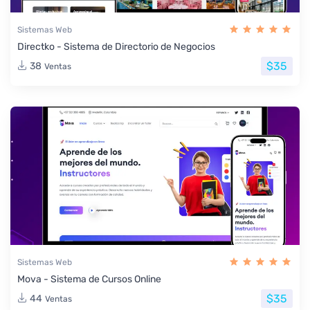
Sistemas Web
Directko - Sistema de Directorio de Negocios
$35
38
Ventas
Sistemas Web
Mova - Sistema de Cursos Online
$35
44
Ventas