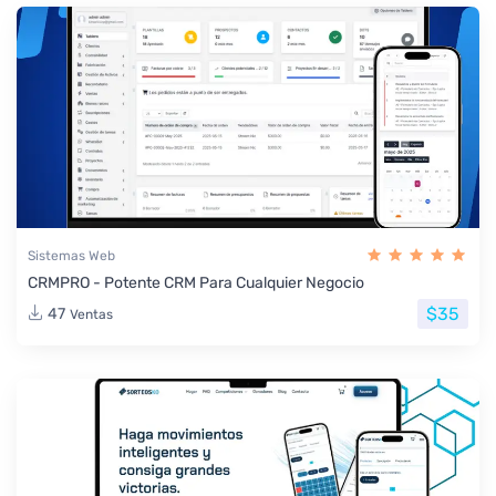
Sistemas Web
CRMPRO - Potente CRM Para Cualquier Negocio
$35
47
Ventas