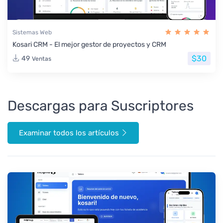
Sistemas Web
Kosari CRM - El mejor gestor de proyectos y CRM
$30
49
Ventas
Descargas para Suscriptores
Examinar todos los artículos