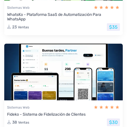
Sistemas Web
WhatsKo - Plataforma SaaS de Automatización Para
WhatsApp
$35
23
Ventas
Sistemas Web
Fideko - Sistema de Fidelización de Clientes
$30
38
Ventas