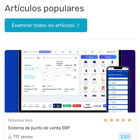
Artículos populares
Examinar todos los artículos
Sistemas Web
Sistema de punto de venta ERP
$30
117
Ventas