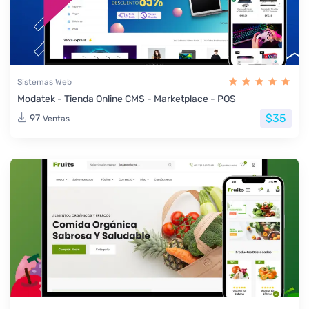
Sistemas Web
Modatek - Tienda Online CMS - Marketplace - POS
$35
97
Ventas