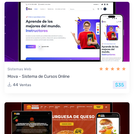
Sistemas Web
Mova - Sistema de Cursos Online
$35
44
Ventas