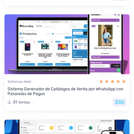
Sistemas Web
Sistema Generador de Catálogos de Venta por WhatsApp con
Pasarelas de Pagos
$30
31
Ventas