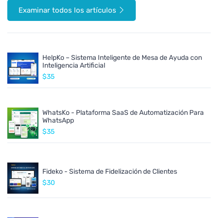
Examinar todos los artículos
HelpKo – Sistema Inteligente de Mesa de Ayuda con
Inteligencia Artificial
$35
WhatsKo - Plataforma SaaS de Automatización Para
WhatsApp
$35
Fideko - Sistema de Fidelización de Clientes
$30