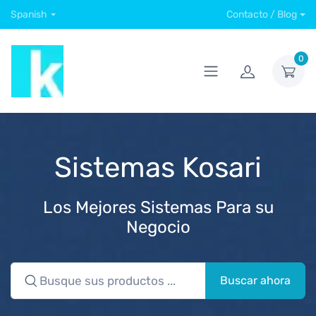
Spanish
Contacto / Blog
0
Sistemas Kosari
Los Mejores Sistemas Para su
Negocio
Buscar ahora