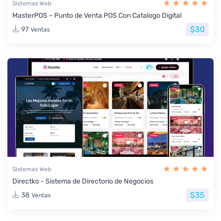
Sistemas Web
MasterPOS – Punto de Venta POS Con Catalogo Digital
$30
97
Ventas
Sistemas Web
Directko - Sistema de Directorio de Negocios
$35
38
Ventas