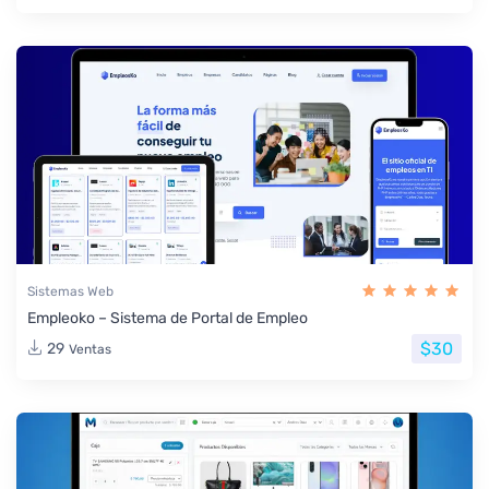
Sistemas Web
Empleoko – Sistema de Portal de Empleo
$30
29
Ventas