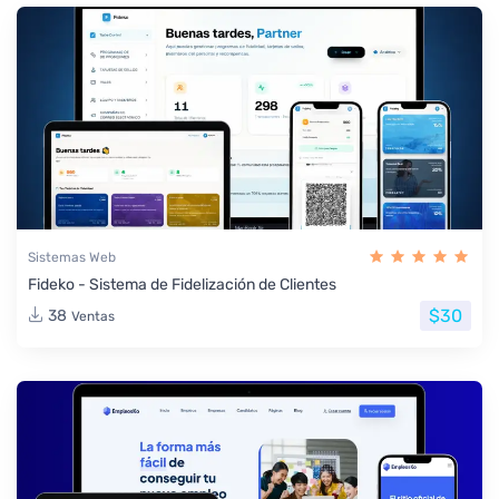
Sistemas Web
Fideko - Sistema de Fidelización de Clientes
$30
38
Ventas