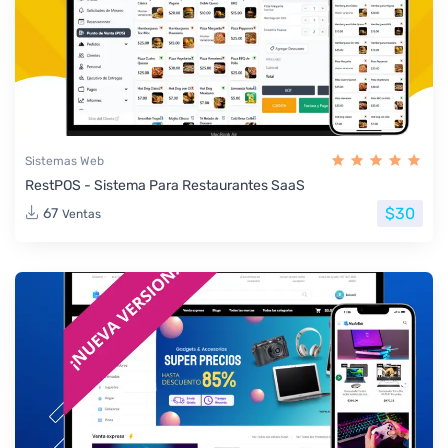
Sistemas Web
RestPOS - Sistema Para Restaurantes SaaS
$30
67
Ventas