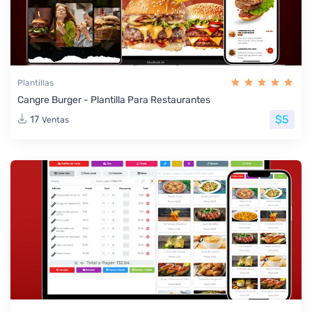
Plantillas
Cangre Burger - Plantilla Para Restaurantes
$5
17
Ventas