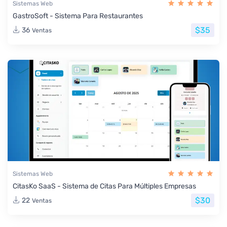
Sistemas Web
GastroSoft - Sistema Para Restaurantes
$35
36
Ventas
Sistemas Web
CitasKo SaaS - Sistema de Citas Para Múltiples Empresas
$30
22
Ventas