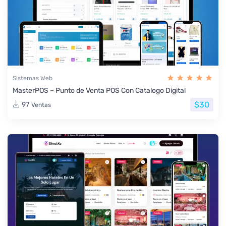
Sistemas Web
MasterPOS – Punto de Venta POS Con Catalogo Digital
$30
97
Ventas