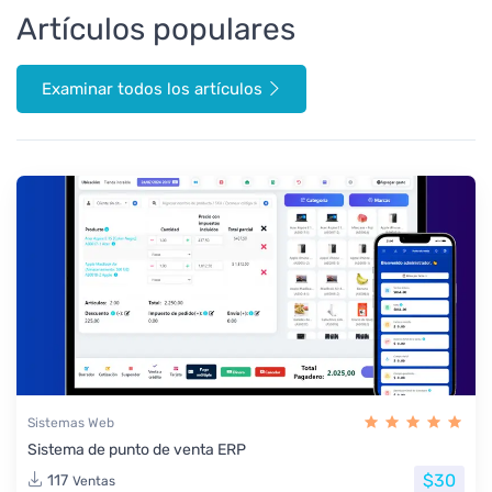
Artículos populares
Examinar todos los artículos
Sistemas Web
Sistema de punto de venta ERP
$30
117
Ventas