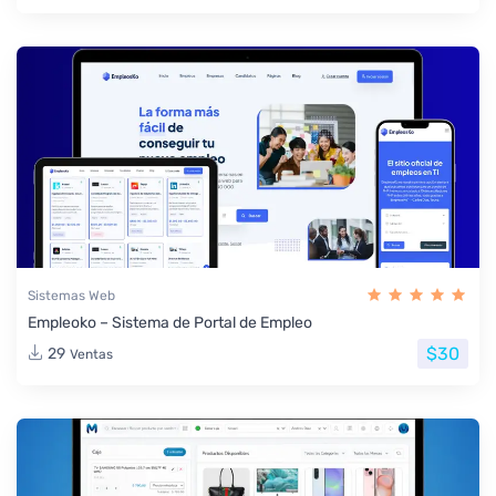
Sistemas Web
Empleoko – Sistema de Portal de Empleo
$30
29
Ventas