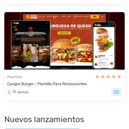
Plantillas
Cangre Burger - Plantilla Para Restaurantes
$5
17
Ventas
Nuevos lanzamientos