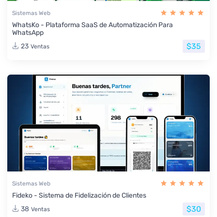
Sistemas Web
WhatsKo - Plataforma SaaS de Automatización Para
WhatsApp
$35
23
Ventas
Sistemas Web
Fideko - Sistema de Fidelización de Clientes
$30
38
Ventas