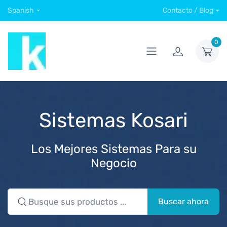
Spanish
Contacto / Blog
0
Sistemas Kosari
Los Mejores Sistemas Para su
Negocio
Buscar ahora