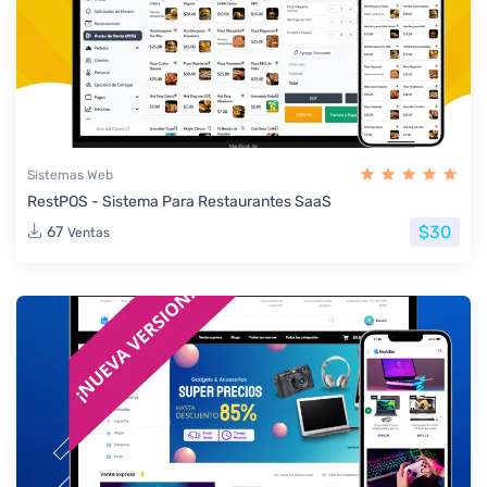
Sistemas Web
RestPOS - Sistema Para Restaurantes SaaS
$30
67
Ventas