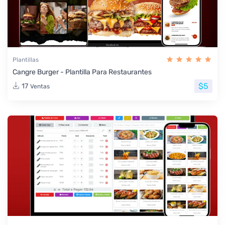
Plantillas
Cangre Burger - Plantilla Para Restaurantes
$5
17
Ventas