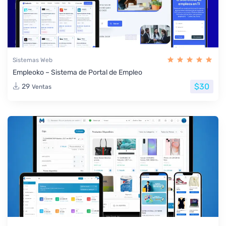
Sistemas Web
Empleoko – Sistema de Portal de Empleo
$30
29
Ventas