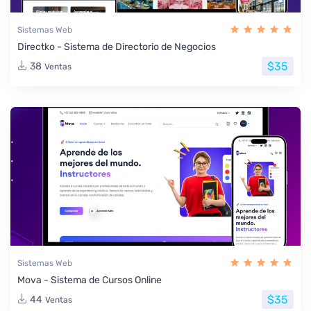
Sistemas Web
Directko - Sistema de Directorio de Negocios
$35
38
Ventas
Sistemas Web
Mova - Sistema de Cursos Online
$35
44
Ventas