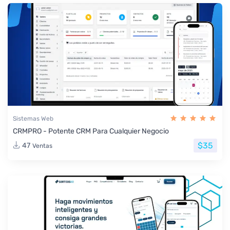
Sistemas Web
CRMPRO - Potente CRM Para Cualquier Negocio
$35
47
Ventas