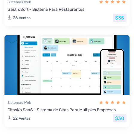
Sistemas Web
GastroSoft - Sistema Para Restaurantes
$35
36
Ventas
Sistemas Web
CitasKo SaaS - Sistema de Citas Para Múltiples Empresas
$30
22
Ventas