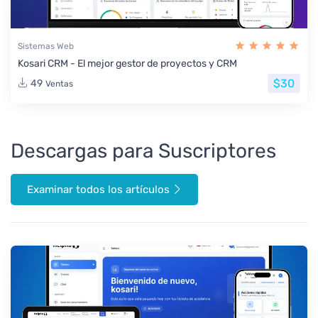
Sistemas Web
Kosari CRM - El mejor gestor de proyectos y CRM
$30
49
Ventas
Descargas para Suscriptores
Examinar todos los artículos