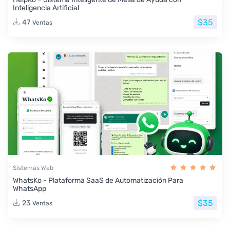
Inteligencia Artificial
$35
47
Ventas
Sistemas Web
WhatsKo - Plataforma SaaS de Automatización Para
WhatsApp
$35
23
Ventas