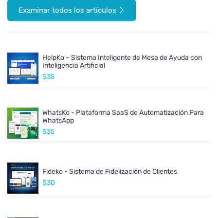
Examinar todos los artículos
HelpKo – Sistema Inteligente de Mesa de Ayuda con
Inteligencia Artificial
$35
WhatsKo - Plataforma SaaS de Automatización Para
WhatsApp
$35
Fideko - Sistema de Fidelización de Clientes
$30