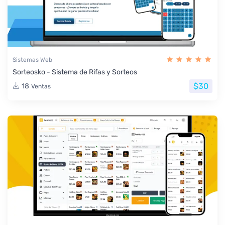
Sistemas Web
Sorteosko - Sistema de Rifas y Sorteos
$30
18
Ventas