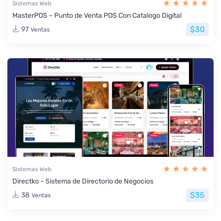
Sistemas Web
MasterPOS – Punto de Venta POS Con Catalogo Digital
$30
97
Ventas
Sistemas Web
Directko - Sistema de Directorio de Negocios
$35
38
Ventas