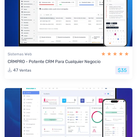
Sistemas Web
CRMPRO - Potente CRM Para Cualquier Negocio
$35
47
Ventas