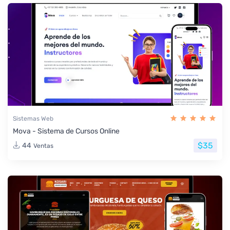
Sistemas Web
Mova - Sistema de Cursos Online
$35
44
Ventas