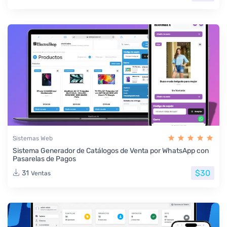
Sistemas Web
Sistema Generador de Catálogos de Venta por WhatsApp con
Pasarelas de Pagos
$30
31
Ventas