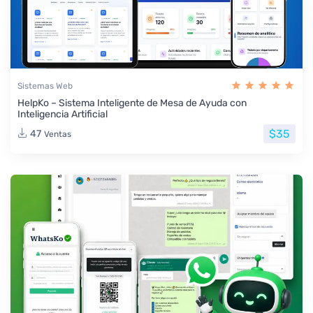
Sistemas Web
HelpKo – Sistema Inteligente de Mesa de Ayuda con
Inteligencia Artificial
$35
47
Ventas