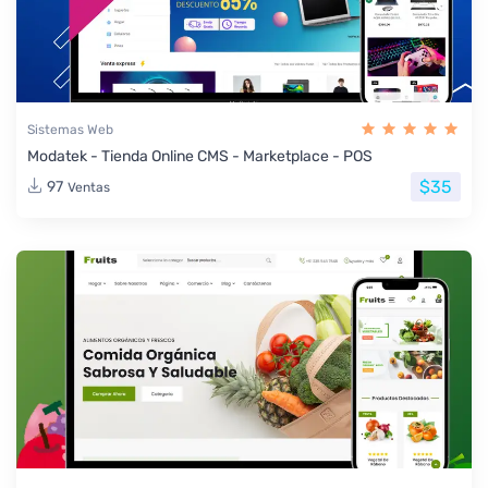
Sistemas Web
Modatek - Tienda Online CMS - Marketplace - POS
$35
97
Ventas