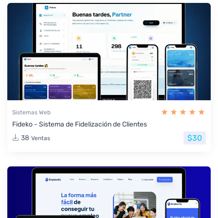
Sistemas Web
Fideko - Sistema de Fidelización de Clientes
$30
38
Ventas