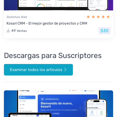
Sistemas Web
Kosari CRM - El mejor gestor de proyectos y CRM
$30
49
Ventas
Descargas para Suscriptores
Examinar todos los artículos