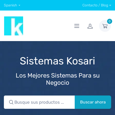
Spanish
Contacto / Blog
0
Sistemas Kosari
Los Mejores Sistemas Para su
Negocio
Buscar ahora