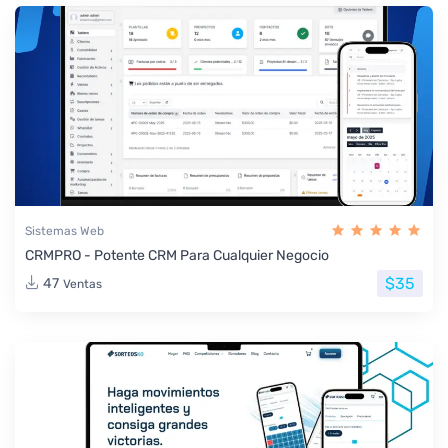
Sistemas Web
CRMPRO - Potente CRM Para Cualquier Negocio
$35
47
Ventas