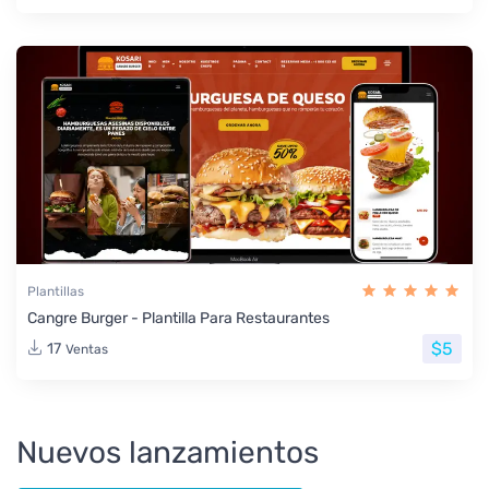
Plantillas
Cangre Burger - Plantilla Para Restaurantes
$5
17
Ventas
Nuevos lanzamientos