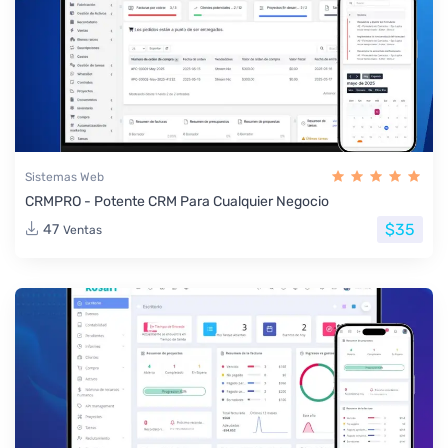
Sistemas Web
CRMPRO - Potente CRM Para Cualquier Negocio
$35
47
Ventas