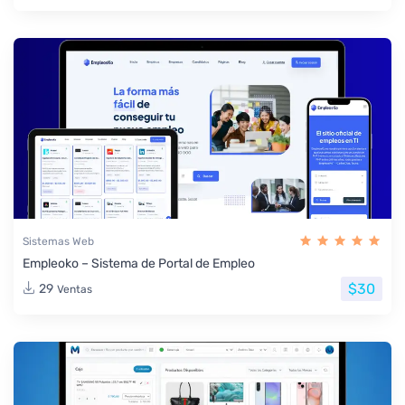
Sistemas Web
Empleoko – Sistema de Portal de Empleo
$30
29
Ventas