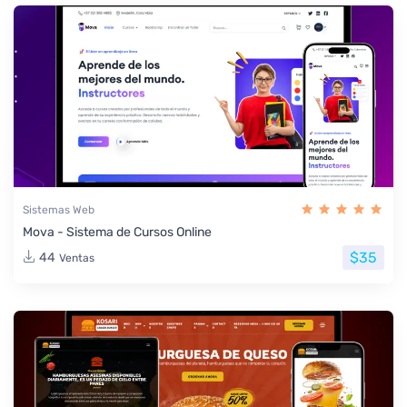
Sistemas Web
Mova - Sistema de Cursos Online
$35
44
Ventas