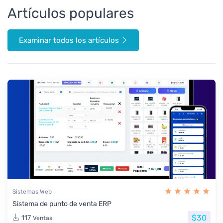
Artículos populares
Examinar todos los artículos
Sistemas Web
Sistema de punto de venta ERP
$30
117
Ventas