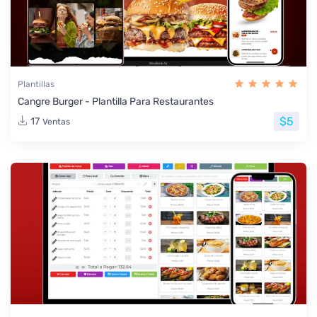
Plantillas
Cangre Burger - Plantilla Para Restaurantes
$5
17
Ventas