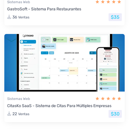
Sistemas Web
GastroSoft - Sistema Para Restaurantes
$35
36
Ventas
Sistemas Web
CitasKo SaaS - Sistema de Citas Para Múltiples Empresas
$30
22
Ventas