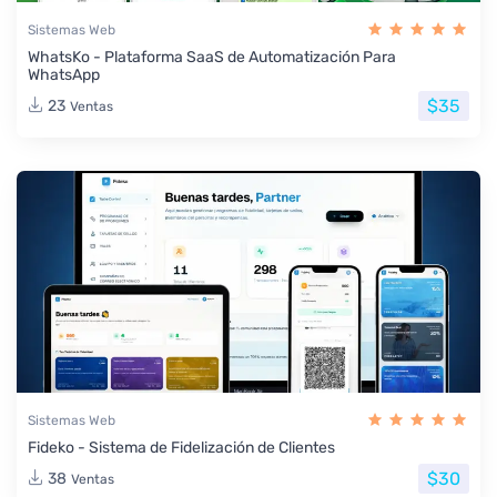
Sistemas Web
WhatsKo - Plataforma SaaS de Automatización Para
WhatsApp
$35
23
Ventas
Sistemas Web
Fideko - Sistema de Fidelización de Clientes
$30
38
Ventas