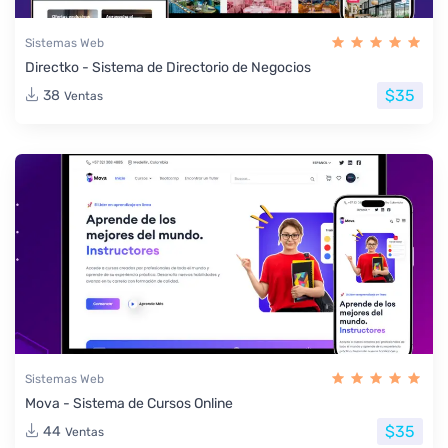
Sistemas Web
Directko - Sistema de Directorio de Negocios
$35
38
Ventas
Sistemas Web
Mova - Sistema de Cursos Online
$35
44
Ventas