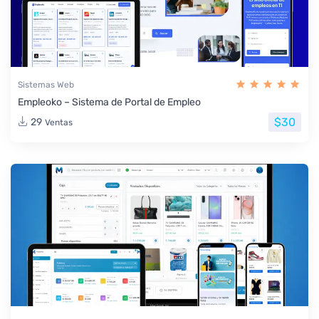
Sistemas Web
Empleoko – Sistema de Portal de Empleo
$30
29
Ventas