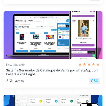
Sistemas Web
Sistema Generador de Catálogos de Venta por WhatsApp con
Pasarelas de Pagos
$30
31
Ventas