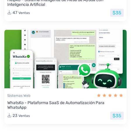
Inteligencia Artificial
$35
47
Ventas
Sistemas Web
WhatsKo - Plataforma SaaS de Automatización Para
WhatsApp
$35
23
Ventas