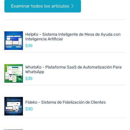
Examinar todos los artículos
HelpKo – Sistema Inteligente de Mesa de Ayuda con
Inteligencia Artificial
$35
WhatsKo - Plataforma SaaS de Automatización Para
WhatsApp
$35
Fideko - Sistema de Fidelización de Clientes
$30