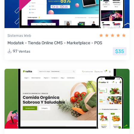
Sistemas Web
Modatek - Tienda Online CMS - Marketplace - POS
$35
97
Ventas