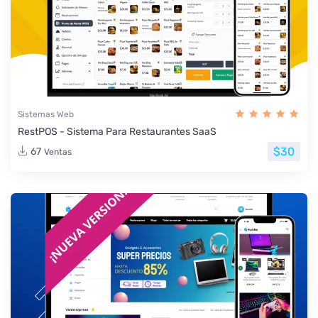
Sistemas Web
RestPOS - Sistema Para Restaurantes SaaS
$30
67
Ventas