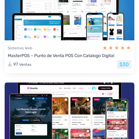
Sistemas Web
MasterPOS – Punto de Venta POS Con Catalogo Digital
$30
97
Ventas