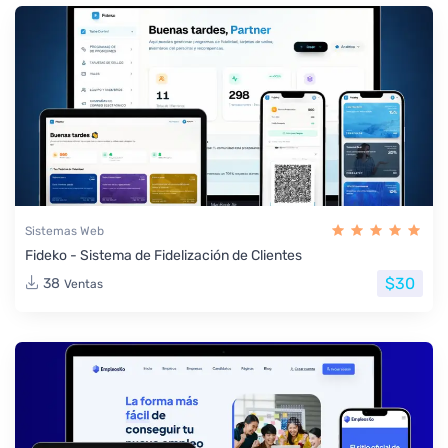
Sistemas Web
Fideko - Sistema de Fidelización de Clientes
$30
38
Ventas