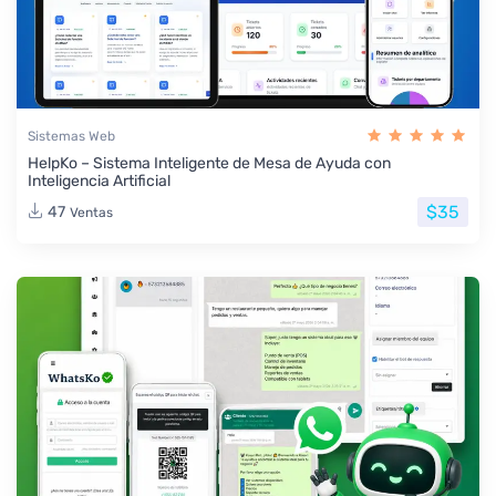
Sistemas Web
HelpKo – Sistema Inteligente de Mesa de Ayuda con
Inteligencia Artificial
$35
47
Ventas