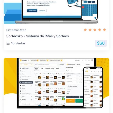
Sistemas Web
Sorteosko - Sistema de Rifas y Sorteos
$30
18
Ventas