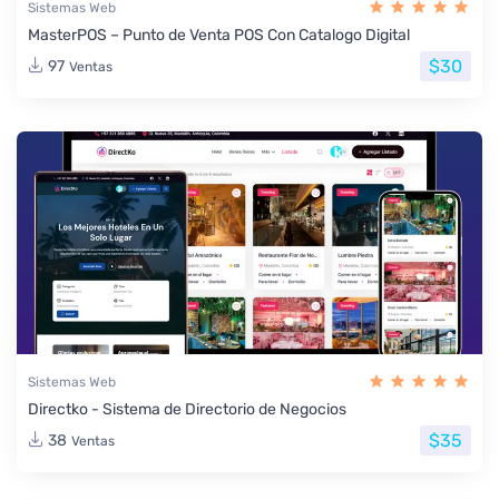
Sistemas Web
MasterPOS – Punto de Venta POS Con Catalogo Digital
$30
97
Ventas
Sistemas Web
Directko - Sistema de Directorio de Negocios
$35
38
Ventas