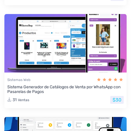
Sistemas Web
Sistema Generador de Catálogos de Venta por WhatsApp con
Pasarelas de Pagos
$30
31
Ventas