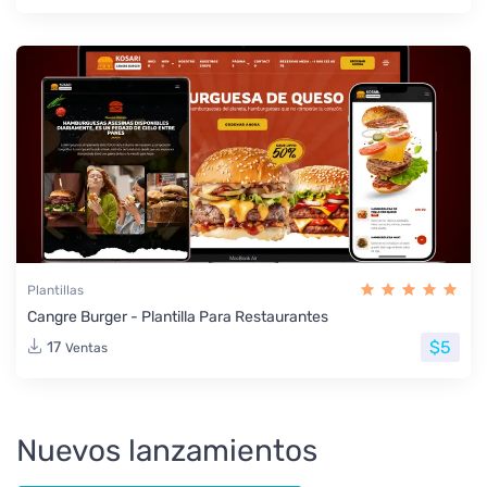
Plantillas
Cangre Burger - Plantilla Para Restaurantes
$5
17
Ventas
Nuevos lanzamientos