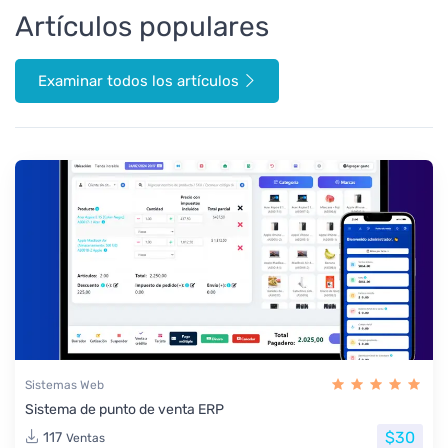
Artículos populares
Examinar todos los artículos
Sistemas Web
Sistema de punto de venta ERP
$30
117
Ventas