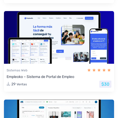
Sistemas Web
Empleoko – Sistema de Portal de Empleo
$30
29
Ventas