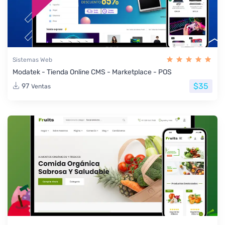
Sistemas Web
Modatek - Tienda Online CMS - Marketplace - POS
$35
97
Ventas