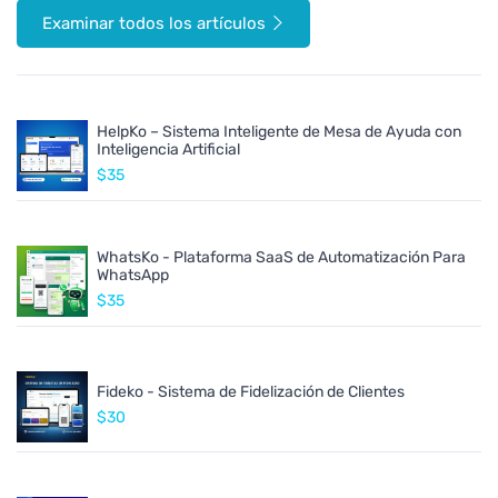
Examinar todos los artículos
HelpKo – Sistema Inteligente de Mesa de Ayuda con
Inteligencia Artificial
$35
WhatsKo - Plataforma SaaS de Automatización Para
WhatsApp
$35
Fideko - Sistema de Fidelización de Clientes
$30