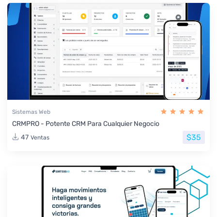
Sistemas Web
CRMPRO - Potente CRM Para Cualquier Negocio
$35
47
Ventas