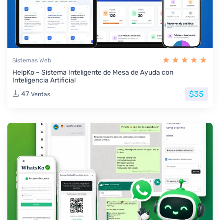
Sistemas Web
HelpKo – Sistema Inteligente de Mesa de Ayuda con
Inteligencia Artificial
$35
47
Ventas