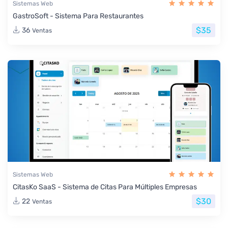
Sistemas Web
GastroSoft - Sistema Para Restaurantes
$35
36
Ventas
Sistemas Web
CitasKo SaaS - Sistema de Citas Para Múltiples Empresas
$30
22
Ventas