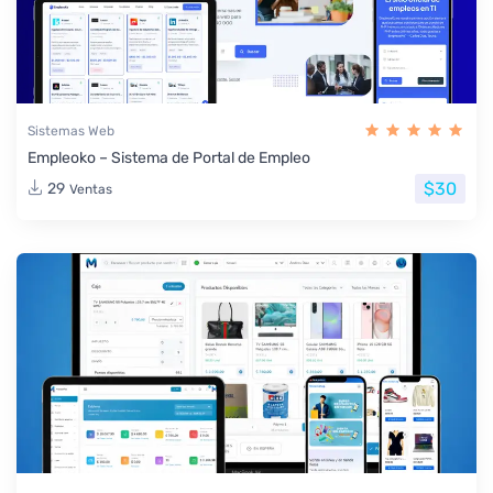
Sistemas Web
Empleoko – Sistema de Portal de Empleo
$30
29
Ventas