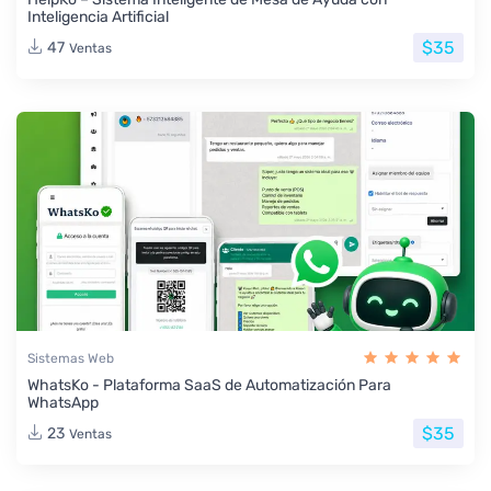
Inteligencia Artificial
$35
47
Ventas
Sistemas Web
WhatsKo - Plataforma SaaS de Automatización Para
WhatsApp
$35
23
Ventas