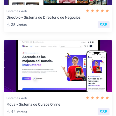
Sistemas Web
Directko - Sistema de Directorio de Negocios
$35
38
Ventas
Sistemas Web
Mova - Sistema de Cursos Online
$35
44
Ventas