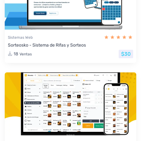
Sistemas Web
Sorteosko - Sistema de Rifas y Sorteos
$30
18
Ventas