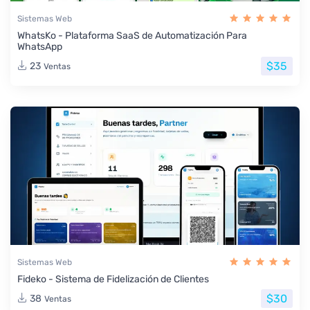
Sistemas Web
WhatsKo - Plataforma SaaS de Automatización Para
WhatsApp
$35
23
Ventas
Sistemas Web
Fideko - Sistema de Fidelización de Clientes
$30
38
Ventas