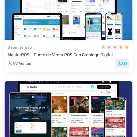
Sistemas Web
MasterPOS – Punto de Venta POS Con Catalogo Digital
$30
97
Ventas