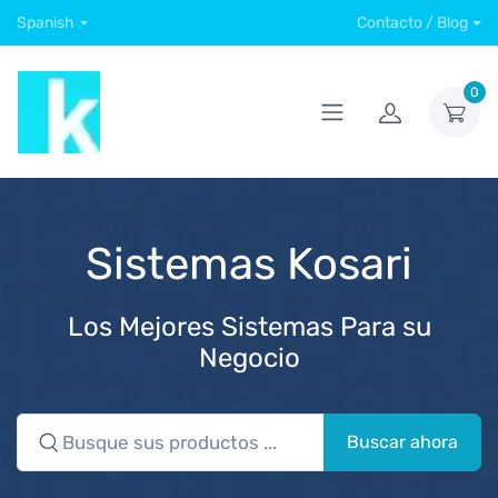
Spanish
Contacto / Blog
0
Sistemas Kosari
Los Mejores Sistemas Para su
Negocio
Buscar ahora