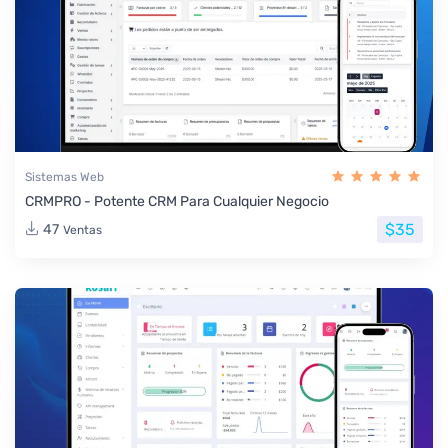
Sistemas Web
CRMPRO - Potente CRM Para Cualquier Negocio
$35
47
Ventas