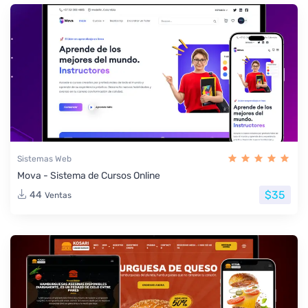
Sistemas Web
Mova - Sistema de Cursos Online
$35
44
Ventas