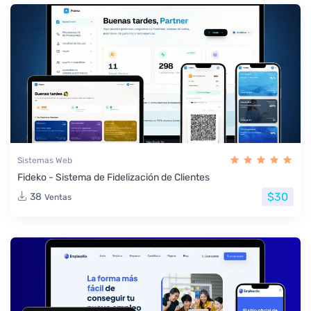
Sistemas Web
Fideko - Sistema de Fidelización de Clientes
$30
38
Ventas