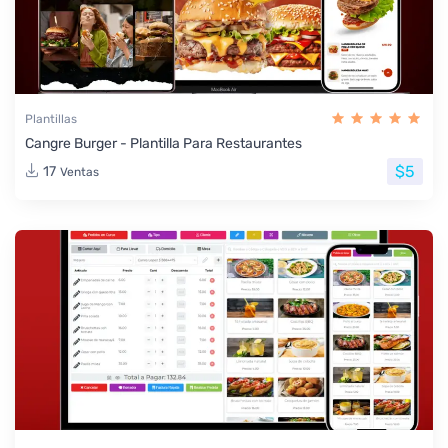
Plantillas
Cangre Burger - Plantilla Para Restaurantes
$5
17
Ventas