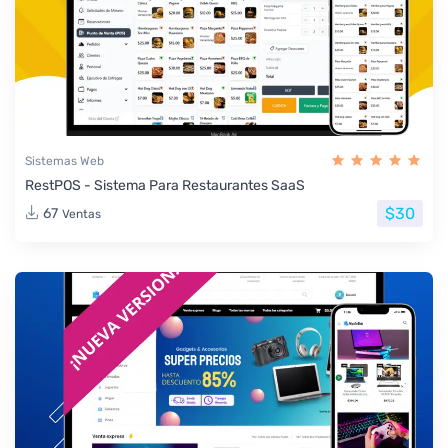
Sistemas Web
RestPOS - Sistema Para Restaurantes SaaS
$30
67
Ventas