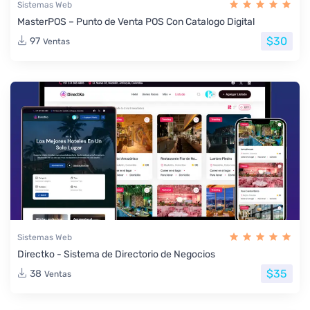
Sistemas Web
MasterPOS – Punto de Venta POS Con Catalogo Digital
$30
97
Ventas
Sistemas Web
Directko - Sistema de Directorio de Negocios
$35
38
Ventas