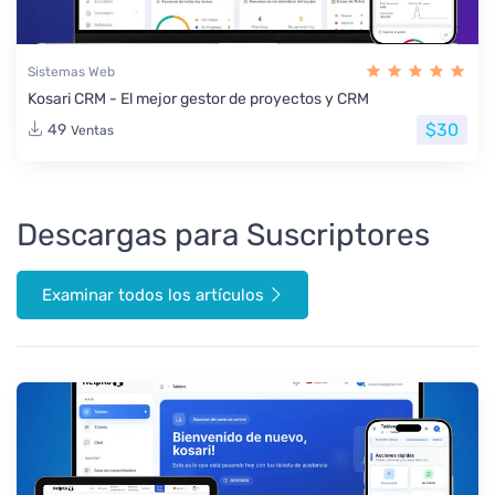
Sistemas Web
Kosari CRM - El mejor gestor de proyectos y CRM
$30
49
Ventas
Descargas para Suscriptores
Examinar todos los artículos