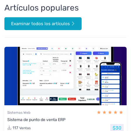
Artículos populares
Examinar todos los artículos
Sistemas Web
Sistema de punto de venta ERP
$30
117
Ventas