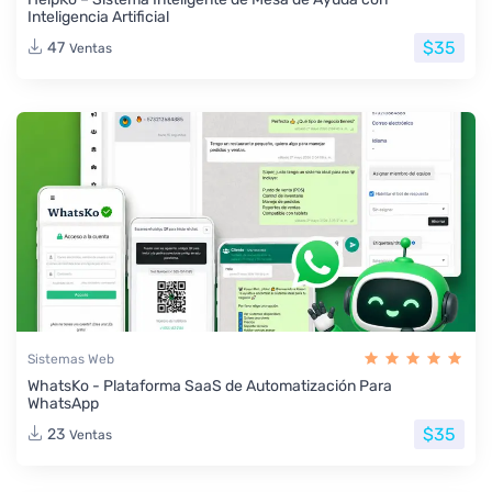
Inteligencia Artificial
$35
47
Ventas
Sistemas Web
WhatsKo - Plataforma SaaS de Automatización Para
WhatsApp
$35
23
Ventas