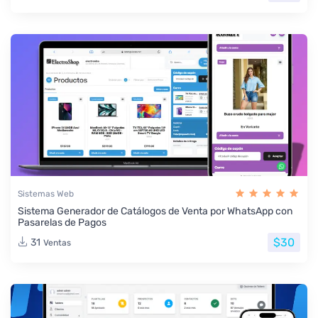
Sistemas Web
Sistema Generador de Catálogos de Venta por WhatsApp con
Pasarelas de Pagos
$30
31
Ventas