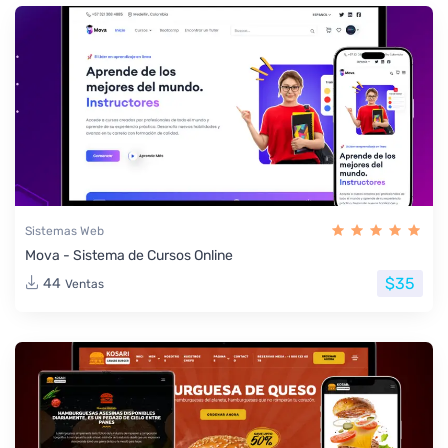
Sistemas Web
Mova - Sistema de Cursos Online
$35
44
Ventas