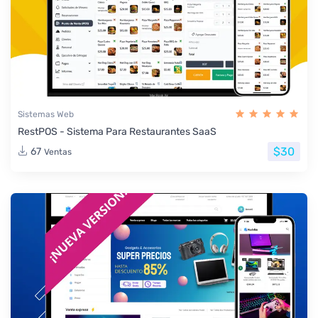
Sistemas Web
RestPOS - Sistema Para Restaurantes SaaS
$30
67
Ventas