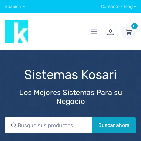
Spanish
Contacto / Blog
0
Sistemas Kosari
Los Mejores Sistemas Para su
Negocio
Buscar ahora