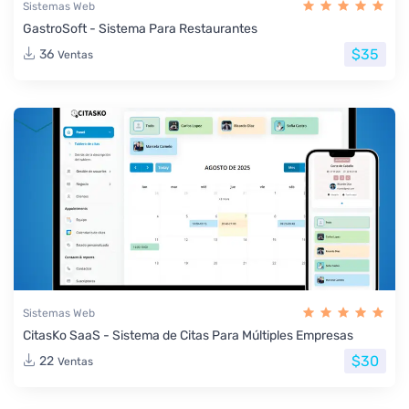
Sistemas Web
GastroSoft - Sistema Para Restaurantes
$35
36
Ventas
Sistemas Web
CitasKo SaaS - Sistema de Citas Para Múltiples Empresas
$30
22
Ventas