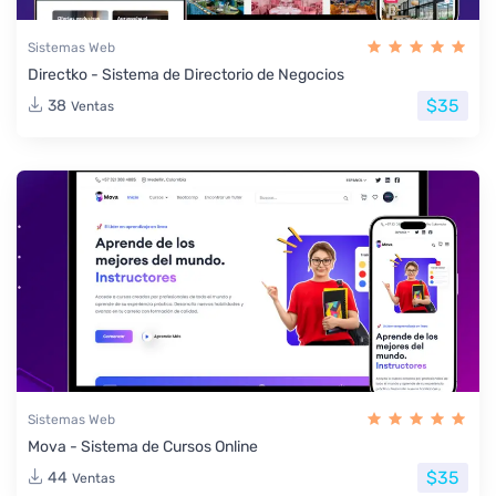
Sistemas Web
Directko - Sistema de Directorio de Negocios
$35
38
Ventas
Sistemas Web
Mova - Sistema de Cursos Online
$35
44
Ventas