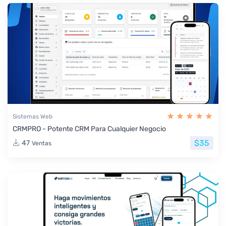
Sistemas Web
CRMPRO - Potente CRM Para Cualquier Negocio
$35
47
Ventas