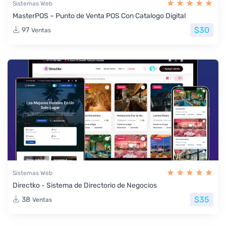
Sistemas Web
MasterPOS – Punto de Venta POS Con Catalogo Digital
$30
97
Ventas
Sistemas Web
Directko - Sistema de Directorio de Negocios
$35
38
Ventas