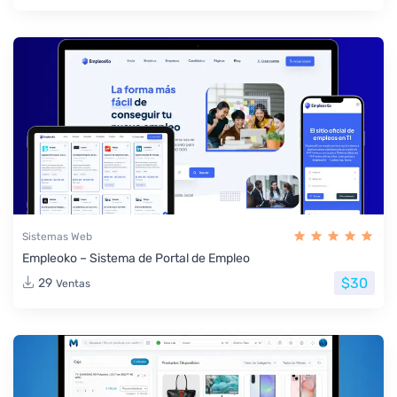
Sistemas Web
Empleoko – Sistema de Portal de Empleo
$30
29
Ventas