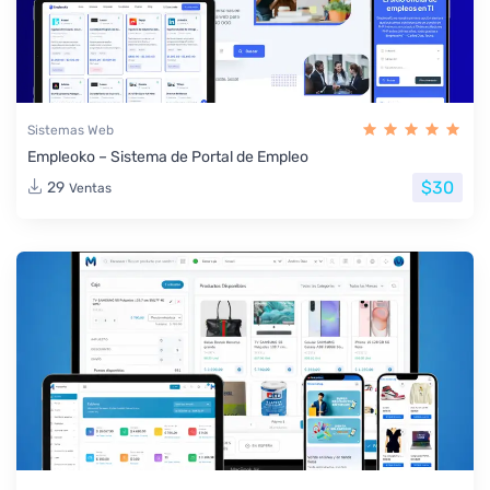
Sistemas Web
Empleoko – Sistema de Portal de Empleo
$30
29
Ventas