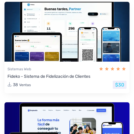
Sistemas Web
Fideko - Sistema de Fidelización de Clientes
$30
38
Ventas