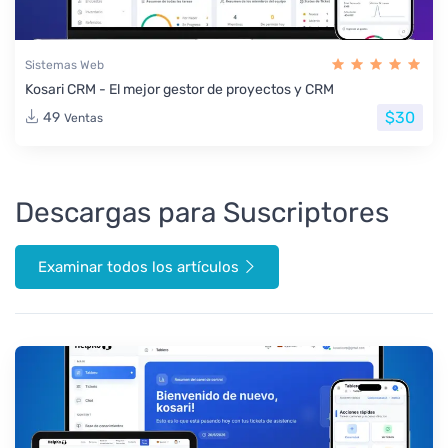
Sistemas Web
Kosari CRM - El mejor gestor de proyectos y CRM
$30
49
Ventas
Descargas para Suscriptores
Examinar todos los artículos