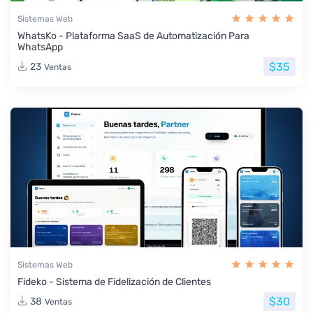
Sistemas Web
WhatsKo - Plataforma SaaS de Automatización Para
WhatsApp
$35
23
Ventas
Sistemas Web
Fideko - Sistema de Fidelización de Clientes
$30
38
Ventas