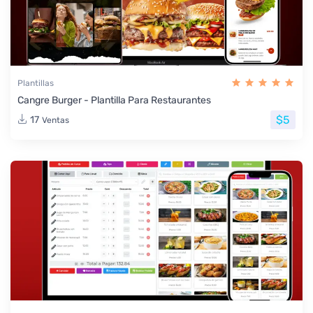
Plantillas
Cangre Burger - Plantilla Para Restaurantes
$5
17
Ventas