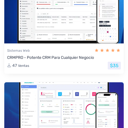
Sistemas Web
CRMPRO - Potente CRM Para Cualquier Negocio
$35
47
Ventas