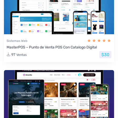
Sistemas Web
MasterPOS – Punto de Venta POS Con Catalogo Digital
$30
97
Ventas