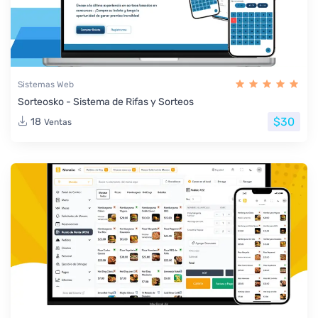
Sistemas Web
Sorteosko - Sistema de Rifas y Sorteos
$30
18
Ventas