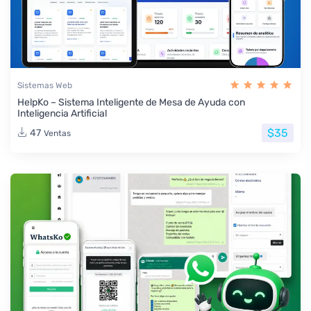
Sistemas Web
HelpKo – Sistema Inteligente de Mesa de Ayuda con
Inteligencia Artificial
$35
47
Ventas