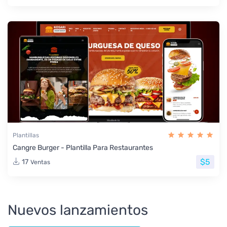
Plantillas
Cangre Burger - Plantilla Para Restaurantes
$5
17
Ventas
Nuevos lanzamientos