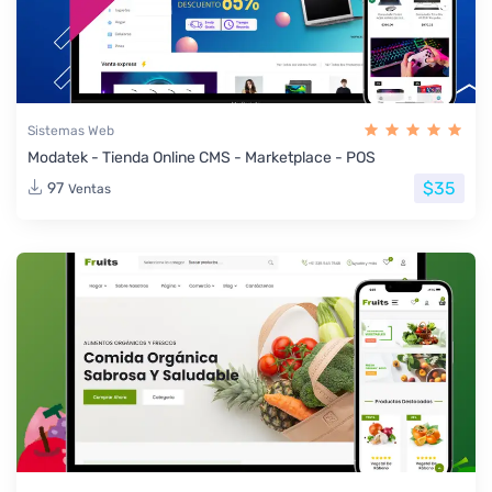
Sistemas Web
Modatek - Tienda Online CMS - Marketplace - POS
$35
97
Ventas