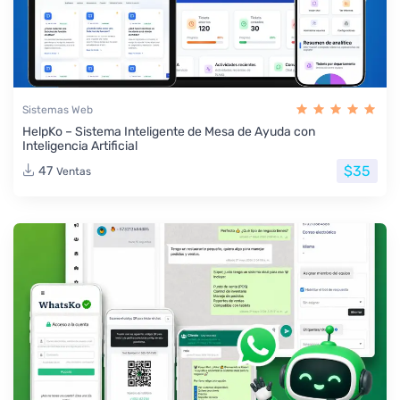
Sistemas Web
HelpKo – Sistema Inteligente de Mesa de Ayuda con
Inteligencia Artificial
$35
47
Ventas