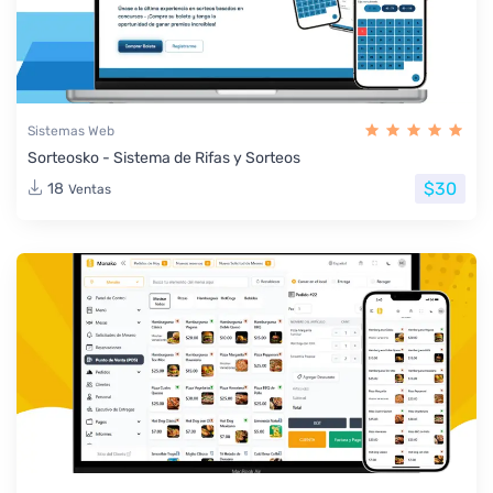
Sistemas Web
Sorteosko - Sistema de Rifas y Sorteos
$30
18
Ventas