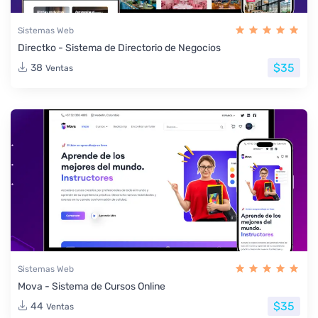
Sistemas Web
Directko - Sistema de Directorio de Negocios
$35
38
Ventas
Sistemas Web
Mova - Sistema de Cursos Online
$35
44
Ventas