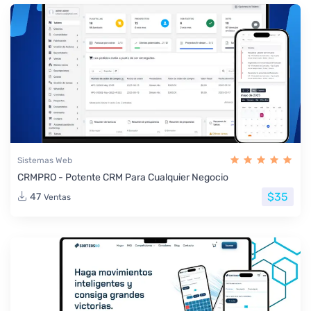
Sistemas Web
CRMPRO - Potente CRM Para Cualquier Negocio
$35
47
Ventas