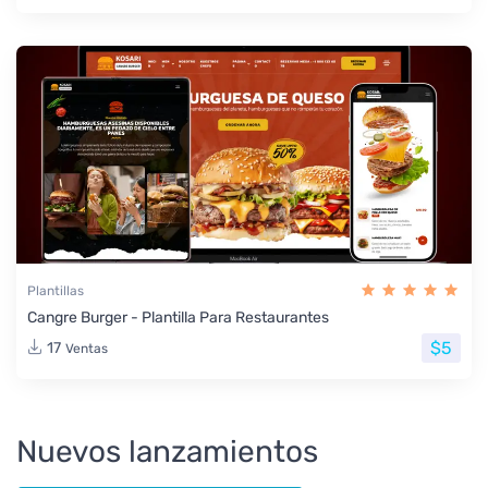
Plantillas
Cangre Burger - Plantilla Para Restaurantes
$5
17
Ventas
Nuevos lanzamientos