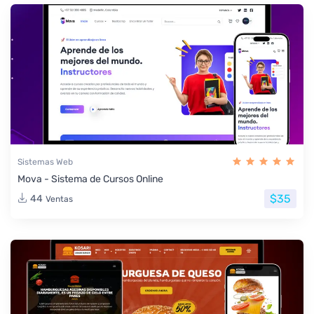
Sistemas Web
Mova - Sistema de Cursos Online
$35
44
Ventas