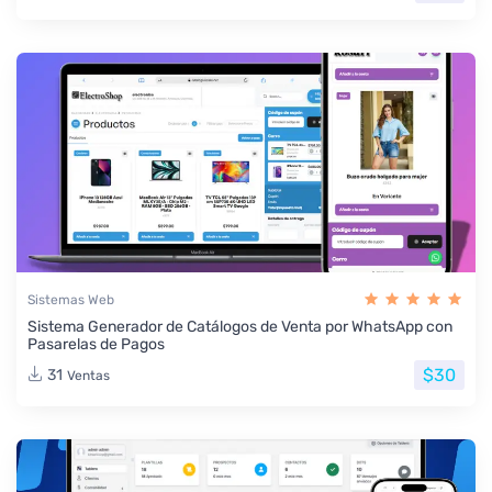
Sistemas Web
Sistema Generador de Catálogos de Venta por WhatsApp con
Pasarelas de Pagos
$30
31
Ventas