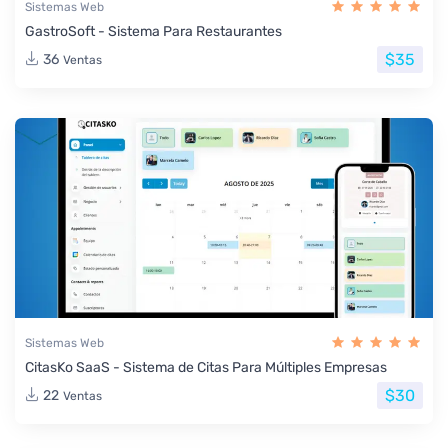
Sistemas Web
GastroSoft - Sistema Para Restaurantes
$35
36
Ventas
Sistemas Web
CitasKo SaaS - Sistema de Citas Para Múltiples Empresas
$30
22
Ventas