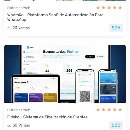
Sistemas Web
WhatsKo - Plataforma SaaS de Automatización Para
WhatsApp
$35
23
Ventas
Sistemas Web
Fideko - Sistema de Fidelización de Clientes
$30
38
Ventas