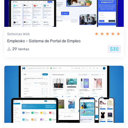
Sistemas Web
Empleoko – Sistema de Portal de Empleo
$30
29
Ventas