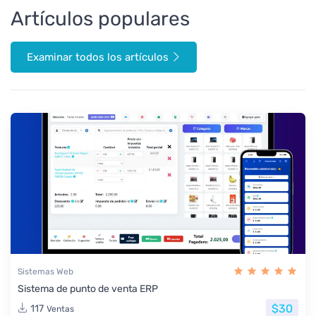
Artículos populares
Examinar todos los artículos
Sistemas Web
Sistema de punto de venta ERP
$30
117
Ventas