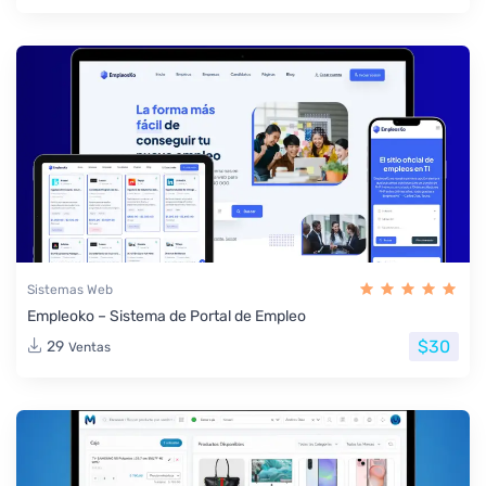
Sistemas Web
Empleoko – Sistema de Portal de Empleo
$30
29
Ventas