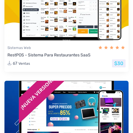
Sistemas Web
RestPOS - Sistema Para Restaurantes SaaS
$30
67
Ventas