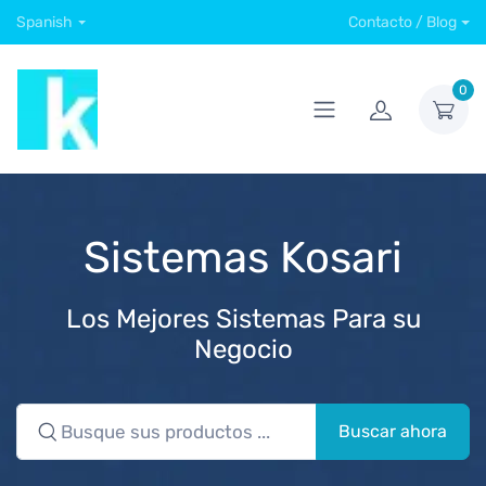
Spanish
Contacto / Blog
0
Sistemas Kosari
Los Mejores Sistemas Para su
Negocio
Buscar ahora