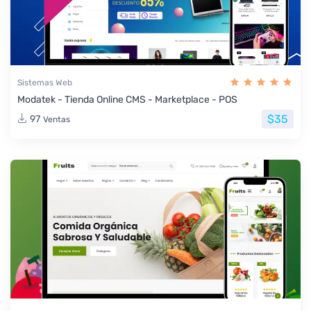
Sistemas Web
Modatek - Tienda Online CMS - Marketplace - POS
$35
97
Ventas