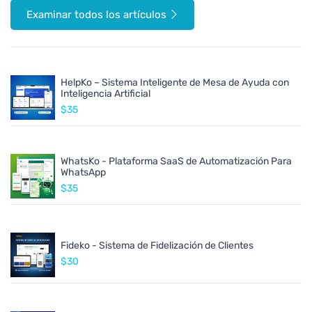
Examinar todos los artículos
HelpKo – Sistema Inteligente de Mesa de Ayuda con
Inteligencia Artificial
$35
WhatsKo - Plataforma SaaS de Automatización Para
WhatsApp
$35
Fideko - Sistema de Fidelización de Clientes
$30