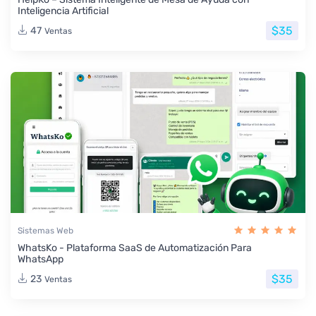
Inteligencia Artificial
$35
47
Ventas
Sistemas Web
WhatsKo - Plataforma SaaS de Automatización Para
WhatsApp
$35
23
Ventas