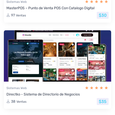
Sistemas Web
MasterPOS – Punto de Venta POS Con Catalogo Digital
$30
97
Ventas
Sistemas Web
Directko - Sistema de Directorio de Negocios
$35
38
Ventas