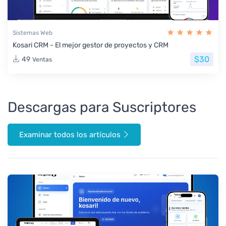
Sistemas Web
Kosari CRM - El mejor gestor de proyectos y CRM
$30
49
Ventas
Descargas para Suscriptores
Examinar todos los artículos