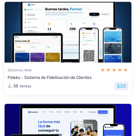
Sistemas Web
Fideko - Sistema de Fidelización de Clientes
$30
38
Ventas