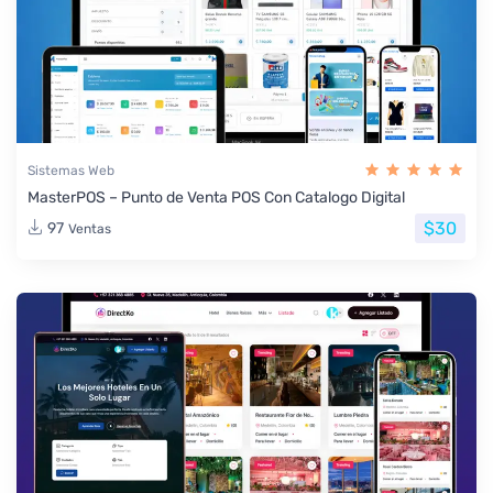
Sistemas Web
MasterPOS – Punto de Venta POS Con Catalogo Digital
$30
97
Ventas