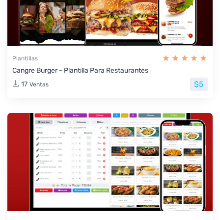
Plantillas
Cangre Burger - Plantilla Para Restaurantes
$5
17
Ventas