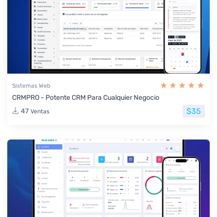
Sistemas Web
CRMPRO - Potente CRM Para Cualquier Negocio
$35
47
Ventas