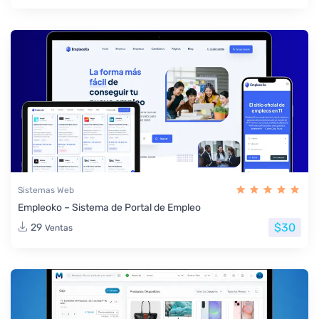
Sistemas Web
Empleoko – Sistema de Portal de Empleo
$30
29
Ventas