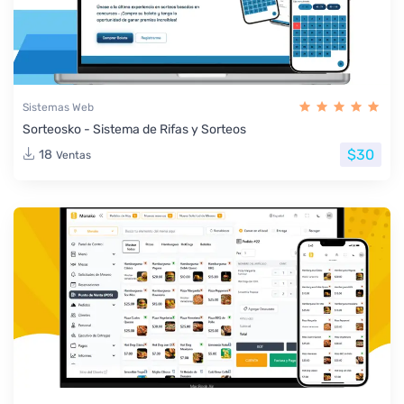
Sistemas Web
Sorteosko - Sistema de Rifas y Sorteos
$30
18
Ventas