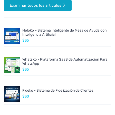
Examinar todos los artículos
HelpKo – Sistema Inteligente de Mesa de Ayuda con
Inteligencia Artificial
$35
WhatsKo - Plataforma SaaS de Automatización Para
WhatsApp
$35
Fideko - Sistema de Fidelización de Clientes
$30