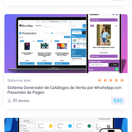
Sistemas Web
Sistema Generador de Catálogos de Venta por WhatsApp con
Pasarelas de Pagos
$30
31
Ventas