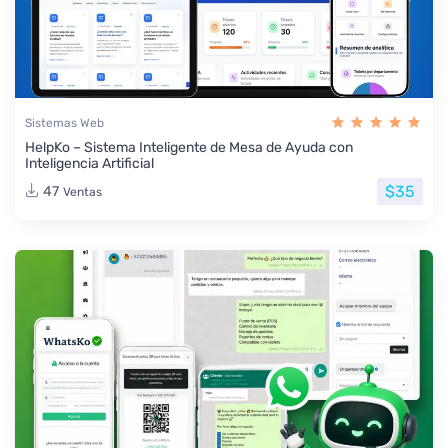
Sistemas Web
HelpKo – Sistema Inteligente de Mesa de Ayuda con
Inteligencia Artificial
$35
47
Ventas