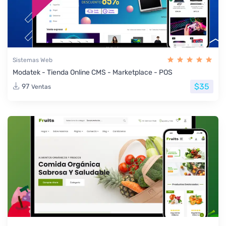
Sistemas Web
Modatek - Tienda Online CMS - Marketplace - POS
$35
97
Ventas