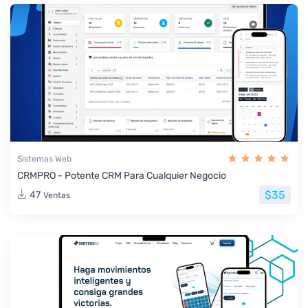
Sistemas Web
CRMPRO - Potente CRM Para Cualquier Negocio
$35
47
Ventas