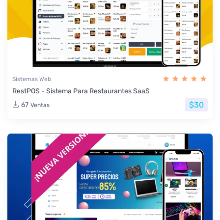
Sistemas Web
RestPOS - Sistema Para Restaurantes SaaS
$30
67
Ventas