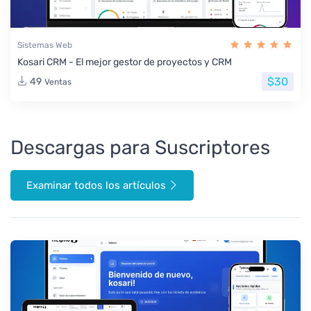
Sistemas Web
Kosari CRM - El mejor gestor de proyectos y CRM
$30
49
Ventas
Descargas para Suscriptores
Examinar todos los artículos