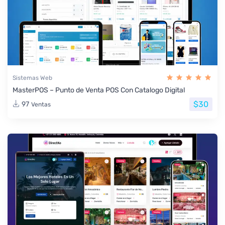
Sistemas Web
MasterPOS – Punto de Venta POS Con Catalogo Digital
$30
97
Ventas