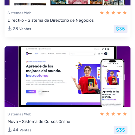
Sistemas Web
Directko - Sistema de Directorio de Negocios
$35
38
Ventas
Sistemas Web
Mova - Sistema de Cursos Online
$35
44
Ventas