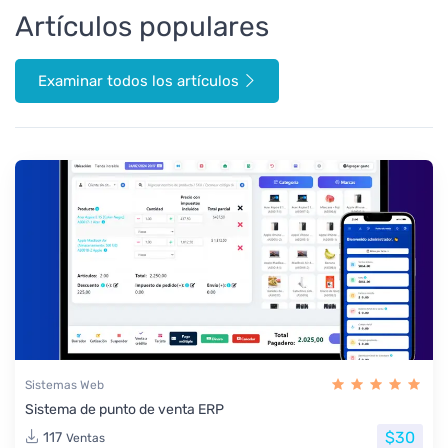
Artículos populares
Examinar todos los artículos
Sistemas Web
Sistema de punto de venta ERP
$30
117
Ventas