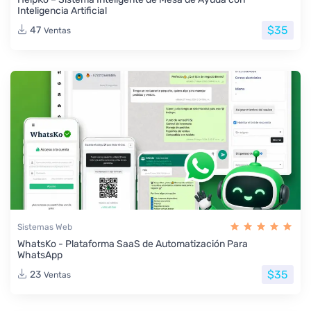
Inteligencia Artificial
$35
47
Ventas
Sistemas Web
WhatsKo - Plataforma SaaS de Automatización Para
WhatsApp
$35
23
Ventas