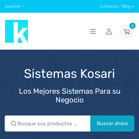
Spanish
Contacto / Blog
0
Sistemas Kosari
Los Mejores Sistemas Para su
Negocio
Buscar ahora