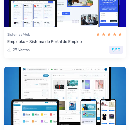
Sistemas Web
Empleoko – Sistema de Portal de Empleo
$30
29
Ventas