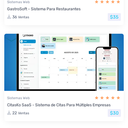
Sistemas Web
GastroSoft - Sistema Para Restaurantes
$35
36
Ventas
Sistemas Web
CitasKo SaaS - Sistema de Citas Para Múltiples Empresas
$30
22
Ventas