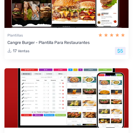
Plantillas
Cangre Burger - Plantilla Para Restaurantes
$5
17
Ventas