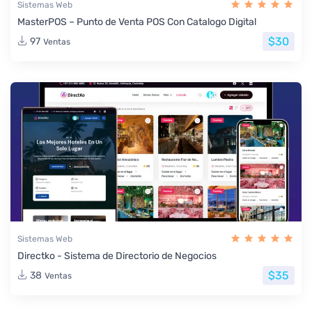
Sistemas Web
MasterPOS – Punto de Venta POS Con Catalogo Digital
$30
97
Ventas
Sistemas Web
Directko - Sistema de Directorio de Negocios
$35
38
Ventas