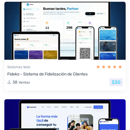
Sistemas Web
Fideko - Sistema de Fidelización de Clientes
$30
38
Ventas