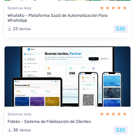
Sistemas Web
WhatsKo - Plataforma SaaS de Automatización Para
WhatsApp
$35
23
Ventas
Sistemas Web
Fideko - Sistema de Fidelización de Clientes
$30
38
Ventas