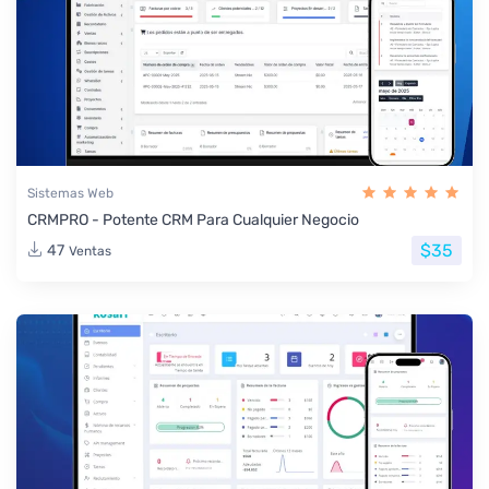
Sistemas Web
CRMPRO - Potente CRM Para Cualquier Negocio
$35
47
Ventas