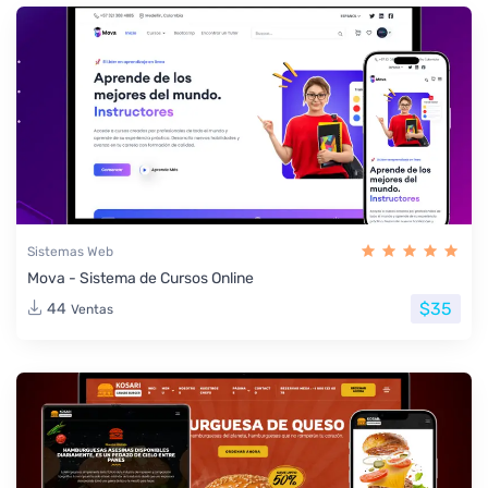
Sistemas Web
Mova - Sistema de Cursos Online
$35
44
Ventas