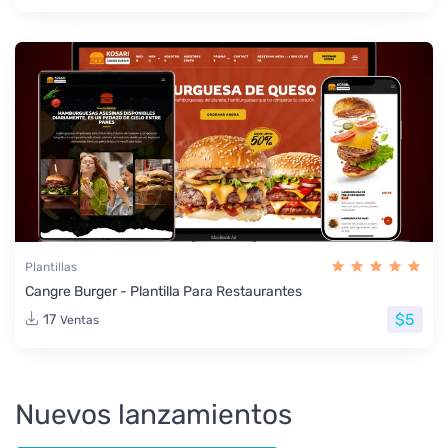
Plantillas
Cangre Burger - Plantilla Para Restaurantes
$5
17
Ventas
Nuevos lanzamientos