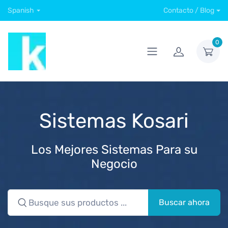
Spanish
Contacto / Blog
0
Sistemas Kosari
Los Mejores Sistemas Para su
Negocio
Buscar ahora