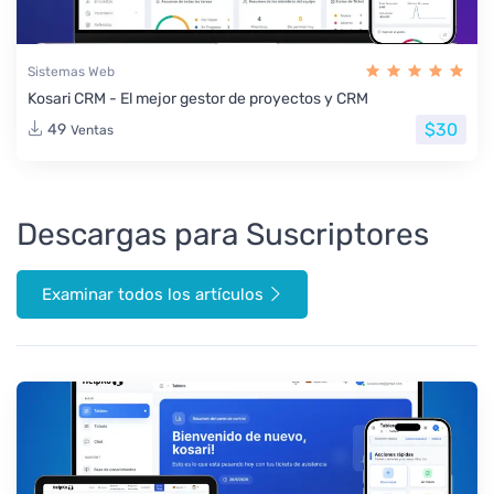
Sistemas Web
Kosari CRM - El mejor gestor de proyectos y CRM
$30
49
Ventas
Descargas para Suscriptores
Examinar todos los artículos