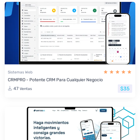
Sistemas Web
CRMPRO - Potente CRM Para Cualquier Negocio
$35
47
Ventas