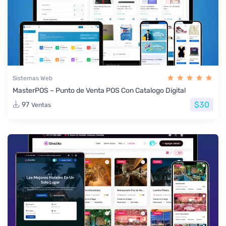
Sistemas Web
MasterPOS – Punto de Venta POS Con Catalogo Digital
$30
97
Ventas