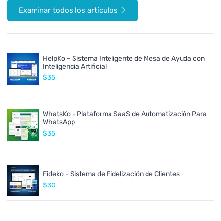
Examinar todos los artículos
HelpKo – Sistema Inteligente de Mesa de Ayuda con
Inteligencia Artificial
$35
WhatsKo - Plataforma SaaS de Automatización Para
WhatsApp
$35
Fideko - Sistema de Fidelización de Clientes
$30