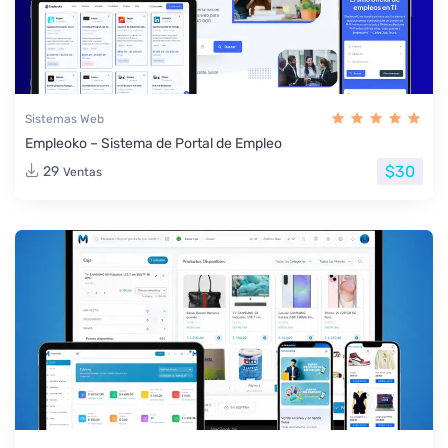
Sistemas Web
Empleoko – Sistema de Portal de Empleo
$30
29
Ventas