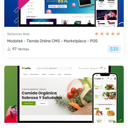
Sistemas Web
Modatek - Tienda Online CMS - Marketplace - POS
$35
97
Ventas