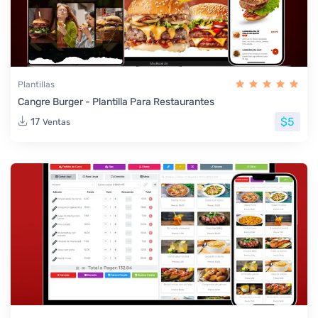
Plantillas
Cangre Burger - Plantilla Para Restaurantes
$5
17
Ventas