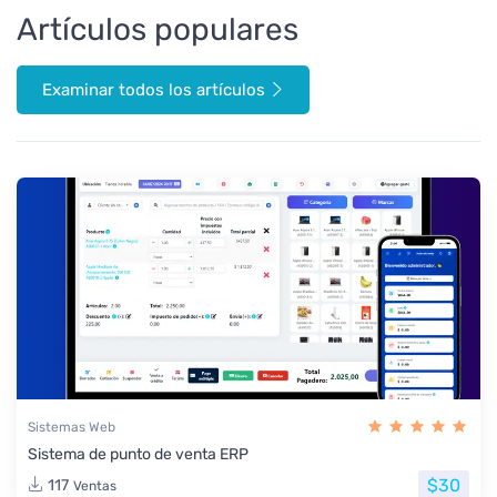
Artículos populares
Examinar todos los artículos
Sistemas Web
Sistema de punto de venta ERP
$30
117
Ventas