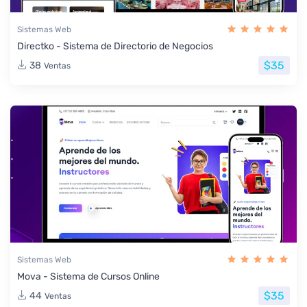
Sistemas Web
Directko - Sistema de Directorio de Negocios
$35
38
Ventas
Sistemas Web
Mova - Sistema de Cursos Online
$35
44
Ventas