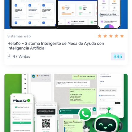
Sistemas Web
HelpKo – Sistema Inteligente de Mesa de Ayuda con
Inteligencia Artificial
$35
47
Ventas