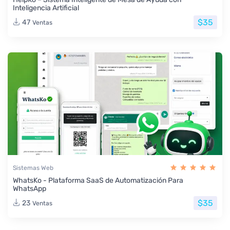
Inteligencia Artificial
$35
47
Ventas
Sistemas Web
WhatsKo - Plataforma SaaS de Automatización Para
WhatsApp
$35
23
Ventas