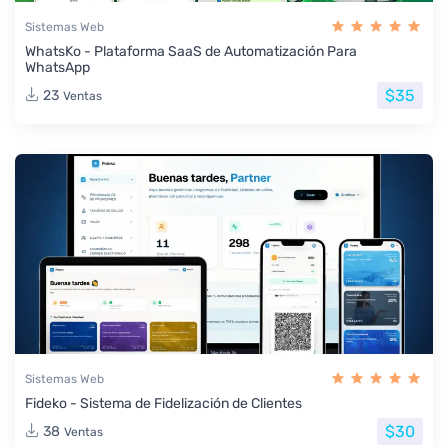
Sistemas Web
WhatsKo - Plataforma SaaS de Automatización Para
WhatsApp
$35
23
Ventas
Sistemas Web
Fideko - Sistema de Fidelización de Clientes
$30
38
Ventas