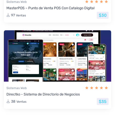
Sistemas Web
MasterPOS – Punto de Venta POS Con Catalogo Digital
$30
97
Ventas
Sistemas Web
Directko - Sistema de Directorio de Negocios
$35
38
Ventas