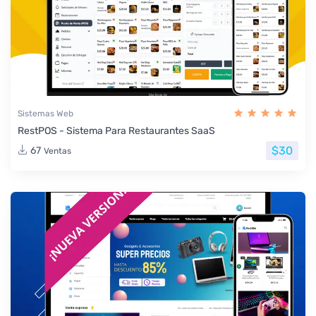
Sistemas Web
RestPOS - Sistema Para Restaurantes SaaS
$30
67
Ventas