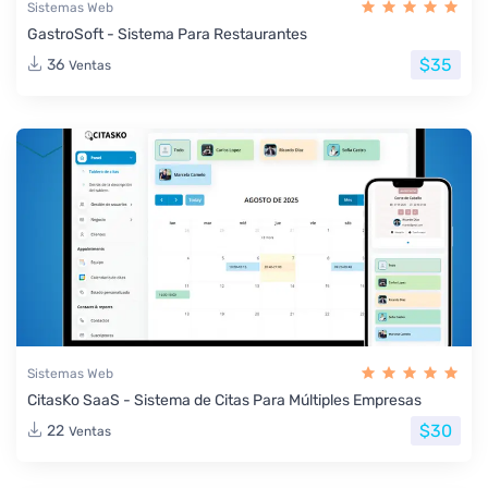
Sistemas Web
GastroSoft - Sistema Para Restaurantes
$35
36
Ventas
Sistemas Web
CitasKo SaaS - Sistema de Citas Para Múltiples Empresas
$30
22
Ventas