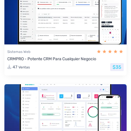
Sistemas Web
CRMPRO - Potente CRM Para Cualquier Negocio
$35
47
Ventas