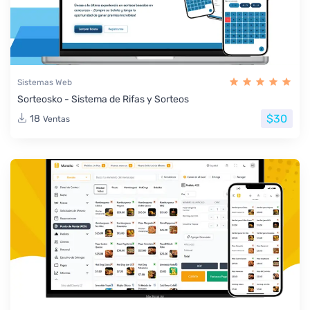
Sistemas Web
Sorteosko - Sistema de Rifas y Sorteos
$30
18
Ventas