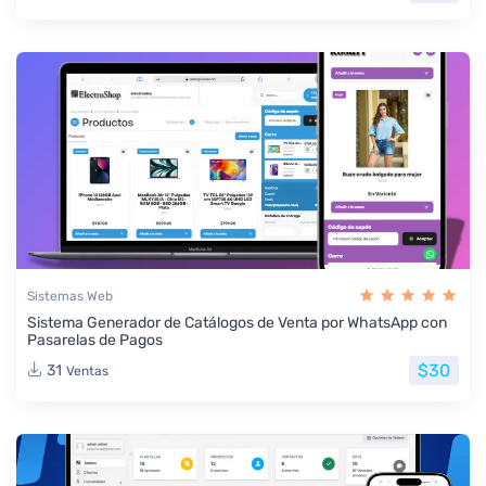
Sistemas Web
Sistema Generador de Catálogos de Venta por WhatsApp con
Pasarelas de Pagos
$30
31
Ventas