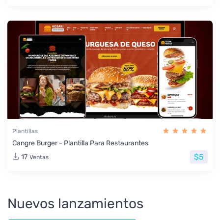
Plantillas
Cangre Burger - Plantilla Para Restaurantes
$5
17
Ventas
Nuevos lanzamientos