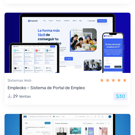
Sistemas Web
Empleoko – Sistema de Portal de Empleo
$30
29
Ventas