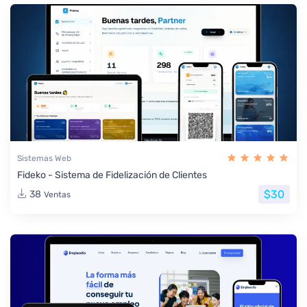
Sistemas Web
Fideko - Sistema de Fidelización de Clientes
$30
38
Ventas