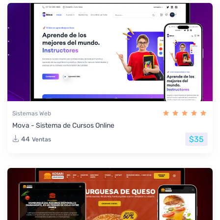
Sistemas Web
Mova - Sistema de Cursos Online
$35
44
Ventas