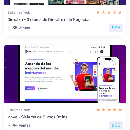
Sistemas Web
Directko - Sistema de Directorio de Negocios
$35
38
Ventas
Sistemas Web
Mova - Sistema de Cursos Online
$35
44
Ventas