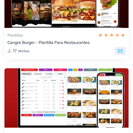
Plantillas
Cangre Burger - Plantilla Para Restaurantes
$5
17
Ventas