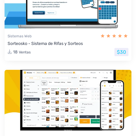
Sistemas Web
Sorteosko - Sistema de Rifas y Sorteos
$30
18
Ventas