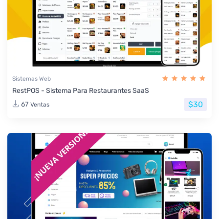
Sistemas Web
RestPOS - Sistema Para Restaurantes SaaS
$30
67
Ventas