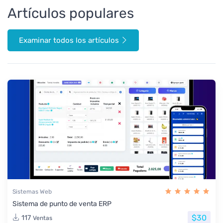
Artículos populares
Examinar todos los artículos
Sistemas Web
Sistema de punto de venta ERP
$30
117
Ventas