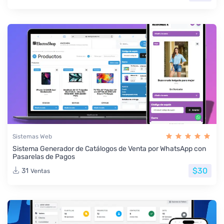
Sistemas Web
Sistema Generador de Catálogos de Venta por WhatsApp con
Pasarelas de Pagos
$30
31
Ventas