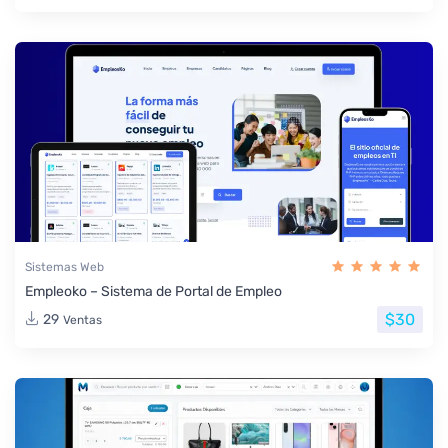
Sistemas Web
Empleoko – Sistema de Portal de Empleo
$30
29
Ventas