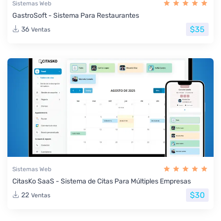
Sistemas Web
GastroSoft - Sistema Para Restaurantes
$35
36
Ventas
Sistemas Web
CitasKo SaaS - Sistema de Citas Para Múltiples Empresas
$30
22
Ventas