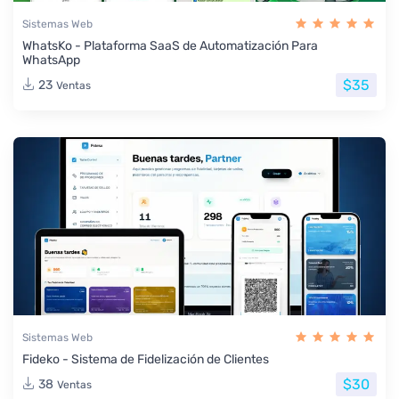
Sistemas Web
WhatsKo - Plataforma SaaS de Automatización Para
WhatsApp
$35
23
Ventas
Sistemas Web
Fideko - Sistema de Fidelización de Clientes
$30
38
Ventas