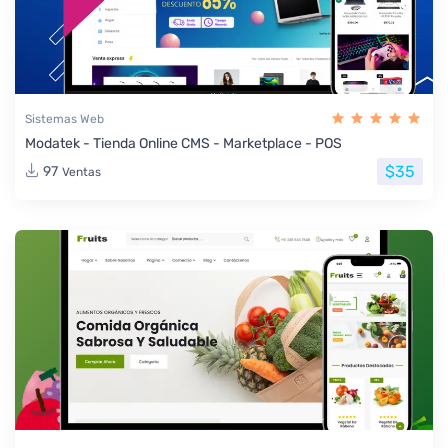
Sistemas Web
Modatek - Tienda Online CMS - Marketplace - POS
$35
97
Ventas