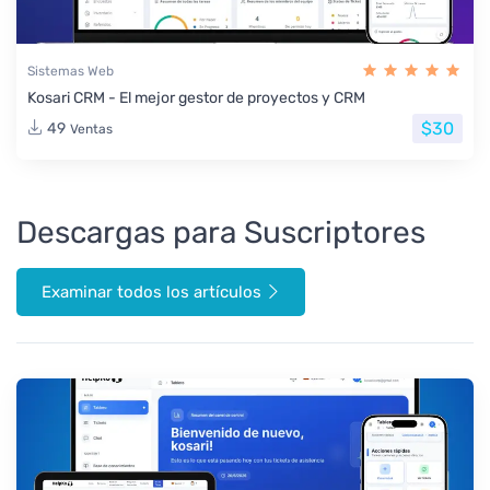
Sistemas Web
Kosari CRM - El mejor gestor de proyectos y CRM
$30
49
Ventas
Descargas para Suscriptores
Examinar todos los artículos