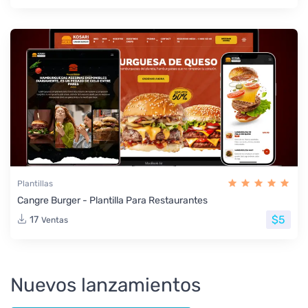
Plantillas
Cangre Burger - Plantilla Para Restaurantes
$5
17
Ventas
Nuevos lanzamientos