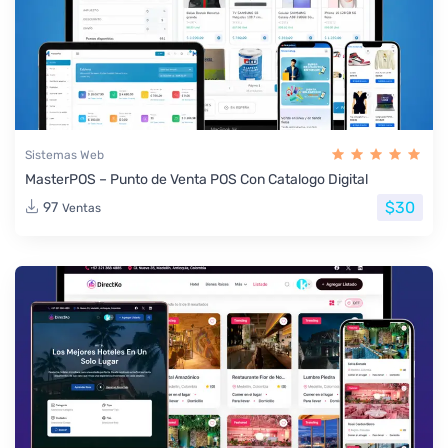
Sistemas Web
MasterPOS – Punto de Venta POS Con Catalogo Digital
$30
97
Ventas