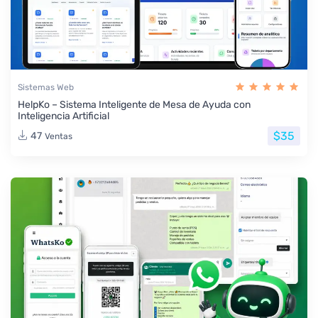
Sistemas Web
HelpKo – Sistema Inteligente de Mesa de Ayuda con
Inteligencia Artificial
$35
47
Ventas