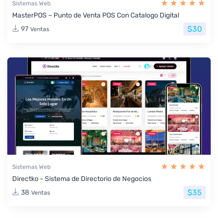
Sistemas Web
MasterPOS – Punto de Venta POS Con Catalogo Digital
$30
97
Ventas
Sistemas Web
Directko - Sistema de Directorio de Negocios
$35
38
Ventas