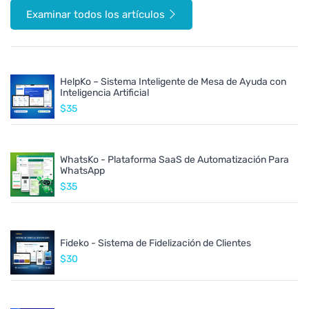
Examinar todos los artículos
HelpKo – Sistema Inteligente de Mesa de Ayuda con
Inteligencia Artificial
$35
WhatsKo - Plataforma SaaS de Automatización Para
WhatsApp
$35
Fideko - Sistema de Fidelización de Clientes
$30