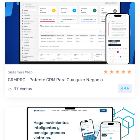
Sistemas Web
CRMPRO - Potente CRM Para Cualquier Negocio
$35
47
Ventas