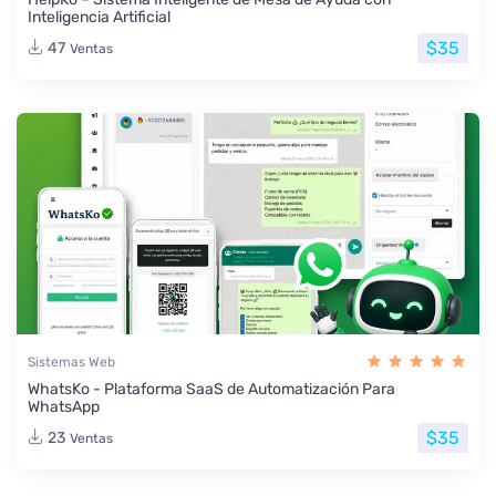
Inteligencia Artificial
$35
47
Ventas
Sistemas Web
WhatsKo - Plataforma SaaS de Automatización Para
WhatsApp
$35
23
Ventas