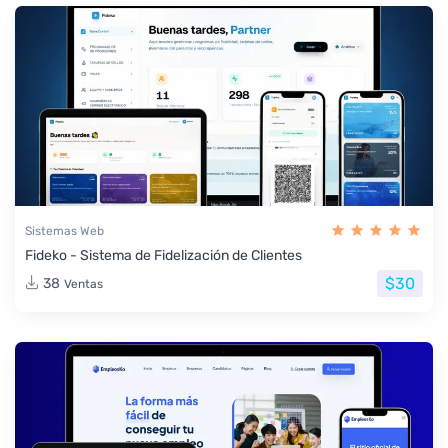
Sistemas Web
Fideko - Sistema de Fidelización de Clientes
$30
38
Ventas