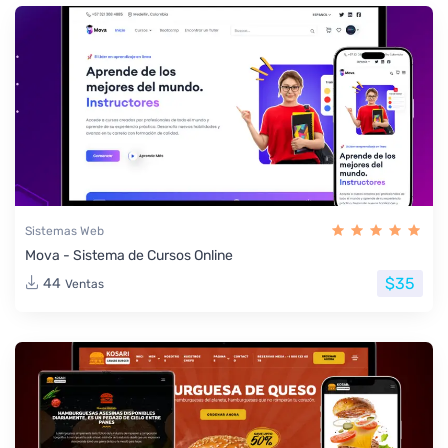
Sistemas Web
Mova - Sistema de Cursos Online
$35
44
Ventas