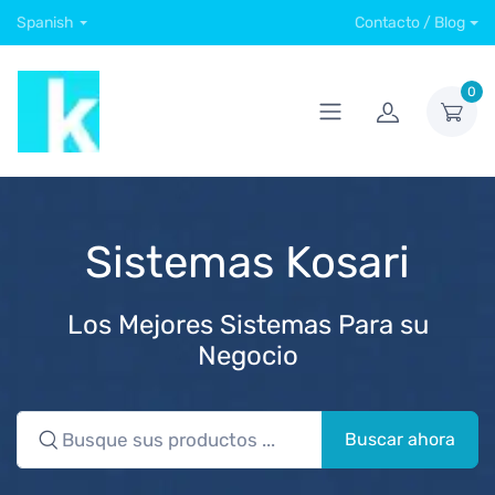
Spanish
Contacto / Blog
0
Sistemas Kosari
Los Mejores Sistemas Para su
Negocio
Buscar ahora