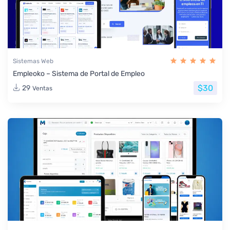
Sistemas Web
Empleoko – Sistema de Portal de Empleo
$30
29
Ventas