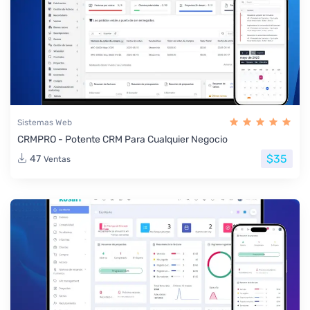
Sistemas Web
CRMPRO - Potente CRM Para Cualquier Negocio
$35
47
Ventas