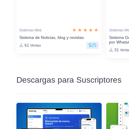
Sistemas Web
Sistemas W
Sistema de Noticias, blog y revistas
Sistema G
por Whats
$25
61
Ventas
31
Venta
Descargas para Suscriptores