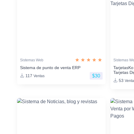
Sistemas Web
Sistemas W
Sistema de punto de venta ERP
TarjetasKo
Tarjetas Di
$30
117
Ventas
53
Venta