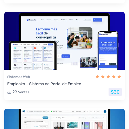
Sistemas Web
Empleoko – Sistema de Portal de Empleo
$30
29
Ventas