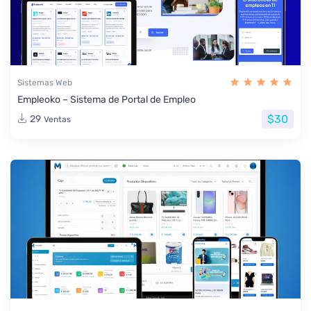
Sistemas Web
Empleoko – Sistema de Portal de Empleo
$30
29
Ventas