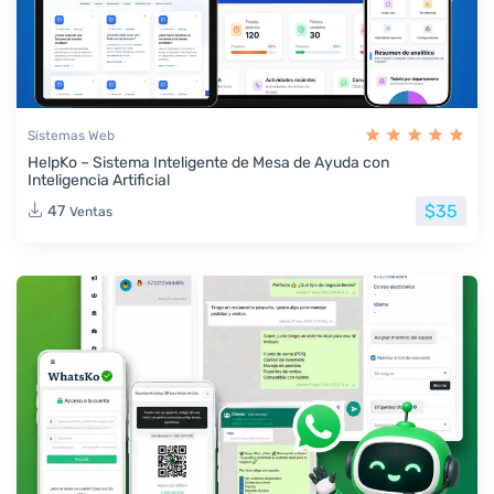
Sistemas Web
HelpKo – Sistema Inteligente de Mesa de Ayuda con
Inteligencia Artificial
$35
47
Ventas