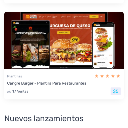
Plantillas
Cangre Burger - Plantilla Para Restaurantes
$5
17
Ventas
Nuevos lanzamientos