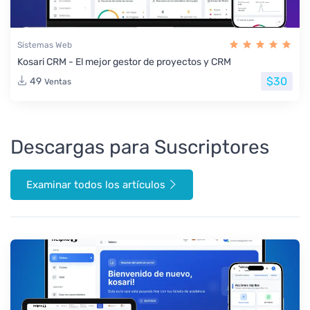
Sistemas Web
Kosari CRM - El mejor gestor de proyectos y CRM
$30
49
Ventas
Descargas para Suscriptores
Examinar todos los artículos