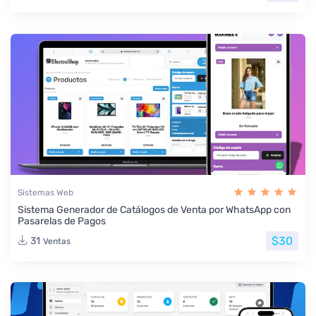
Sistemas Web
Sistema Generador de Catálogos de Venta por WhatsApp con
Pasarelas de Pagos
$30
31
Ventas