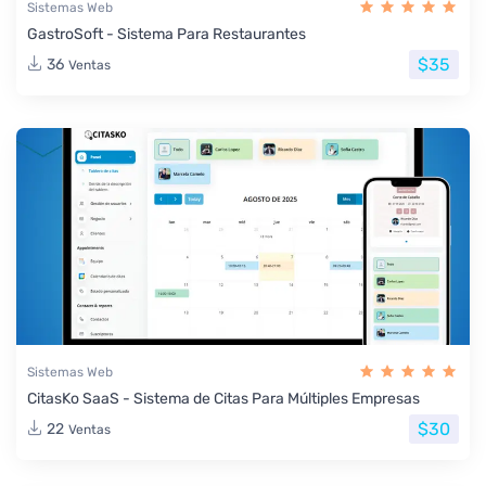
Sistemas Web
GastroSoft - Sistema Para Restaurantes
$35
36
Ventas
Sistemas Web
CitasKo SaaS - Sistema de Citas Para Múltiples Empresas
$30
22
Ventas