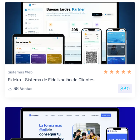
Sistemas Web
Fideko - Sistema de Fidelización de Clientes
$30
38
Ventas