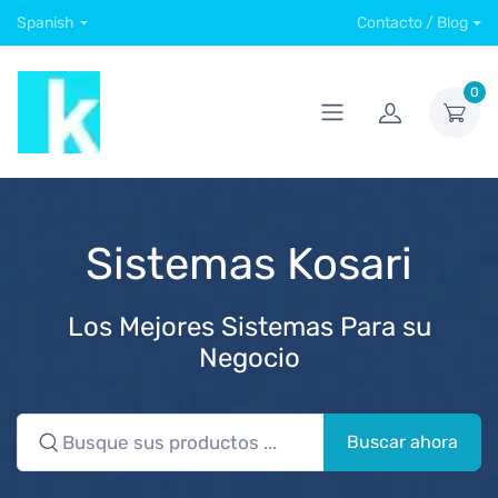
Spanish
Contacto / Blog
0
Sistemas Kosari
Los Mejores Sistemas Para su
Negocio
Buscar ahora