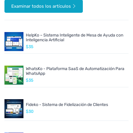
Examinar todos los artículos
HelpKo – Sistema Inteligente de Mesa de Ayuda con
Inteligencia Artificial
$35
WhatsKo - Plataforma SaaS de Automatización Para
WhatsApp
$35
Fideko - Sistema de Fidelización de Clientes
$30