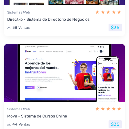
Sistemas Web
Directko - Sistema de Directorio de Negocios
$35
38
Ventas
Sistemas Web
Mova - Sistema de Cursos Online
$35
44
Ventas