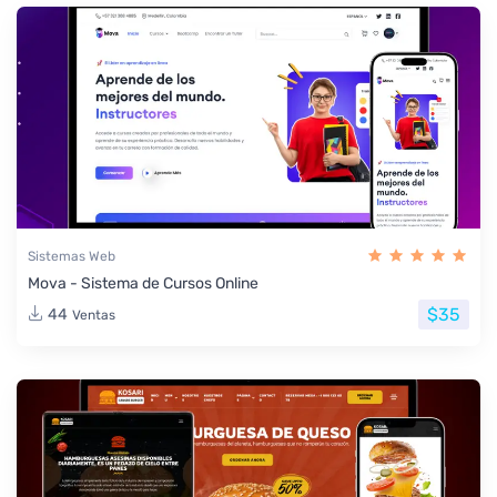
Sistemas Web
Mova - Sistema de Cursos Online
$35
44
Ventas