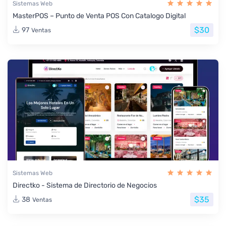
Sistemas Web
MasterPOS – Punto de Venta POS Con Catalogo Digital
$30
97
Ventas
Sistemas Web
Directko - Sistema de Directorio de Negocios
$35
38
Ventas