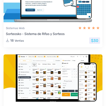
Sistemas Web
Sorteosko - Sistema de Rifas y Sorteos
$30
18
Ventas