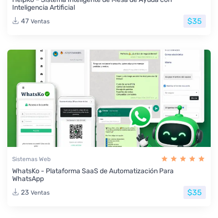
Inteligencia Artificial
$35
47
Ventas
Sistemas Web
WhatsKo - Plataforma SaaS de Automatización Para
WhatsApp
$35
23
Ventas