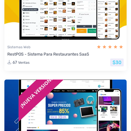
Sistemas Web
RestPOS - Sistema Para Restaurantes SaaS
$30
67
Ventas