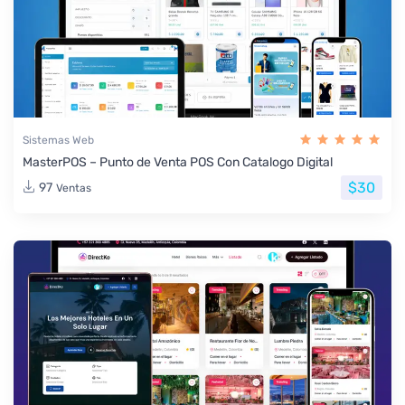
Sistemas Web
MasterPOS – Punto de Venta POS Con Catalogo Digital
$30
97
Ventas