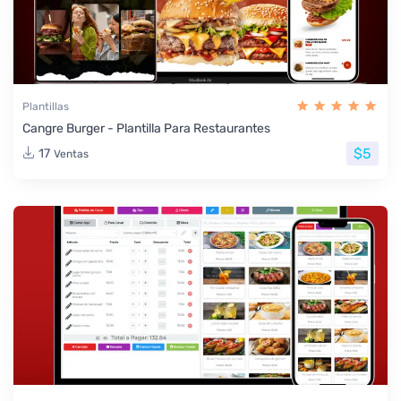
Plantillas
Cangre Burger - Plantilla Para Restaurantes
$5
17
Ventas