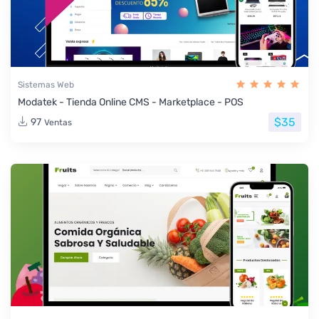
Sistemas Web
Modatek - Tienda Online CMS - Marketplace - POS
$35
97
Ventas