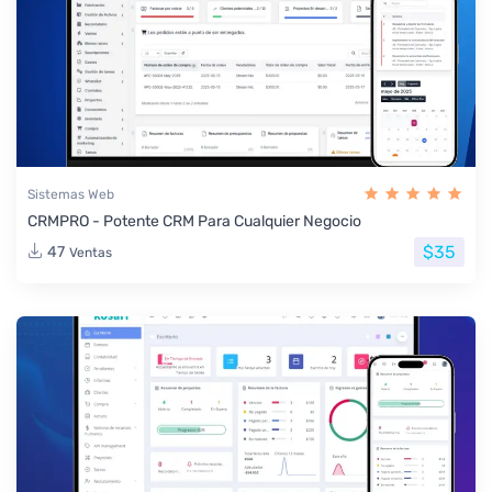
Sistemas Web
CRMPRO - Potente CRM Para Cualquier Negocio
$35
47
Ventas