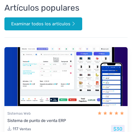
Artículos populares
Examinar todos los artículos
Sistemas Web
Sistema de punto de venta ERP
$30
117
Ventas