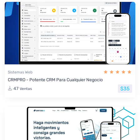
Sistemas Web
CRMPRO - Potente CRM Para Cualquier Negocio
$35
47
Ventas