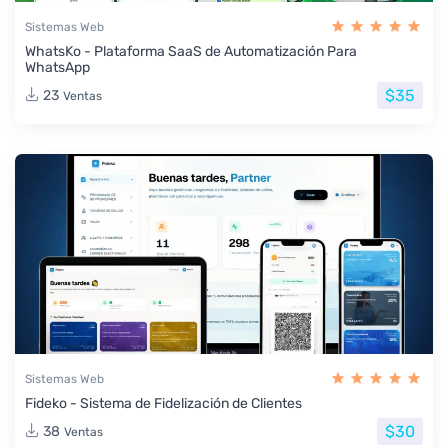
Sistemas Web
WhatsKo - Plataforma SaaS de Automatización Para
WhatsApp
$35
23
Ventas
Sistemas Web
Fideko - Sistema de Fidelización de Clientes
$30
38
Ventas