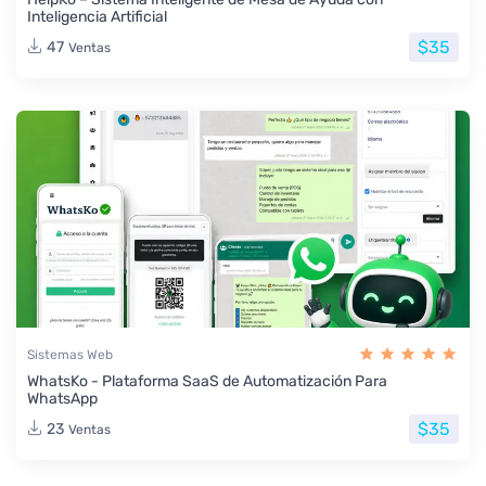
Inteligencia Artificial
$35
47
Ventas
Sistemas Web
WhatsKo - Plataforma SaaS de Automatización Para
WhatsApp
$35
23
Ventas