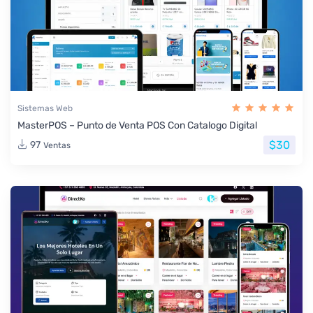
Sistemas Web
MasterPOS – Punto de Venta POS Con Catalogo Digital
$30
97
Ventas