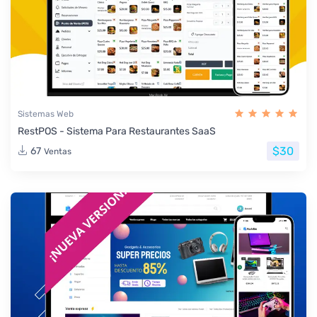
Sistemas Web
RestPOS - Sistema Para Restaurantes SaaS
$30
67
Ventas