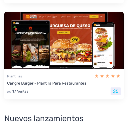
Plantillas
Cangre Burger - Plantilla Para Restaurantes
$5
17
Ventas
Nuevos lanzamientos