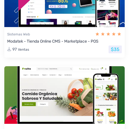
Sistemas Web
Modatek - Tienda Online CMS - Marketplace - POS
$35
97
Ventas