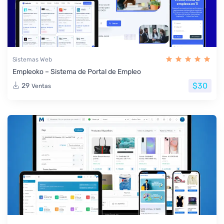
Sistemas Web
Empleoko – Sistema de Portal de Empleo
$30
29
Ventas