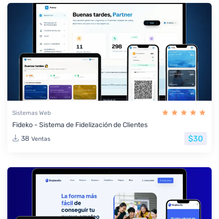
Sistemas Web
Fideko - Sistema de Fidelización de Clientes
$30
38
Ventas