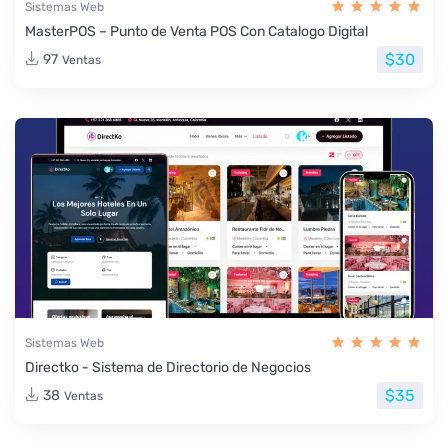
Sistemas Web
MasterPOS – Punto de Venta POS Con Catalogo Digital
$30
97
Ventas
Sistemas Web
Directko - Sistema de Directorio de Negocios
$35
38
Ventas