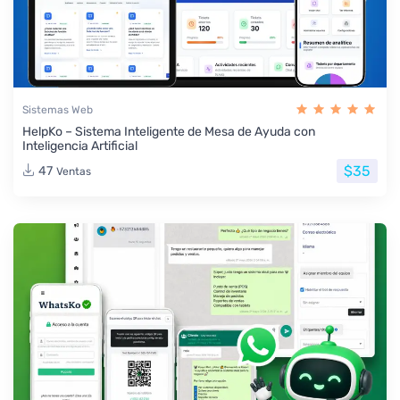
Sistemas Web
HelpKo – Sistema Inteligente de Mesa de Ayuda con
Inteligencia Artificial
$35
47
Ventas