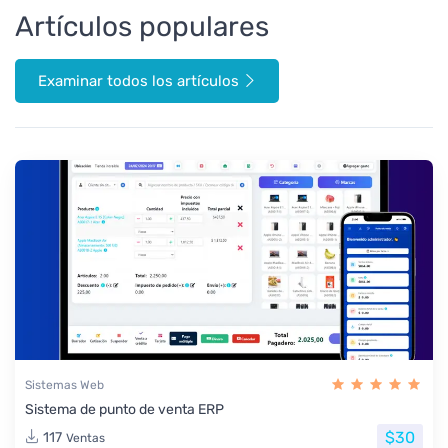
Artículos populares
Examinar todos los artículos
Sistemas Web
Sistema de punto de venta ERP
$30
117
Ventas