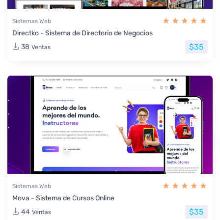
Sistemas Web
Directko - Sistema de Directorio de Negocios
$35
38
Ventas
Sistemas Web
Mova - Sistema de Cursos Online
$35
44
Ventas