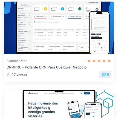
Sistemas Web
CRMPRO - Potente CRM Para Cualquier Negocio
$35
47
Ventas