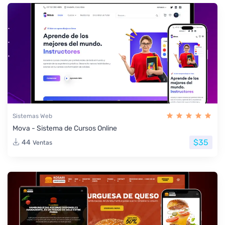
Sistemas Web
Mova - Sistema de Cursos Online
$35
44
Ventas