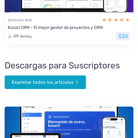
Sistemas Web
Kosari CRM - El mejor gestor de proyectos y CRM
$30
49
Ventas
Descargas para Suscriptores
Examinar todos los artículos