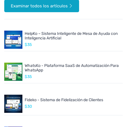
Examinar todos los artículos
HelpKo – Sistema Inteligente de Mesa de Ayuda con
Inteligencia Artificial
$35
WhatsKo - Plataforma SaaS de Automatización Para
WhatsApp
$35
Fideko - Sistema de Fidelización de Clientes
$30