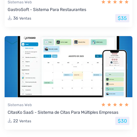
Sistemas Web
GastroSoft - Sistema Para Restaurantes
$35
36
Ventas
Sistemas Web
CitasKo SaaS - Sistema de Citas Para Múltiples Empresas
$30
22
Ventas