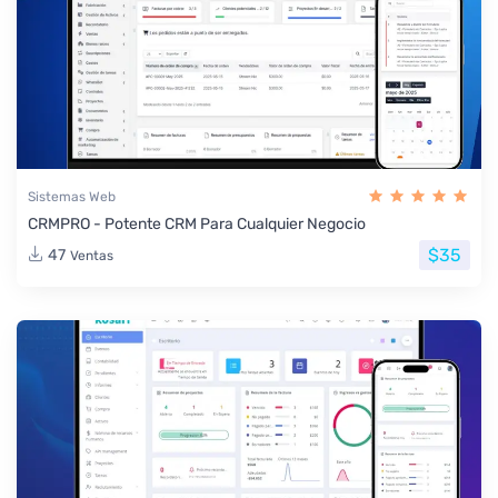
Sistemas Web
CRMPRO - Potente CRM Para Cualquier Negocio
$35
47
Ventas