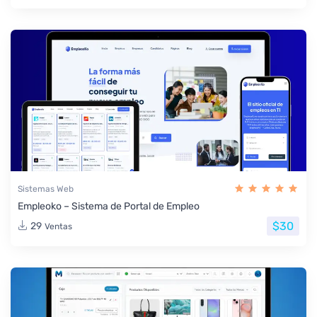
Sistemas Web
Empleoko – Sistema de Portal de Empleo
$30
29
Ventas