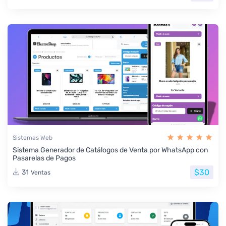
Sistemas Web
Sistema Generador de Catálogos de Venta por WhatsApp con
Pasarelas de Pagos
$30
31
Ventas