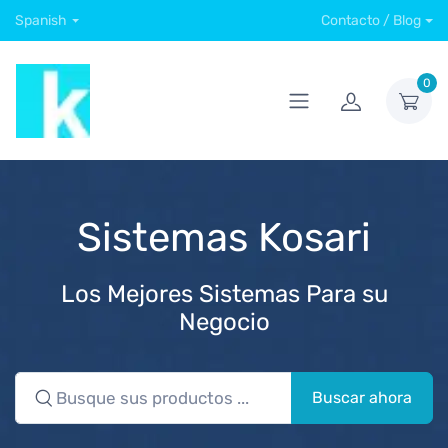
Spanish
Contacto / Blog
0
Sistemas Kosari
Los Mejores Sistemas Para su
Negocio
Buscar ahora