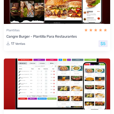
Plantillas
Cangre Burger - Plantilla Para Restaurantes
$5
17
Ventas