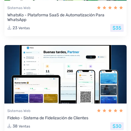
Sistemas Web
WhatsKo - Plataforma SaaS de Automatización Para
WhatsApp
$35
23
Ventas
Sistemas Web
Fideko - Sistema de Fidelización de Clientes
$30
38
Ventas