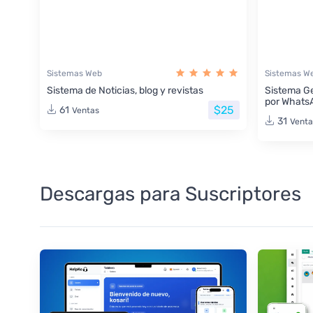
Sistemas Web
Sistemas W
Sistema de Noticias, blog y revistas
Sistema Ge
por Whats
$25
61
Ventas
31
Venta
Descargas para Suscriptores