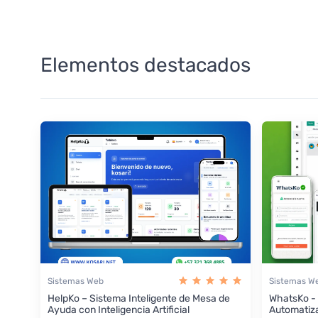
Elementos destacados
Sistemas Web
Sistemas W
HelpKo – Sistema Inteligente de Mesa de
WhatsKo -
Ayuda con Inteligencia Artificial
Automatiz