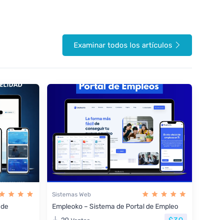
Examinar todos los artículos
Sistemas Web
 de
Empleoko – Sistema de Portal de Empleo