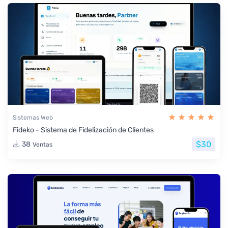
Sistemas Web
Fideko - Sistema de Fidelización de Clientes
$30
38
Ventas