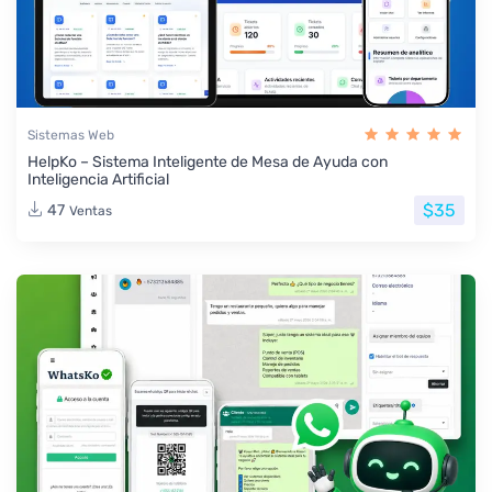
Sistemas Web
HelpKo – Sistema Inteligente de Mesa de Ayuda con
Inteligencia Artificial
$35
47
Ventas