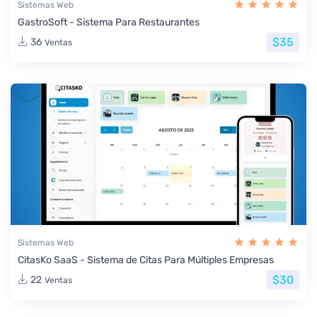
Sistemas Web
GastroSoft - Sistema Para Restaurantes
$35
36
Ventas
Sistemas Web
CitasKo SaaS - Sistema de Citas Para Múltiples Empresas
$30
22
Ventas