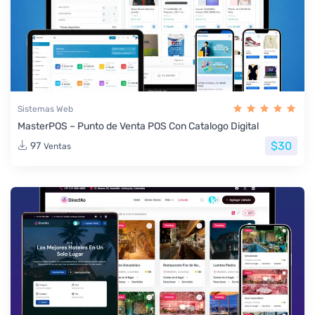
Sistemas Web
MasterPOS – Punto de Venta POS Con Catalogo Digital
$30
97
Ventas