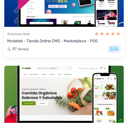
Sistemas Web
Modatek - Tienda Online CMS - Marketplace - POS
$35
97
Ventas