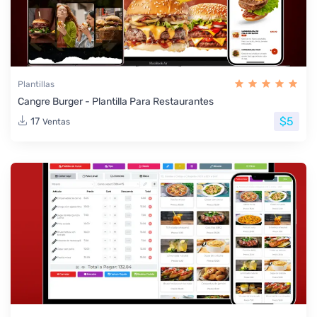
Plantillas
Cangre Burger - Plantilla Para Restaurantes
$5
17
Ventas