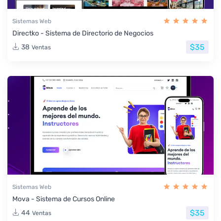
Sistemas Web
Directko - Sistema de Directorio de Negocios
$35
38
Ventas
Sistemas Web
Mova - Sistema de Cursos Online
$35
44
Ventas