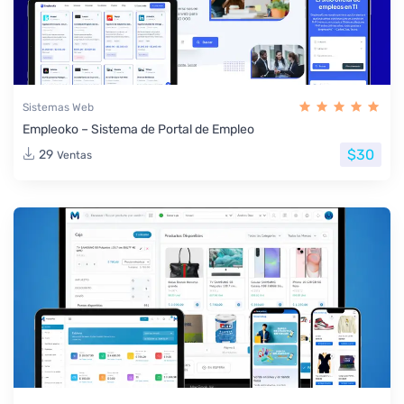
Sistemas Web
Empleoko – Sistema de Portal de Empleo
$30
29
Ventas