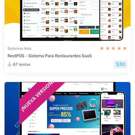
Sistemas Web
RestPOS - Sistema Para Restaurantes SaaS
$30
67
Ventas