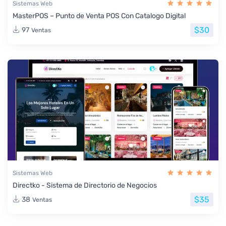
Sistemas Web
MasterPOS – Punto de Venta POS Con Catalogo Digital
$30
97
Ventas
Sistemas Web
Directko - Sistema de Directorio de Negocios
$35
38
Ventas