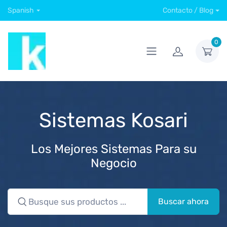
Spanish
Contacto / Blog
0
Sistemas Kosari
Los Mejores Sistemas Para su
Negocio
Buscar ahora