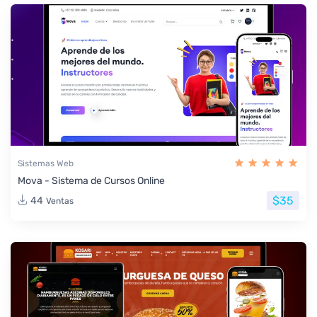
Sistemas Web
Mova - Sistema de Cursos Online
$35
44
Ventas