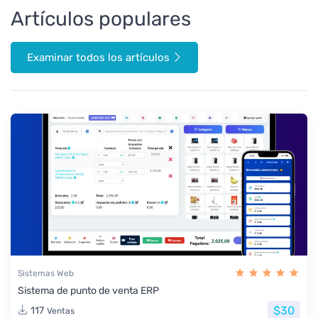
Artículos populares
Examinar todos los artículos
Sistemas Web
Sistema de punto de venta ERP
$30
117
Ventas