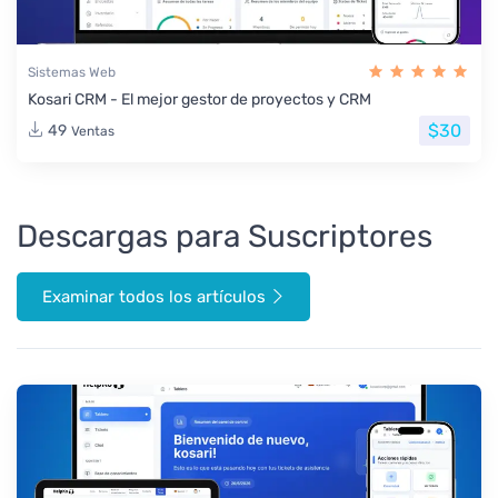
Sistemas Web
Kosari CRM - El mejor gestor de proyectos y CRM
$30
49
Ventas
Descargas para Suscriptores
Examinar todos los artículos