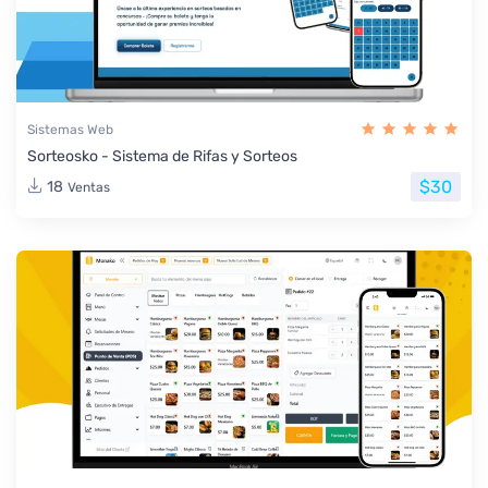
Sistemas Web
Sorteosko - Sistema de Rifas y Sorteos
$30
18
Ventas