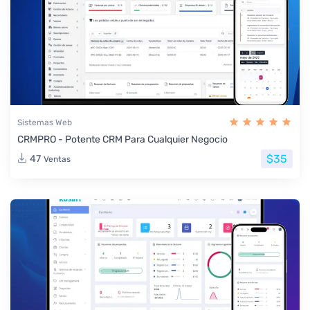
Sistemas Web
CRMPRO - Potente CRM Para Cualquier Negocio
$35
47
Ventas