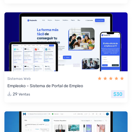
Sistemas Web
Empleoko – Sistema de Portal de Empleo
$30
29
Ventas