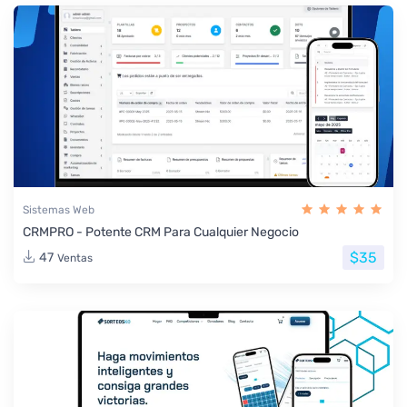
Sistemas Web
CRMPRO - Potente CRM Para Cualquier Negocio
$35
47
Ventas