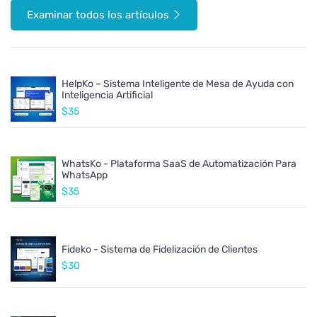
Examinar todos los artículos
HelpKo – Sistema Inteligente de Mesa de Ayuda con
Inteligencia Artificial
$35
WhatsKo - Plataforma SaaS de Automatización Para
WhatsApp
$35
Fideko - Sistema de Fidelización de Clientes
$30