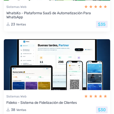
Sistemas Web
WhatsKo - Plataforma SaaS de Automatización Para
WhatsApp
$35
23
Ventas
Sistemas Web
Fideko - Sistema de Fidelización de Clientes
$30
38
Ventas