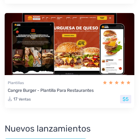
Plantillas
Cangre Burger - Plantilla Para Restaurantes
$5
17
Ventas
Nuevos lanzamientos