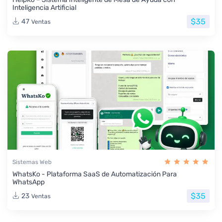
Inteligencia Artificial
$35
47
Ventas
Sistemas Web
WhatsKo - Plataforma SaaS de Automatización Para
WhatsApp
$35
23
Ventas