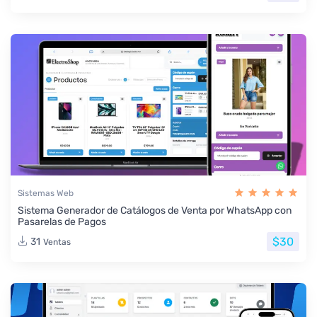
Sistemas Web
Sistema Generador de Catálogos de Venta por WhatsApp con
Pasarelas de Pagos
$30
31
Ventas