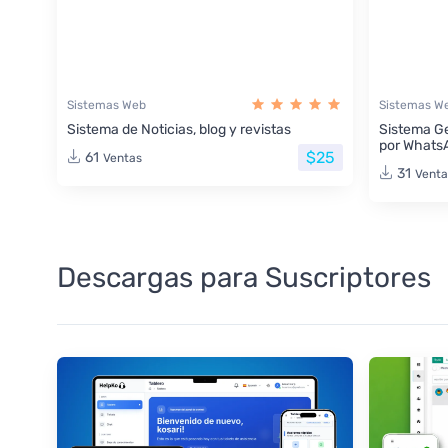
Sistemas Web
Sistemas W
Sistema de Noticias, blog y revistas
Sistema Ge
por Whats
$25
61
Ventas
31
Venta
Descargas para Suscriptores