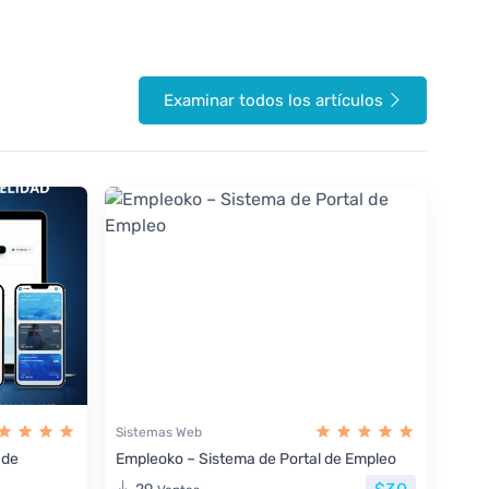
Examinar todos los artículos
Sistemas Web
 de
Empleoko – Sistema de Portal de Empleo