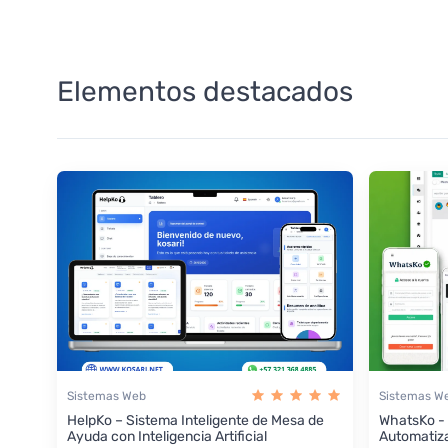
Elementos destacados
Sistemas Web
Sistemas W
HelpKo – Sistema Inteligente de Mesa de
WhatsKo -
Ayuda con Inteligencia Artificial
Automatiz