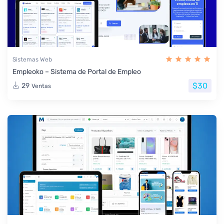
Sistemas Web
Empleoko – Sistema de Portal de Empleo
$30
29
Ventas