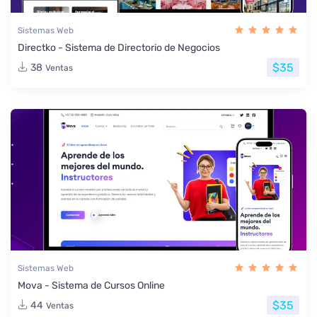
Sistemas Web
Directko - Sistema de Directorio de Negocios
$35
38
Ventas
Sistemas Web
Mova - Sistema de Cursos Online
$35
44
Ventas