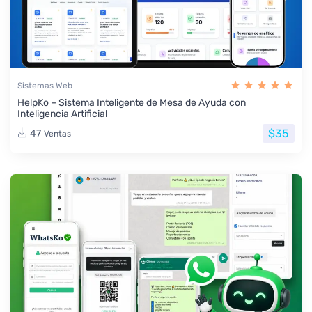
Sistemas Web
HelpKo – Sistema Inteligente de Mesa de Ayuda con
Inteligencia Artificial
$35
47
Ventas