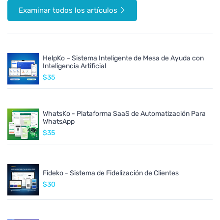
Examinar todos los artículos
HelpKo – Sistema Inteligente de Mesa de Ayuda con
Inteligencia Artificial
$35
WhatsKo - Plataforma SaaS de Automatización Para
WhatsApp
$35
Fideko - Sistema de Fidelización de Clientes
$30