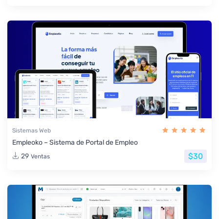
Sistemas Web
Empleoko – Sistema de Portal de Empleo
$30
29
Ventas