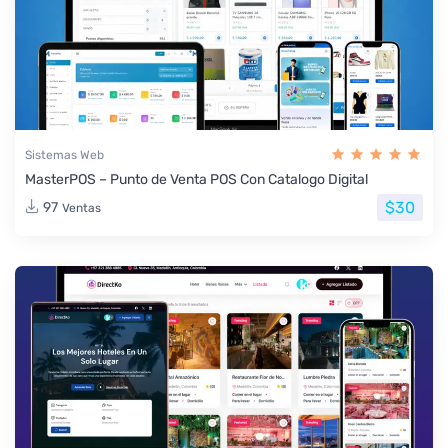
Sistemas Web
MasterPOS – Punto de Venta POS Con Catalogo Digital
$30
97
Ventas