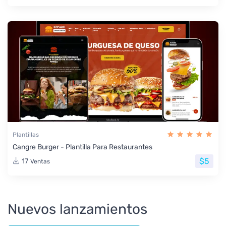
Plantillas
Cangre Burger - Plantilla Para Restaurantes
$5
17
Ventas
Nuevos lanzamientos