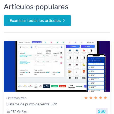
Artículos populares
Examinar todos los artículos
Sistemas Web
Sistema de punto de venta ERP
$30
117
Ventas