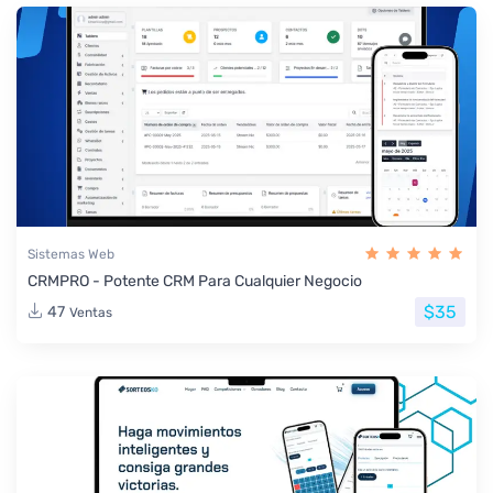
Sistemas Web
CRMPRO - Potente CRM Para Cualquier Negocio
$35
47
Ventas