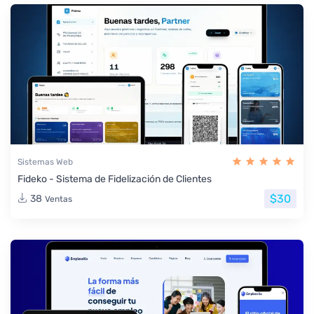
Sistemas Web
Fideko - Sistema de Fidelización de Clientes
$30
38
Ventas