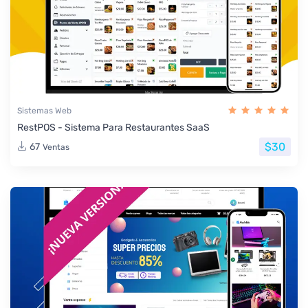
Sistemas Web
RestPOS - Sistema Para Restaurantes SaaS
$30
67
Ventas