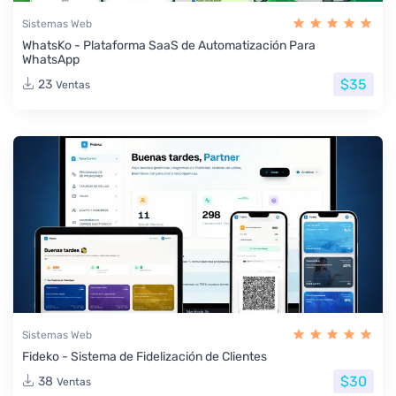
Sistemas Web
WhatsKo - Plataforma SaaS de Automatización Para
WhatsApp
$35
23
Ventas
Sistemas Web
Fideko - Sistema de Fidelización de Clientes
$30
38
Ventas