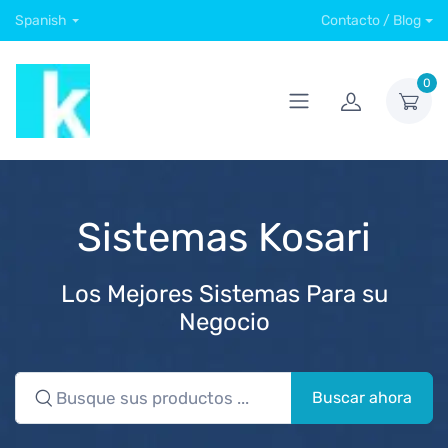
Spanish
Contacto / Blog
0
Sistemas Kosari
Los Mejores Sistemas Para su
Negocio
Buscar ahora