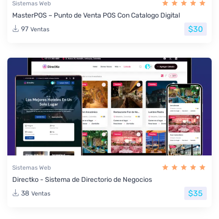
Sistemas Web
MasterPOS – Punto de Venta POS Con Catalogo Digital
$30
97
Ventas
Sistemas Web
Directko - Sistema de Directorio de Negocios
$35
38
Ventas