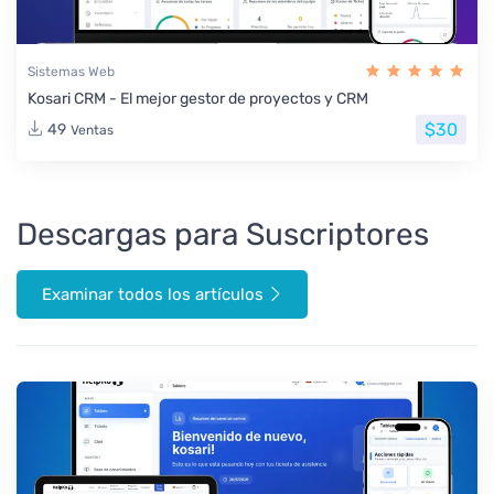
Sistemas Web
Kosari CRM - El mejor gestor de proyectos y CRM
$30
49
Ventas
Descargas para Suscriptores
Examinar todos los artículos