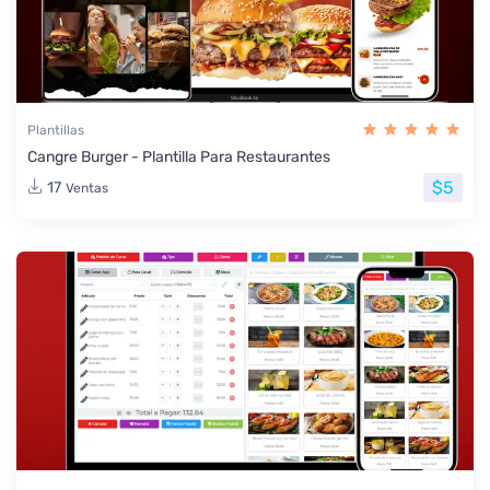
Plantillas
Cangre Burger - Plantilla Para Restaurantes
$5
17
Ventas