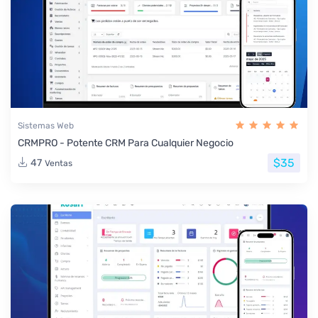
Sistemas Web
CRMPRO - Potente CRM Para Cualquier Negocio
$35
47
Ventas