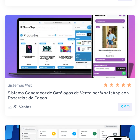
Sistemas Web
Sistema Generador de Catálogos de Venta por WhatsApp con
Pasarelas de Pagos
$30
31
Ventas