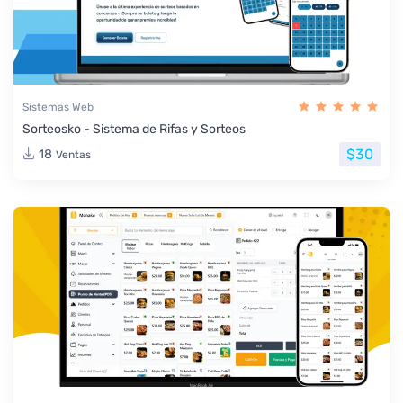
Sistemas Web
Sorteosko - Sistema de Rifas y Sorteos
$30
18
Ventas