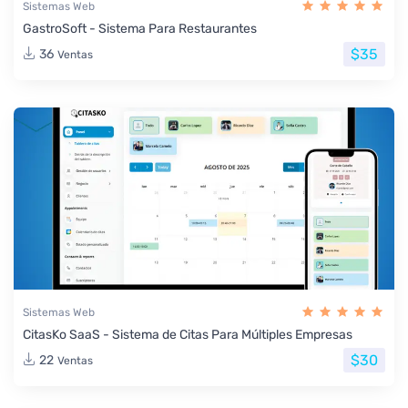
Sistemas Web
GastroSoft - Sistema Para Restaurantes
$35
36
Ventas
Sistemas Web
CitasKo SaaS - Sistema de Citas Para Múltiples Empresas
$30
22
Ventas