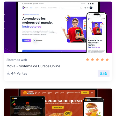
Sistemas Web
Mova - Sistema de Cursos Online
$35
44
Ventas