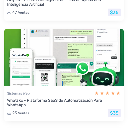
Inteligencia Artificial
$35
47
Ventas
Sistemas Web
WhatsKo - Plataforma SaaS de Automatización Para
WhatsApp
$35
23
Ventas