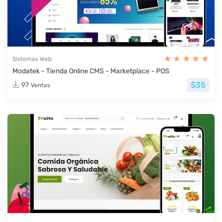
Sistemas Web
Modatek - Tienda Online CMS - Marketplace - POS
$35
97
Ventas