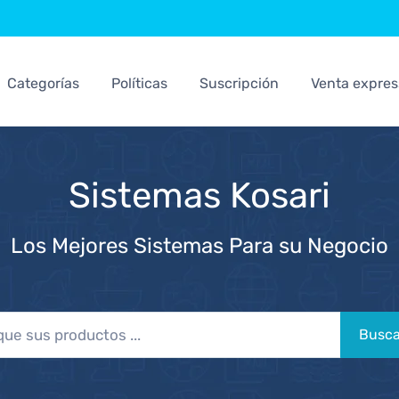
Categorías
Políticas
Suscripción
Venta expres
Sistemas Kosari
Los Mejores Sistemas Para su Negocio
Busca