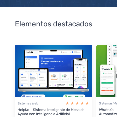
Elementos destacados
Sistemas Web
Sistemas W
HelpKo – Sistema Inteligente de Mesa de
WhatsKo -
Ayuda con Inteligencia Artificial
Automatiz