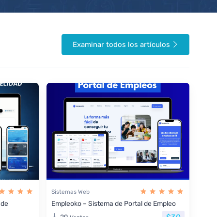
Examinar todos los artículos
Sistemas Web
 de
Empleoko – Sistema de Portal de Empleo