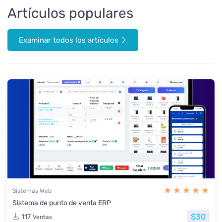
Artículos populares
Examinar todos los artículos
Sistemas Web
Sistema de punto de venta ERP
$30
117
Ventas