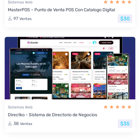
Sistemas Web
MasterPOS – Punto de Venta POS Con Catalogo Digital
$30
97
Ventas
Sistemas Web
Directko - Sistema de Directorio de Negocios
$35
38
Ventas