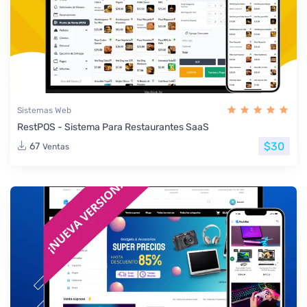
Sistemas Web
RestPOS - Sistema Para Restaurantes SaaS
$30
67
Ventas