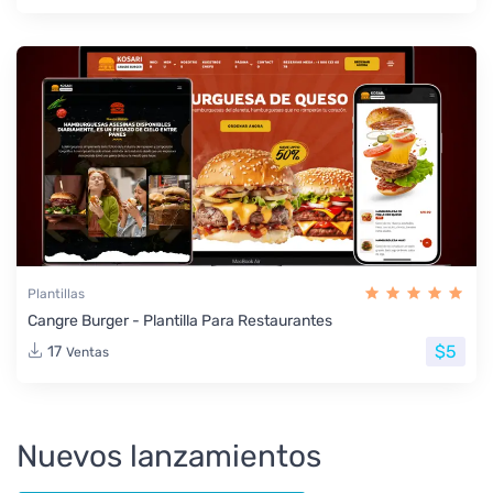
Plantillas
Cangre Burger - Plantilla Para Restaurantes
$5
17
Ventas
Nuevos lanzamientos