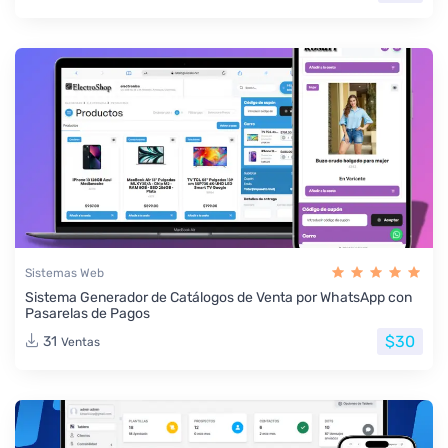
Sistemas Web
Sistema Generador de Catálogos de Venta por WhatsApp con
Pasarelas de Pagos
$30
31
Ventas