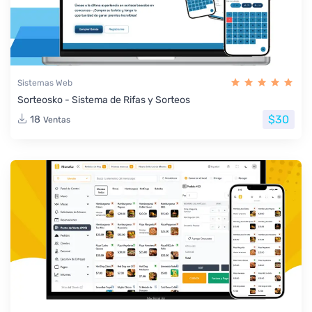
Sistemas Web
Sorteosko - Sistema de Rifas y Sorteos
$30
18
Ventas