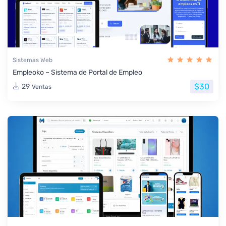
Sistemas Web
Empleoko – Sistema de Portal de Empleo
$30
29
Ventas