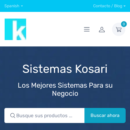
Spanish
Contacto / Blog
0
Sistemas Kosari
Los Mejores Sistemas Para su
Negocio
Buscar ahora