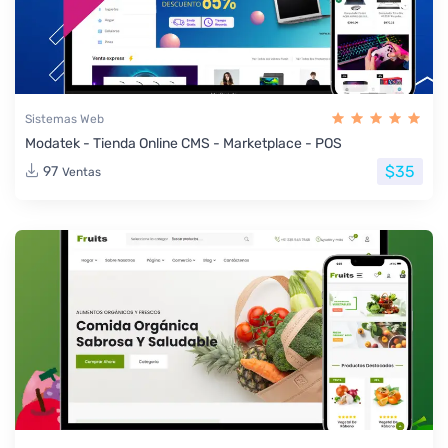
Sistemas Web
Modatek - Tienda Online CMS - Marketplace - POS
$35
97
Ventas