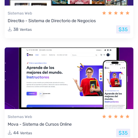
Sistemas Web
Directko - Sistema de Directorio de Negocios
$35
38
Ventas
Sistemas Web
Mova - Sistema de Cursos Online
$35
44
Ventas