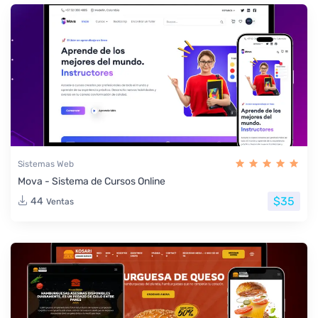
Sistemas Web
Mova - Sistema de Cursos Online
$35
44
Ventas