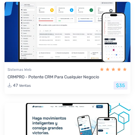
Sistemas Web
CRMPRO - Potente CRM Para Cualquier Negocio
$35
47
Ventas