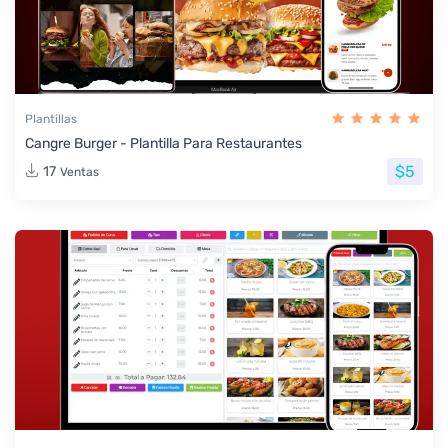
Plantillas
Cangre Burger - Plantilla Para Restaurantes
$5
17
Ventas