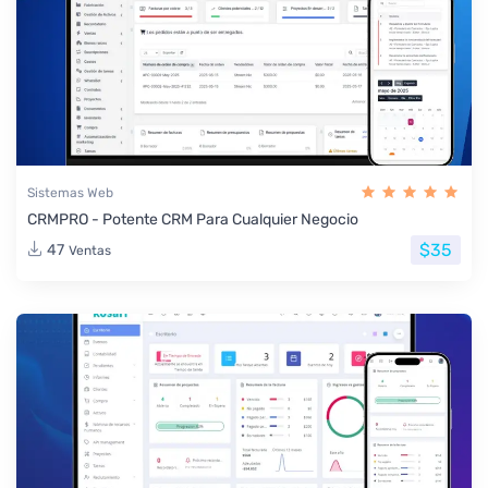
Sistemas Web
CRMPRO - Potente CRM Para Cualquier Negocio
$35
47
Ventas