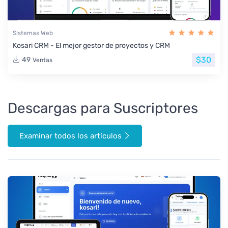
Sistemas Web
Kosari CRM - El mejor gestor de proyectos y CRM
$30
49
Ventas
Descargas para Suscriptores
Examinar todos los artículos