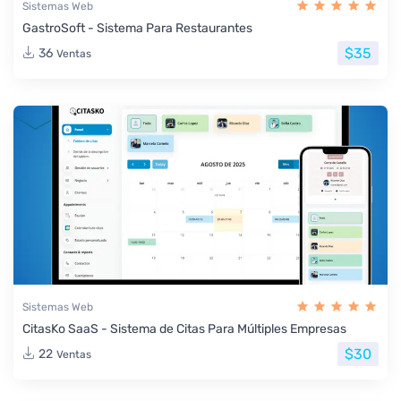
Sistemas Web
GastroSoft - Sistema Para Restaurantes
$35
36
Ventas
Sistemas Web
CitasKo SaaS - Sistema de Citas Para Múltiples Empresas
$30
22
Ventas