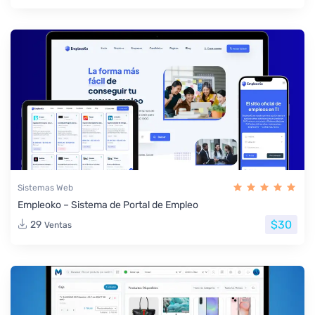
Sistemas Web
Empleoko – Sistema de Portal de Empleo
$30
29
Ventas