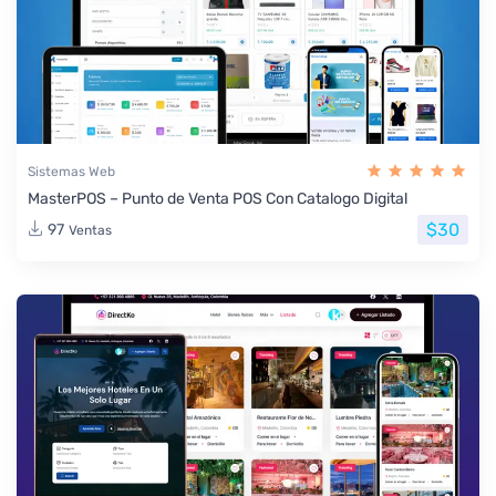
Sistemas Web
MasterPOS – Punto de Venta POS Con Catalogo Digital
$30
97
Ventas