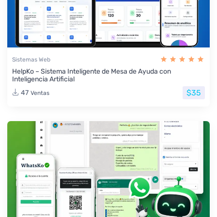
Sistemas Web
HelpKo – Sistema Inteligente de Mesa de Ayuda con
Inteligencia Artificial
$35
47
Ventas