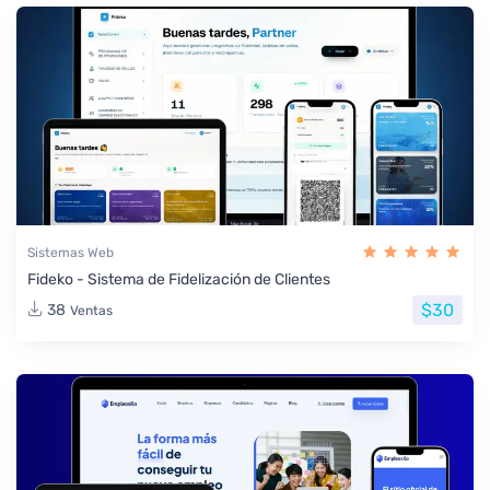
Sistemas Web
Fideko - Sistema de Fidelización de Clientes
$30
38
Ventas