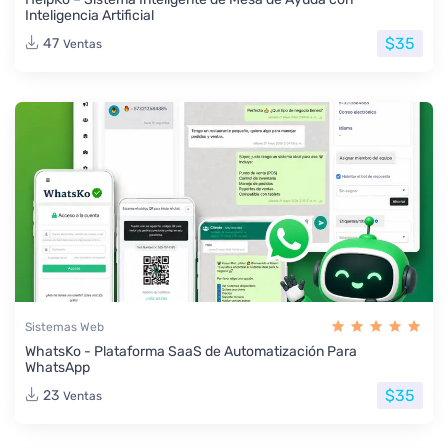
Inteligencia Artificial
$35
47
Ventas
Sistemas Web
WhatsKo - Plataforma SaaS de Automatización Para
WhatsApp
$35
23
Ventas