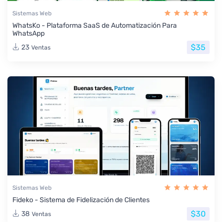
Sistemas Web
WhatsKo - Plataforma SaaS de Automatización Para
WhatsApp
$35
23
Ventas
Sistemas Web
Fideko - Sistema de Fidelización de Clientes
$30
38
Ventas