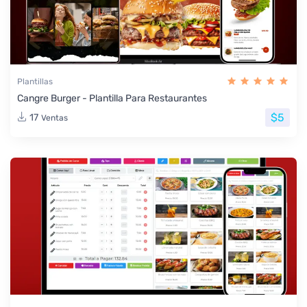
Plantillas
Cangre Burger - Plantilla Para Restaurantes
$5
17
Ventas