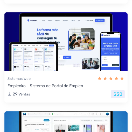
Sistemas Web
Empleoko – Sistema de Portal de Empleo
$30
29
Ventas