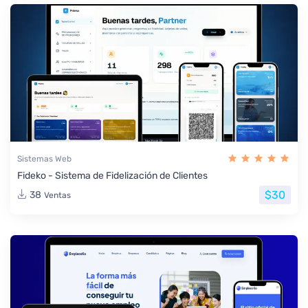
Sistemas Web
Fideko - Sistema de Fidelización de Clientes
$30
38
Ventas