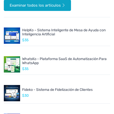
Examinar todos los artículos
HelpKo – Sistema Inteligente de Mesa de Ayuda con
Inteligencia Artificial
$35
WhatsKo - Plataforma SaaS de Automatización Para
WhatsApp
$35
Fideko - Sistema de Fidelización de Clientes
$30