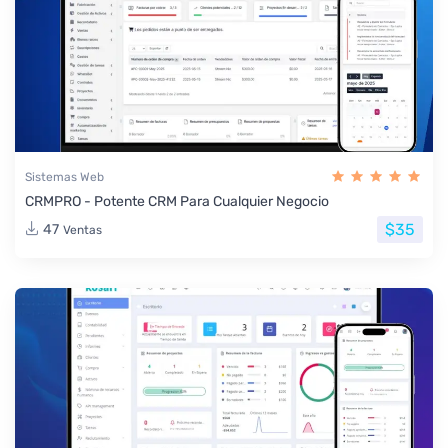
Sistemas Web
CRMPRO - Potente CRM Para Cualquier Negocio
$35
47
Ventas