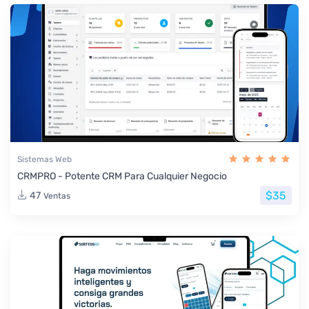
Sistemas Web
CRMPRO - Potente CRM Para Cualquier Negocio
$35
47
Ventas