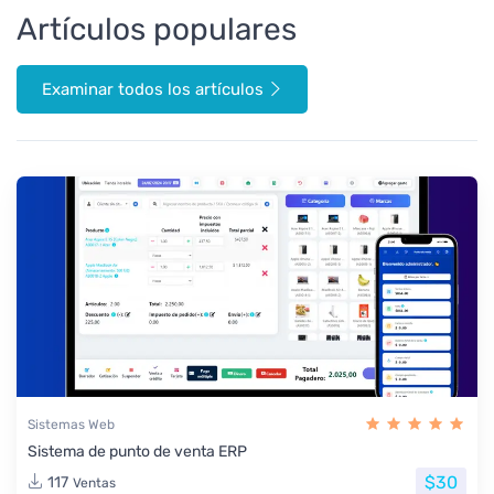
Artículos populares
Examinar todos los artículos
Sistemas Web
Sistema de punto de venta ERP
$30
117
Ventas