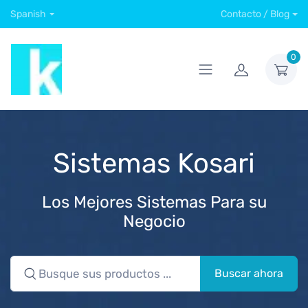
Spanish
Contacto / Blog
0
Sistemas Kosari
Los Mejores Sistemas Para su
Negocio
Buscar ahora