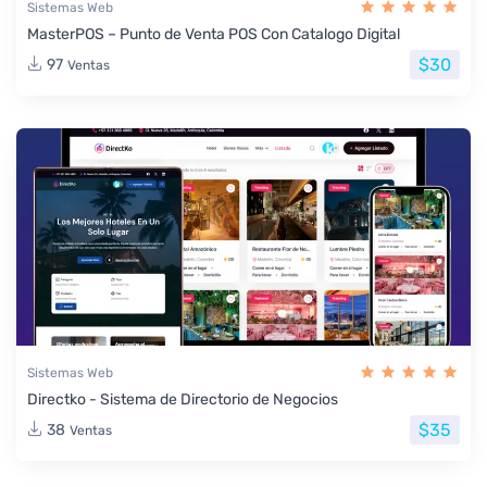
Sistemas Web
MasterPOS – Punto de Venta POS Con Catalogo Digital
$30
97
Ventas
Sistemas Web
Directko - Sistema de Directorio de Negocios
$35
38
Ventas