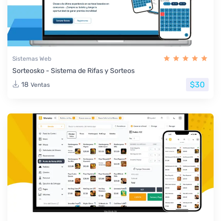
Sistemas Web
Sorteosko - Sistema de Rifas y Sorteos
$30
18
Ventas