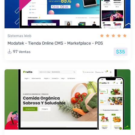
Sistemas Web
Modatek - Tienda Online CMS - Marketplace - POS
$35
97
Ventas