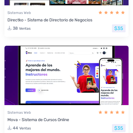
Sistemas Web
Directko - Sistema de Directorio de Negocios
$35
38
Ventas
Sistemas Web
Mova - Sistema de Cursos Online
$35
44
Ventas