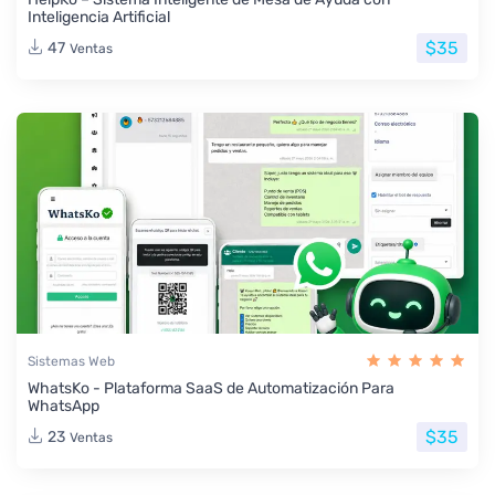
Inteligencia Artificial
$35
47
Ventas
Sistemas Web
WhatsKo - Plataforma SaaS de Automatización Para
WhatsApp
$35
23
Ventas