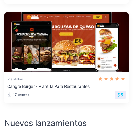
Plantillas
Cangre Burger - Plantilla Para Restaurantes
$5
17
Ventas
Nuevos lanzamientos