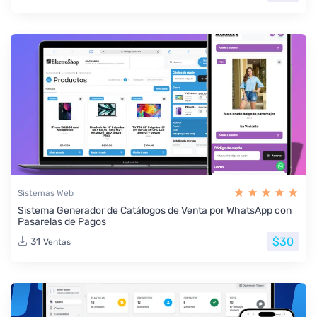
Sistemas Web
Sistema Generador de Catálogos de Venta por WhatsApp con
Pasarelas de Pagos
$30
31
Ventas