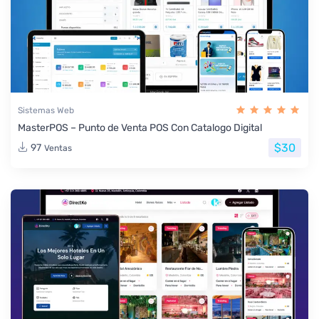
Sistemas Web
MasterPOS – Punto de Venta POS Con Catalogo Digital
$30
97
Ventas