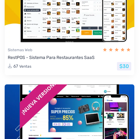
Sistemas Web
RestPOS - Sistema Para Restaurantes SaaS
$30
67
Ventas