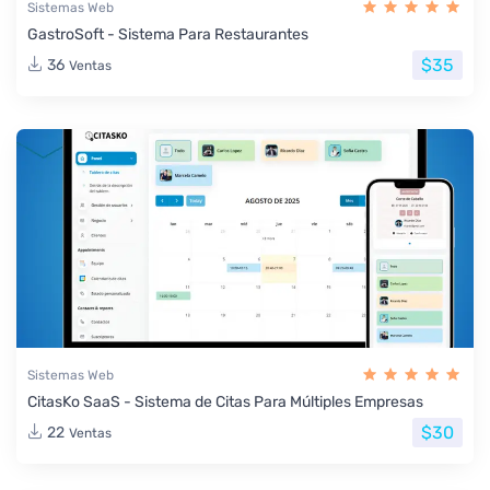
Sistemas Web
GastroSoft - Sistema Para Restaurantes
$35
36
Ventas
Sistemas Web
CitasKo SaaS - Sistema de Citas Para Múltiples Empresas
$30
22
Ventas