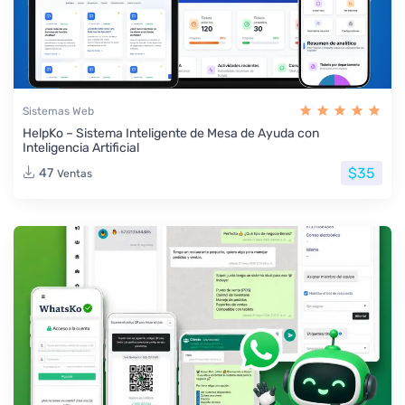
Sistemas Web
HelpKo – Sistema Inteligente de Mesa de Ayuda con
Inteligencia Artificial
$35
47
Ventas