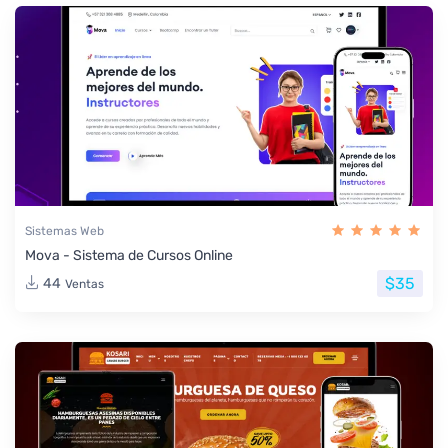
Sistemas Web
Mova - Sistema de Cursos Online
$35
44
Ventas