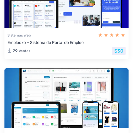
Sistemas Web
Empleoko – Sistema de Portal de Empleo
$30
29
Ventas