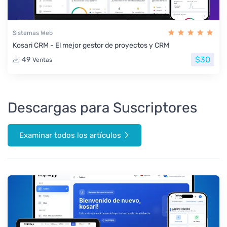
Sistemas Web
Kosari CRM - El mejor gestor de proyectos y CRM
$30
49
Ventas
Descargas para Suscriptores
Examinar todos los artículos