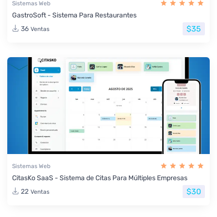
Sistemas Web
GastroSoft - Sistema Para Restaurantes
$35
36
Ventas
Sistemas Web
CitasKo SaaS - Sistema de Citas Para Múltiples Empresas
$30
22
Ventas