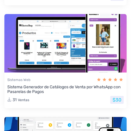
Sistemas Web
Sistema Generador de Catálogos de Venta por WhatsApp con
Pasarelas de Pagos
$30
31
Ventas