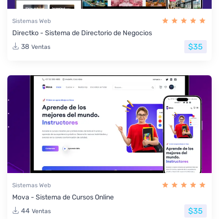
Sistemas Web
Directko - Sistema de Directorio de Negocios
$35
38
Ventas
Sistemas Web
Mova - Sistema de Cursos Online
$35
44
Ventas