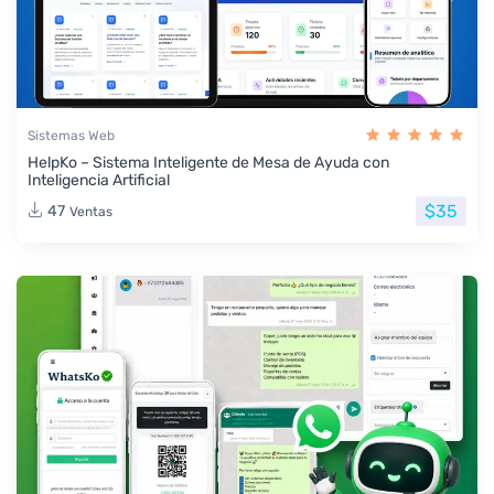
Sistemas Web
HelpKo – Sistema Inteligente de Mesa de Ayuda con
Inteligencia Artificial
$35
47
Ventas