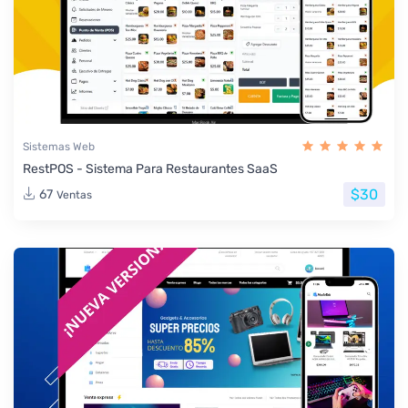
Sistemas Web
RestPOS - Sistema Para Restaurantes SaaS
$30
67
Ventas