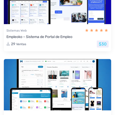
Sistemas Web
Empleoko – Sistema de Portal de Empleo
$30
29
Ventas