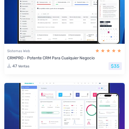
Sistemas Web
CRMPRO - Potente CRM Para Cualquier Negocio
$35
47
Ventas