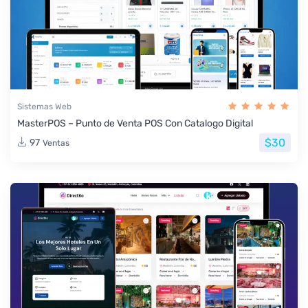
Sistemas Web
MasterPOS – Punto de Venta POS Con Catalogo Digital
$30
97
Ventas