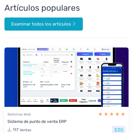
Artículos populares
Examinar todos los artículos
Sistemas Web
Sistema de punto de venta ERP
$30
117
Ventas