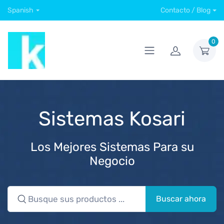
Spanish
Contacto / Blog
0
Sistemas Kosari
Los Mejores Sistemas Para su
Negocio
Buscar ahora