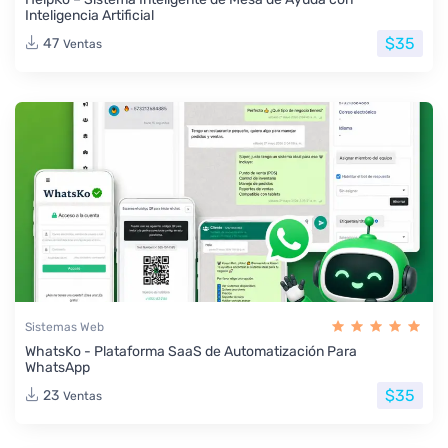
Inteligencia Artificial
$35
47
Ventas
Sistemas Web
WhatsKo - Plataforma SaaS de Automatización Para
WhatsApp
$35
23
Ventas