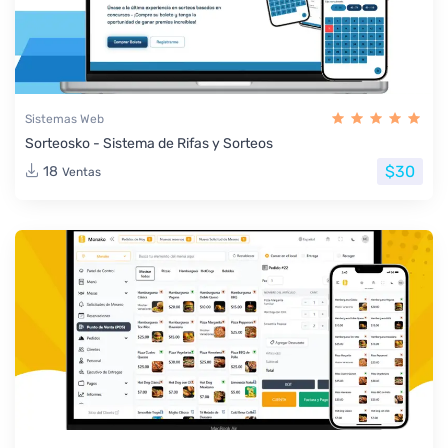
Sistemas Web
Sorteosko - Sistema de Rifas y Sorteos
$30
18
Ventas