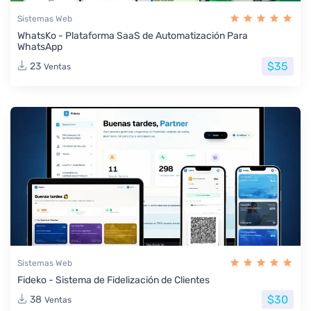
Sistemas Web
WhatsKo - Plataforma SaaS de Automatización Para
WhatsApp
$35
23
Ventas
Sistemas Web
Fideko - Sistema de Fidelización de Clientes
$30
38
Ventas