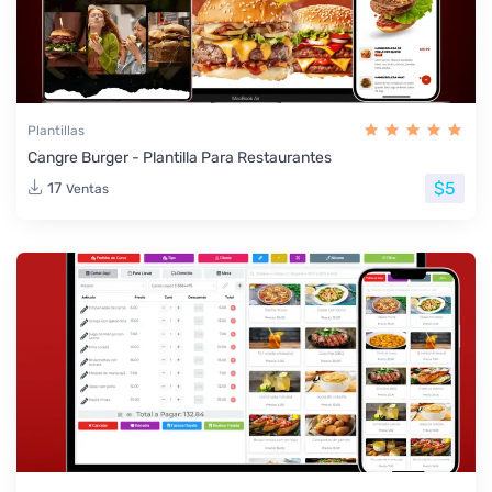
Plantillas
Cangre Burger - Plantilla Para Restaurantes
$5
17
Ventas