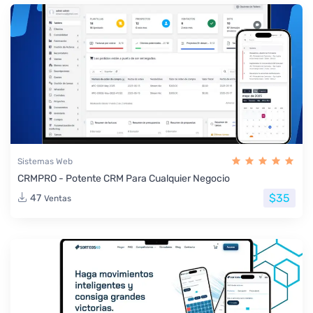
Sistemas Web
CRMPRO - Potente CRM Para Cualquier Negocio
$35
47
Ventas