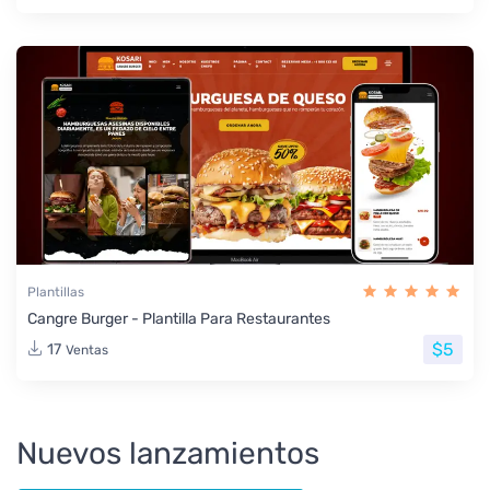
Plantillas
Cangre Burger - Plantilla Para Restaurantes
$5
17
Ventas
Nuevos lanzamientos