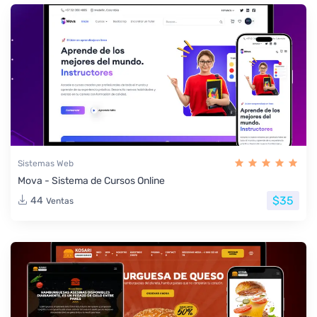
Sistemas Web
Mova - Sistema de Cursos Online
$35
44
Ventas