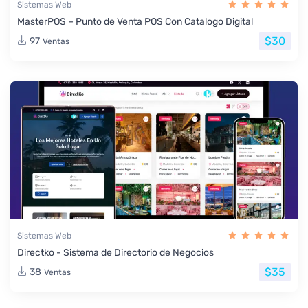
Sistemas Web
MasterPOS – Punto de Venta POS Con Catalogo Digital
$30
97
Ventas
Sistemas Web
Directko - Sistema de Directorio de Negocios
$35
38
Ventas