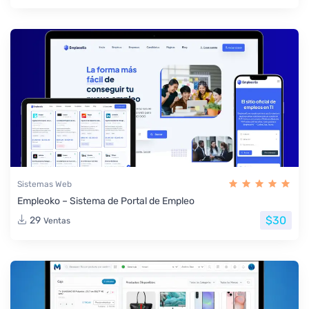
Sistemas Web
Empleoko – Sistema de Portal de Empleo
$30
29
Ventas