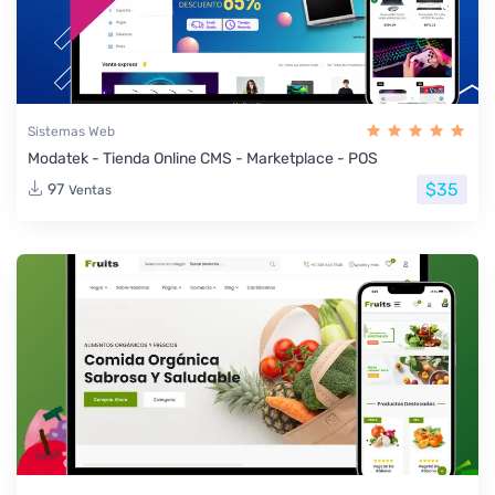
Sistemas Web
Modatek - Tienda Online CMS - Marketplace - POS
$35
97
Ventas