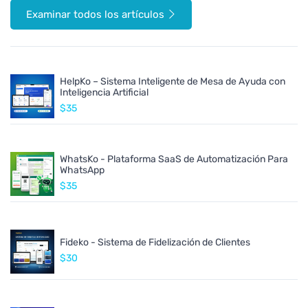
Examinar todos los artículos
HelpKo – Sistema Inteligente de Mesa de Ayuda con
Inteligencia Artificial
$35
WhatsKo - Plataforma SaaS de Automatización Para
WhatsApp
$35
Fideko - Sistema de Fidelización de Clientes
$30