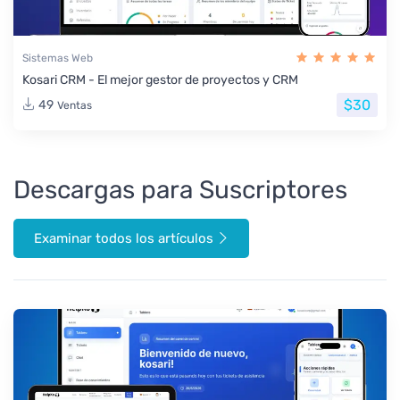
Sistemas Web
Kosari CRM - El mejor gestor de proyectos y CRM
$30
49
Ventas
Descargas para Suscriptores
Examinar todos los artículos