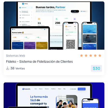
Sistemas Web
Fideko - Sistema de Fidelización de Clientes
$30
38
Ventas