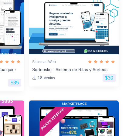
Sistemas Web
ualquier
Sorteosko - Sistema de Rifas y Sorteos
$30
18
Ventas
$35