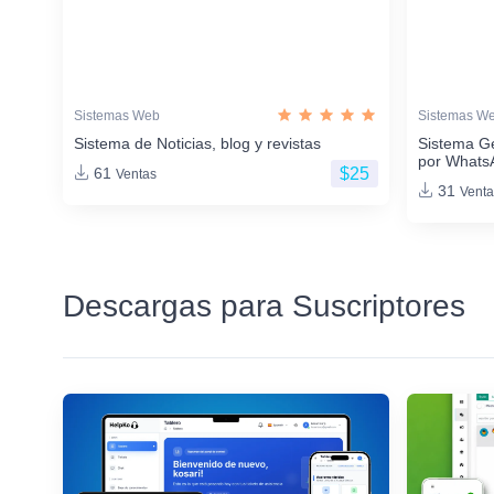
Sistemas Web
Sistemas W
Sistema de Noticias, blog y revistas
Sistema G
por Whats
$25
61
Ventas
31
Venta
Descargas para Suscriptores