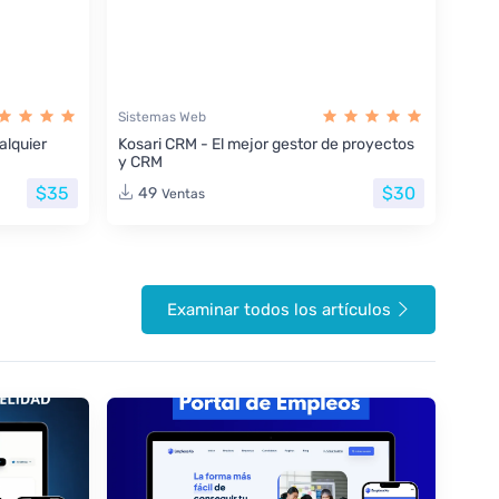
Sistemas Web
lquier
Kosari CRM - El mejor gestor de proyectos
y CRM
$35
$30
49
Ventas
Examinar todos los artículos