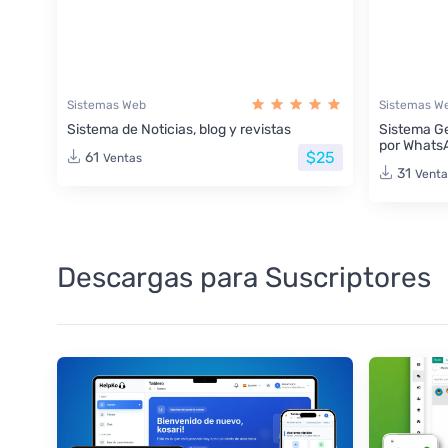
Sistemas Web
Sistemas W
Sistema de Noticias, blog y revistas
Sistema Ge
por Whats
$25
61
Ventas
31
Venta
Descargas para Suscriptores