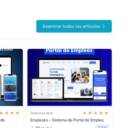
Examinar todos los artículos
Sistemas Web
 de
Empleoko – Sistema de Portal de Empleo