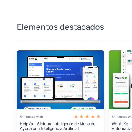
Elementos destacados
Sistemas Web
Sistemas W
HelpKo – Sistema Inteligente de Mesa de
WhatsKo -
Ayuda con Inteligencia Artificial
Automatiz