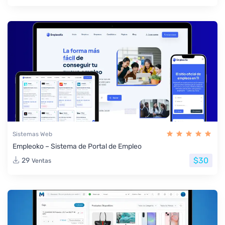
Sistemas Web
Empleoko – Sistema de Portal de Empleo
$30
29
Ventas