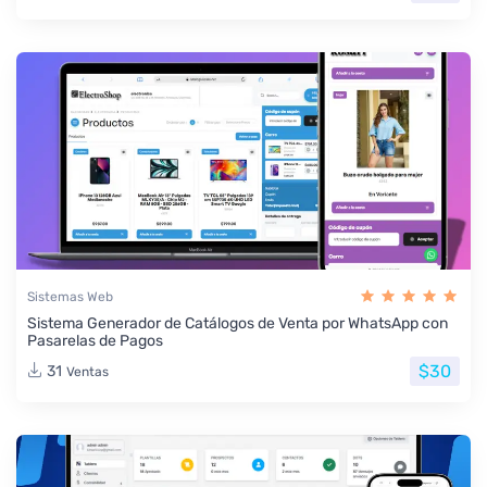
Sistemas Web
Sistema Generador de Catálogos de Venta por WhatsApp con
Pasarelas de Pagos
$30
31
Ventas