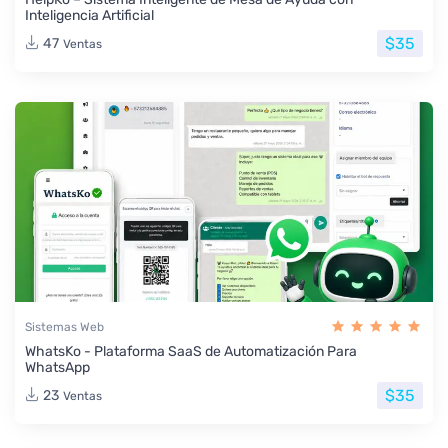
Inteligencia Artificial
$35
47
Ventas
Sistemas Web
WhatsKo - Plataforma SaaS de Automatización Para
WhatsApp
$35
23
Ventas