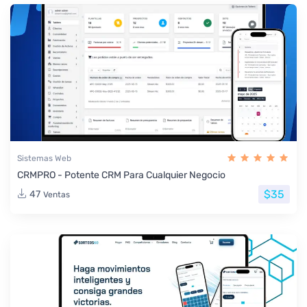
Sistemas Web
CRMPRO - Potente CRM Para Cualquier Negocio
$35
47
Ventas