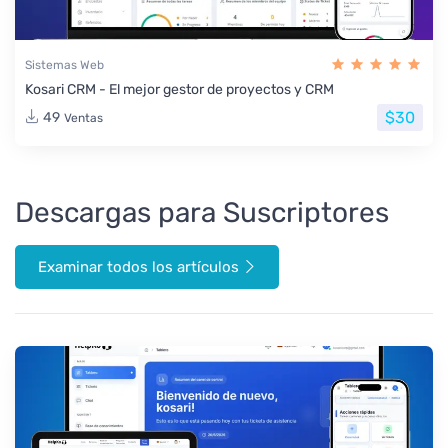
Sistemas Web
Kosari CRM - El mejor gestor de proyectos y CRM
$30
49
Ventas
Descargas para Suscriptores
Examinar todos los artículos