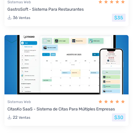
Sistemas Web
GastroSoft - Sistema Para Restaurantes
$35
36
Ventas
Sistemas Web
CitasKo SaaS - Sistema de Citas Para Múltiples Empresas
$30
22
Ventas