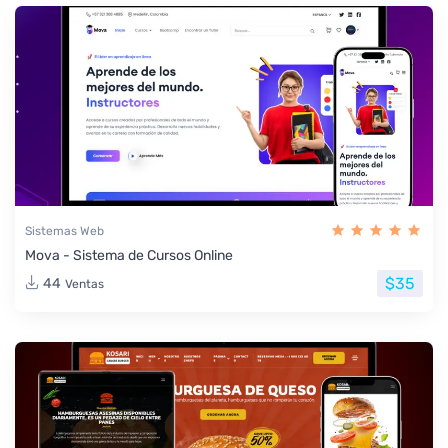
Sistemas Web
Mova - Sistema de Cursos Online
$35
44
Ventas