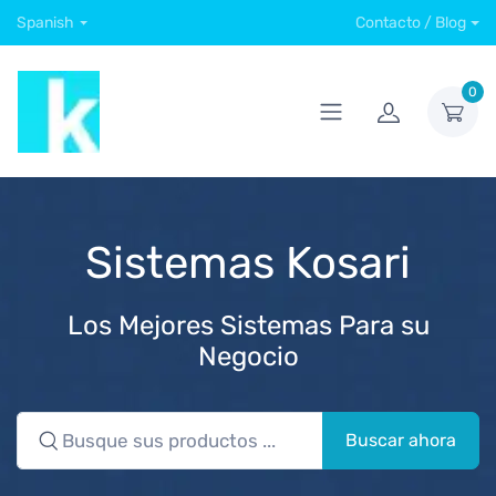
Spanish
Contacto / Blog
0
Sistemas Kosari
Los Mejores Sistemas Para su
Negocio
Buscar ahora