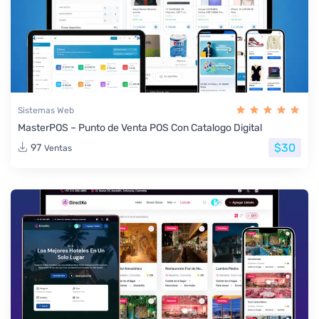
Sistemas Web
MasterPOS – Punto de Venta POS Con Catalogo Digital
$30
97
Ventas