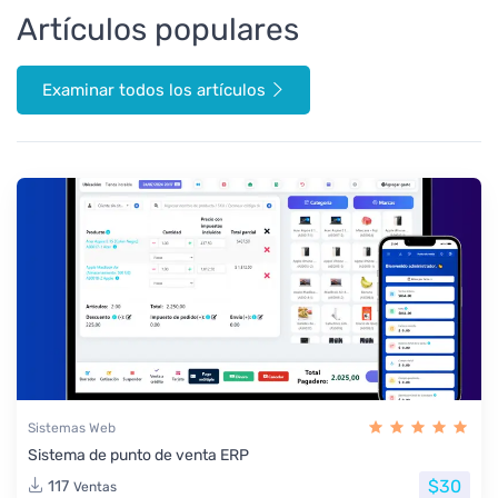
Artículos populares
Examinar todos los artículos
Sistemas Web
Sistema de punto de venta ERP
$30
117
Ventas