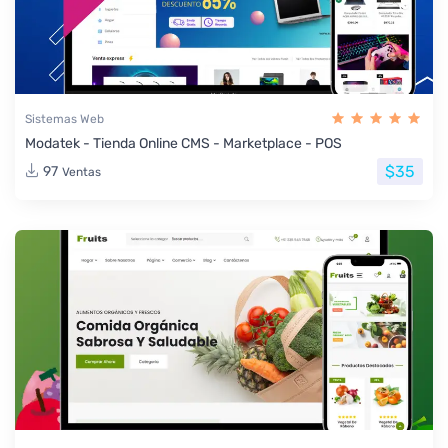
Sistemas Web
Modatek - Tienda Online CMS - Marketplace - POS
$35
97
Ventas