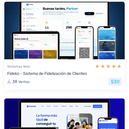
Sistemas Web
Fideko - Sistema de Fidelización de Clientes
$30
38
Ventas