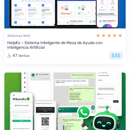
Sistemas Web
HelpKo – Sistema Inteligente de Mesa de Ayuda con
Inteligencia Artificial
$35
47
Ventas