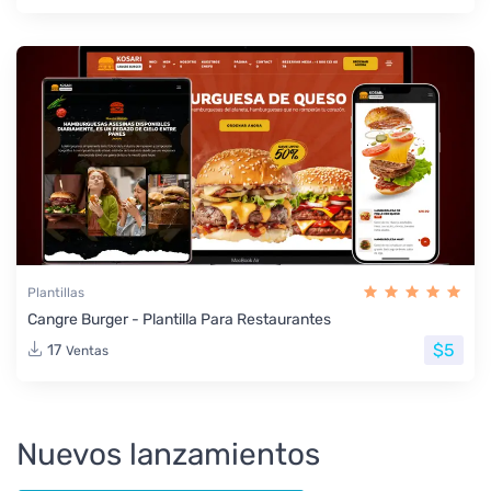
Plantillas
Cangre Burger - Plantilla Para Restaurantes
$5
17
Ventas
Nuevos lanzamientos