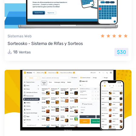
Sistemas Web
Sorteosko - Sistema de Rifas y Sorteos
$30
18
Ventas