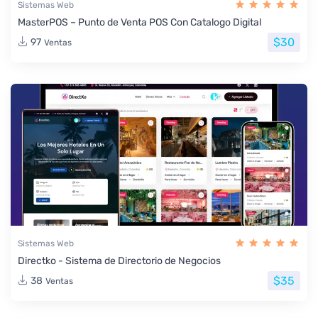
Sistemas Web
MasterPOS – Punto de Venta POS Con Catalogo Digital
$30
97
Ventas
Sistemas Web
Directko - Sistema de Directorio de Negocios
$35
38
Ventas