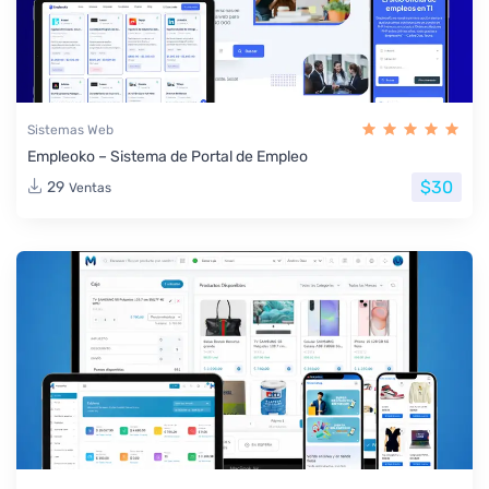
Sistemas Web
Empleoko – Sistema de Portal de Empleo
$30
29
Ventas