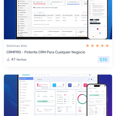
Sistemas Web
CRMPRO - Potente CRM Para Cualquier Negocio
$35
47
Ventas