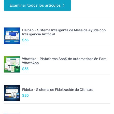
Examinar todos los artículos
HelpKo – Sistema Inteligente de Mesa de Ayuda con
Inteligencia Artificial
$35
WhatsKo - Plataforma SaaS de Automatización Para
WhatsApp
$35
Fideko - Sistema de Fidelización de Clientes
$30