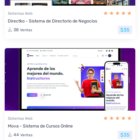
Sistemas Web
Directko - Sistema de Directorio de Negocios
$35
38
Ventas
Sistemas Web
Mova - Sistema de Cursos Online
$35
44
Ventas