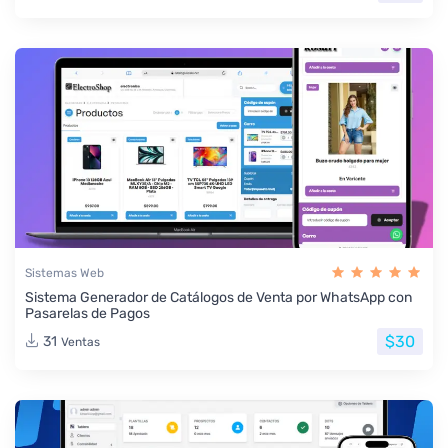
Sistemas Web
Sistema Generador de Catálogos de Venta por WhatsApp con
Pasarelas de Pagos
$30
31
Ventas