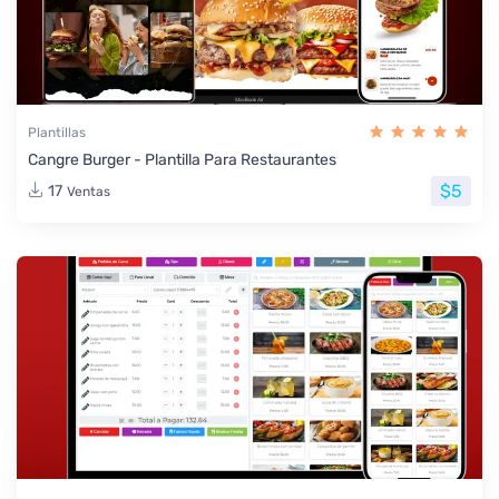
Plantillas
Cangre Burger - Plantilla Para Restaurantes
$5
17
Ventas