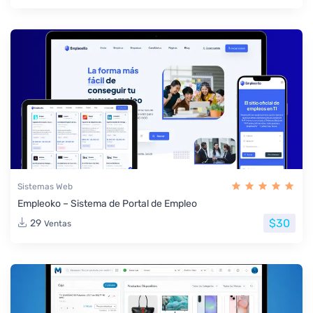
Sistemas Web
Empleoko – Sistema de Portal de Empleo
$30
29
Ventas