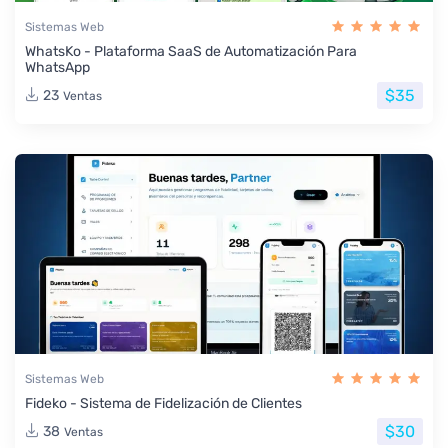
Sistemas Web
WhatsKo - Plataforma SaaS de Automatización Para
WhatsApp
$35
23
Ventas
Sistemas Web
Fideko - Sistema de Fidelización de Clientes
$30
38
Ventas