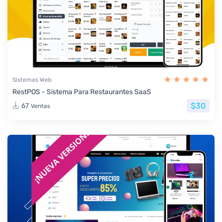
Sistemas Web
RestPOS - Sistema Para Restaurantes SaaS
$30
67
Ventas