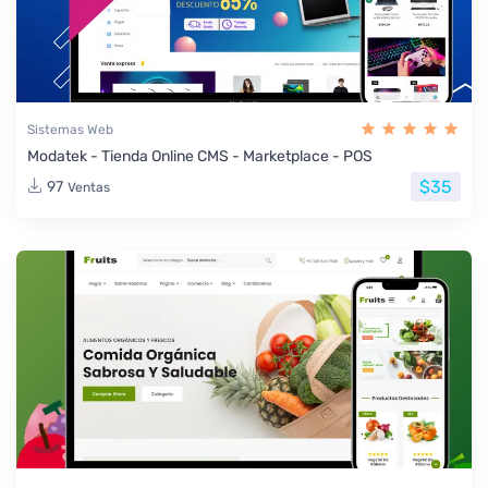
Sistemas Web
Modatek - Tienda Online CMS - Marketplace - POS
$35
97
Ventas