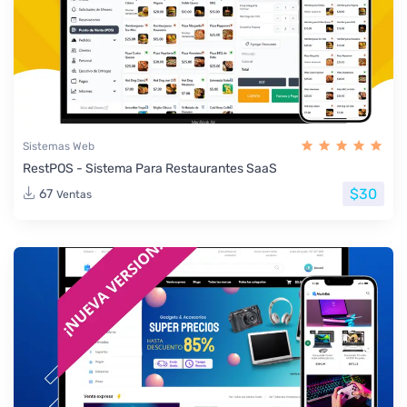
Sistemas Web
RestPOS - Sistema Para Restaurantes SaaS
$30
67
Ventas