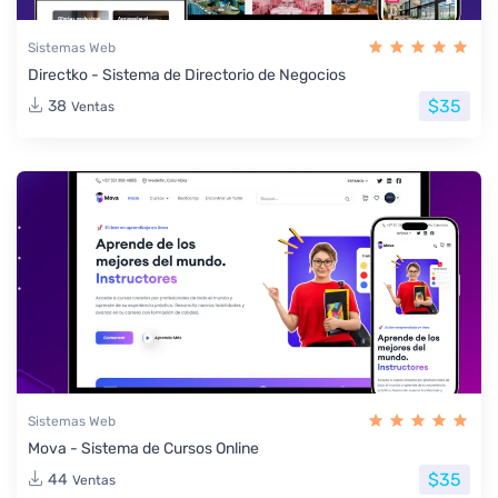
Sistemas Web
Directko - Sistema de Directorio de Negocios
$35
38
Ventas
Sistemas Web
Mova - Sistema de Cursos Online
$35
44
Ventas