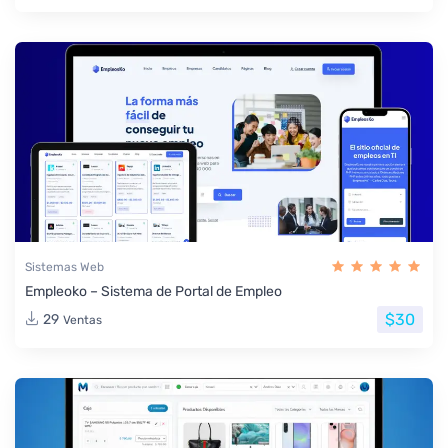
Sistemas Web
Empleoko – Sistema de Portal de Empleo
$30
29
Ventas