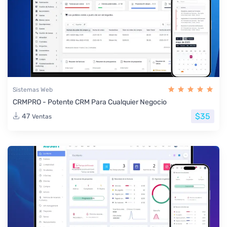
Sistemas Web
CRMPRO - Potente CRM Para Cualquier Negocio
$35
47
Ventas