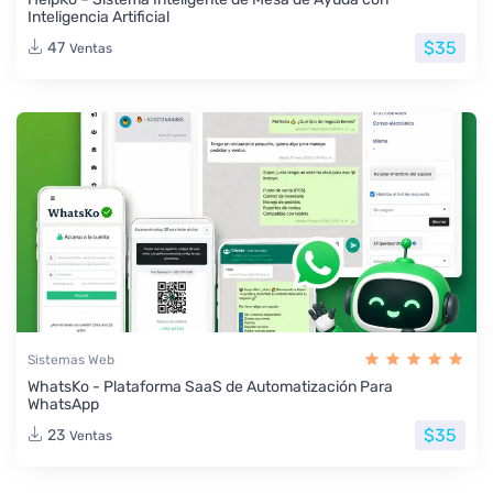
Inteligencia Artificial
$35
47
Ventas
Sistemas Web
WhatsKo - Plataforma SaaS de Automatización Para
WhatsApp
$35
23
Ventas