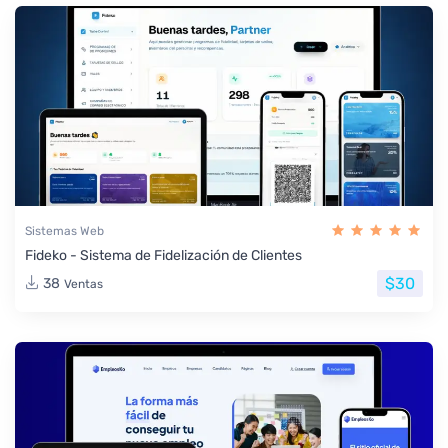
Sistemas Web
Fideko - Sistema de Fidelización de Clientes
$30
38
Ventas