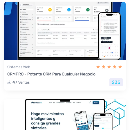
Sistemas Web
CRMPRO - Potente CRM Para Cualquier Negocio
$35
47
Ventas