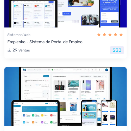
Sistemas Web
Empleoko – Sistema de Portal de Empleo
$30
29
Ventas