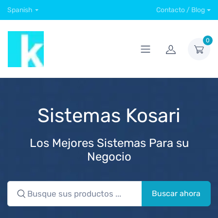
Spanish
Contacto / Blog
0
Sistemas Kosari
Los Mejores Sistemas Para su
Negocio
Buscar ahora