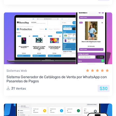
Sistemas Web
Sistema Generador de Catálogos de Venta por WhatsApp con
Pasarelas de Pagos
$30
31
Ventas