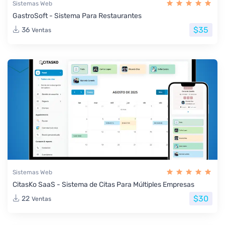
Sistemas Web
GastroSoft - Sistema Para Restaurantes
$35
36
Ventas
Sistemas Web
CitasKo SaaS - Sistema de Citas Para Múltiples Empresas
$30
22
Ventas