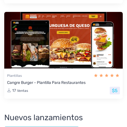
Plantillas
Cangre Burger - Plantilla Para Restaurantes
$5
17
Ventas
Nuevos lanzamientos