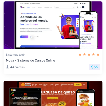
Sistemas Web
Mova - Sistema de Cursos Online
$35
44
Ventas