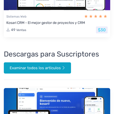
Sistemas Web
Kosari CRM - El mejor gestor de proyectos y CRM
$30
49
Ventas
Descargas para Suscriptores
Examinar todos los artículos