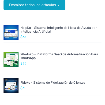
Examinar todos los artículos
HelpKo – Sistema Inteligente de Mesa de Ayuda con
Inteligencia Artificial
$35
WhatsKo - Plataforma SaaS de Automatización Para
WhatsApp
$35
Fideko - Sistema de Fidelización de Clientes
$30