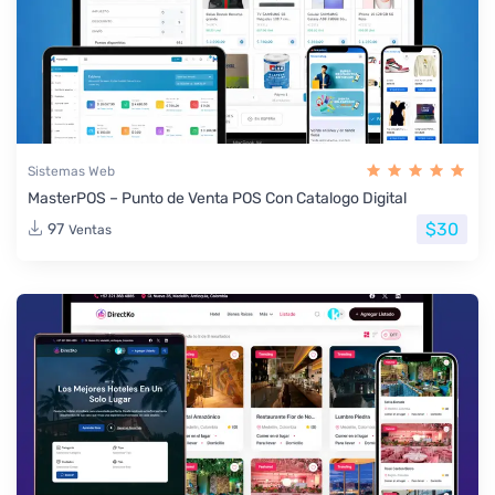
Sistemas Web
MasterPOS – Punto de Venta POS Con Catalogo Digital
$30
97
Ventas