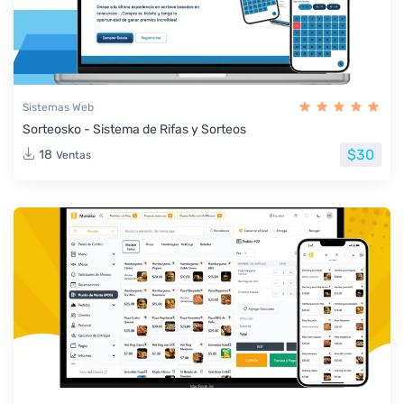
Sistemas Web
Sorteosko - Sistema de Rifas y Sorteos
$30
18
Ventas