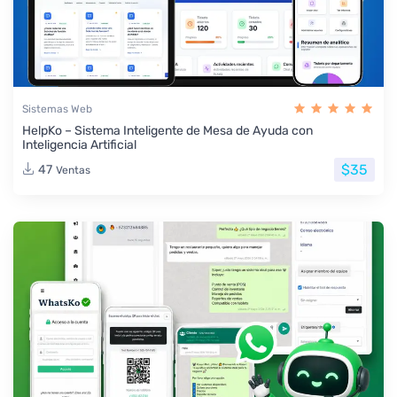
Sistemas Web
HelpKo – Sistema Inteligente de Mesa de Ayuda con
Inteligencia Artificial
$35
47
Ventas