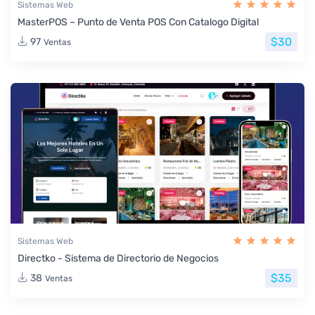
Sistemas Web
MasterPOS – Punto de Venta POS Con Catalogo Digital
$30
97
Ventas
Sistemas Web
Directko - Sistema de Directorio de Negocios
$35
38
Ventas