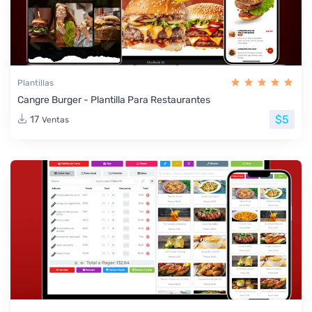
Plantillas
Cangre Burger - Plantilla Para Restaurantes
$5
17
Ventas