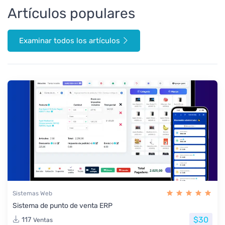
Artículos populares
Examinar todos los artículos
Sistemas Web
Sistema de punto de venta ERP
$30
117
Ventas