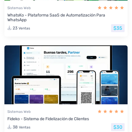
Sistemas Web
WhatsKo - Plataforma SaaS de Automatización Para
WhatsApp
$35
23
Ventas
Sistemas Web
Fideko - Sistema de Fidelización de Clientes
$30
38
Ventas