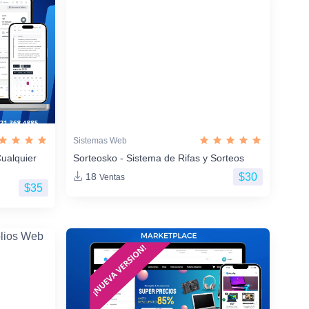
Sistemas Web
ualquier
Sorteosko - Sistema de Rifas y Sorteos
$30
18
Ventas
$35