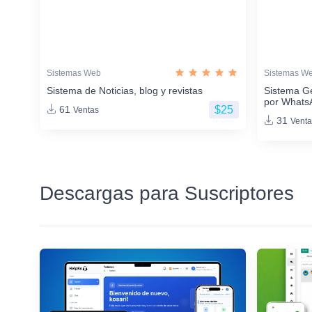
Sistemas Web
Sistemas W
Sistema de Noticias, blog y revistas
Sistema G
por Whats
$25
61
Ventas
31
Venta
Descargas para Suscriptores