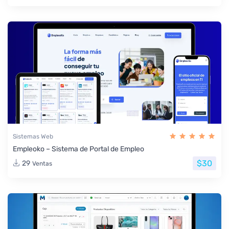
Sistemas Web
Empleoko – Sistema de Portal de Empleo
$30
29
Ventas