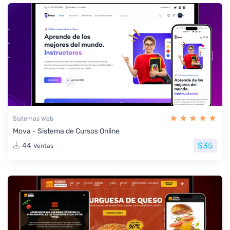
Sistemas Web
Mova - Sistema de Cursos Online
$35
44
Ventas