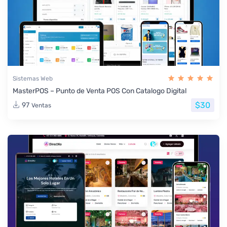
Sistemas Web
MasterPOS – Punto de Venta POS Con Catalogo Digital
$30
97
Ventas