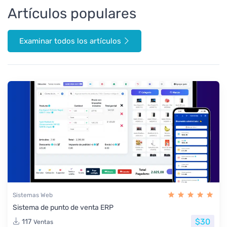
Artículos populares
Examinar todos los artículos
Sistemas Web
Sistema de punto de venta ERP
$30
117
Ventas