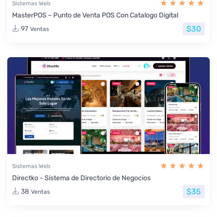
Sistemas Web
MasterPOS – Punto de Venta POS Con Catalogo Digital
$30
97
Ventas
Sistemas Web
Directko - Sistema de Directorio de Negocios
$35
38
Ventas