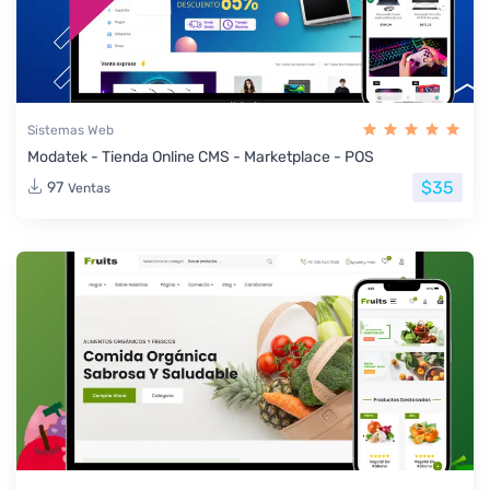
Sistemas Web
Modatek - Tienda Online CMS - Marketplace - POS
$35
97
Ventas