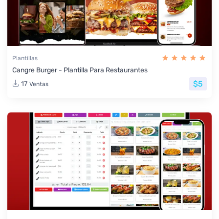
Plantillas
Cangre Burger - Plantilla Para Restaurantes
$5
17
Ventas