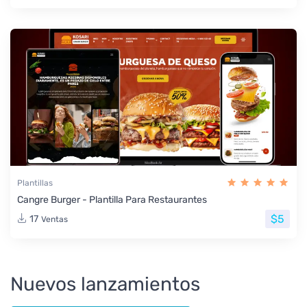
Plantillas
Cangre Burger - Plantilla Para Restaurantes
$5
17
Ventas
Nuevos lanzamientos