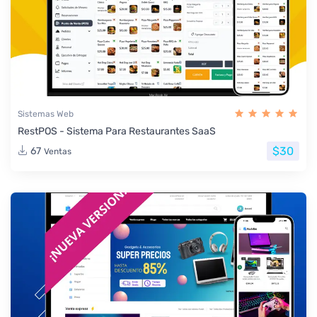
Sistemas Web
RestPOS - Sistema Para Restaurantes SaaS
$30
67
Ventas