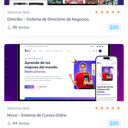
Sistemas Web
Directko - Sistema de Directorio de Negocios
$35
38
Ventas
Sistemas Web
Mova - Sistema de Cursos Online
$35
44
Ventas