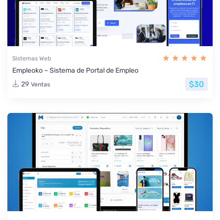
Sistemas Web
Empleoko – Sistema de Portal de Empleo
$30
29
Ventas