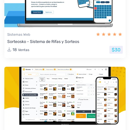
Sistemas Web
Sorteosko - Sistema de Rifas y Sorteos
$30
18
Ventas