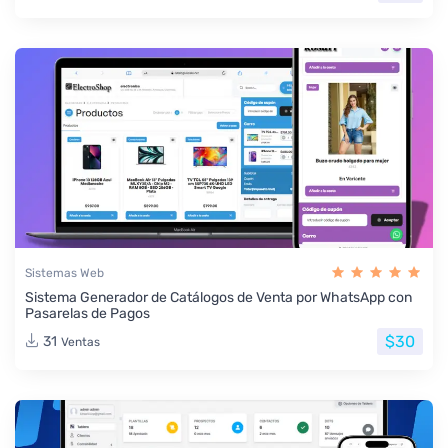
Sistemas Web
Sistema Generador de Catálogos de Venta por WhatsApp con
Pasarelas de Pagos
$30
31
Ventas