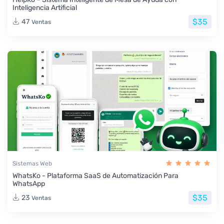
Inteligencia Artificial
$35
47
Ventas
Sistemas Web
WhatsKo - Plataforma SaaS de Automatización Para
WhatsApp
$35
23
Ventas