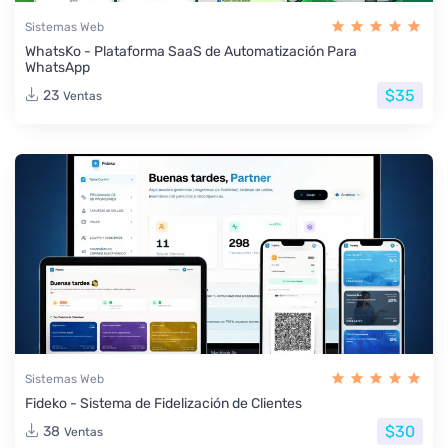
Sistemas Web
WhatsKo - Plataforma SaaS de Automatización Para
WhatsApp
$35
23
Ventas
Sistemas Web
Fideko - Sistema de Fidelización de Clientes
$30
38
Ventas