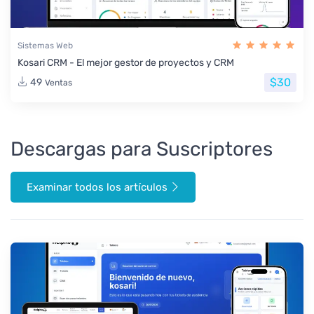
Sistemas Web
Kosari CRM - El mejor gestor de proyectos y CRM
$30
49
Ventas
Descargas para Suscriptores
Examinar todos los artículos