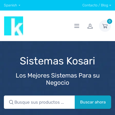
Spanish
Contacto / Blog
0
Sistemas Kosari
Los Mejores Sistemas Para su
Negocio
Buscar ahora