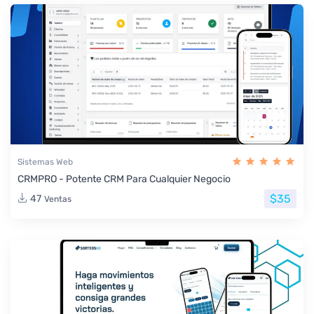
Sistemas Web
CRMPRO - Potente CRM Para Cualquier Negocio
$35
47
Ventas