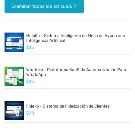
Examinar todos los artículos
HelpKo – Sistema Inteligente de Mesa de Ayuda con
Inteligencia Artificial
$35
WhatsKo - Plataforma SaaS de Automatización Para
WhatsApp
$35
Fideko - Sistema de Fidelización de Clientes
$30