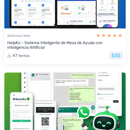
Sistemas Web
HelpKo – Sistema Inteligente de Mesa de Ayuda con
Inteligencia Artificial
$35
47
Ventas