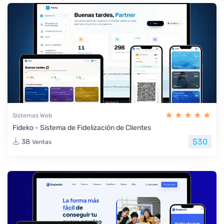
Sistemas Web
Fideko - Sistema de Fidelización de Clientes
$30
38
Ventas