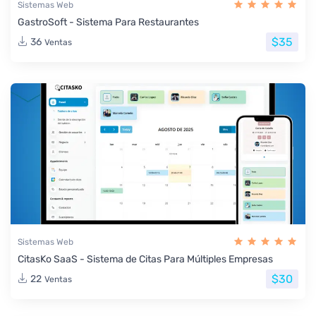
Sistemas Web
GastroSoft - Sistema Para Restaurantes
$35
36
Ventas
Sistemas Web
CitasKo SaaS - Sistema de Citas Para Múltiples Empresas
$30
22
Ventas