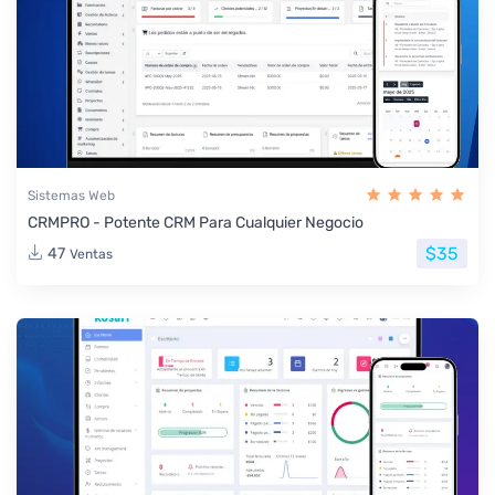
Sistemas Web
CRMPRO - Potente CRM Para Cualquier Negocio
$35
47
Ventas