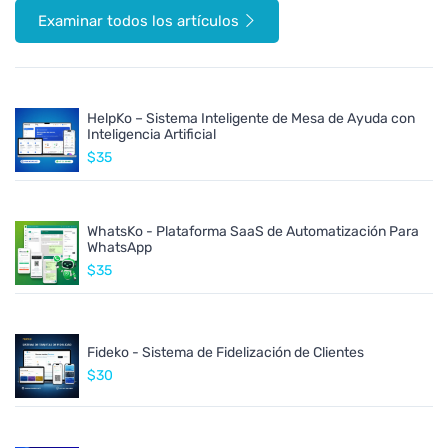
Examinar todos los artículos
HelpKo – Sistema Inteligente de Mesa de Ayuda con
Inteligencia Artificial
$35
WhatsKo - Plataforma SaaS de Automatización Para
WhatsApp
$35
Fideko - Sistema de Fidelización de Clientes
$30