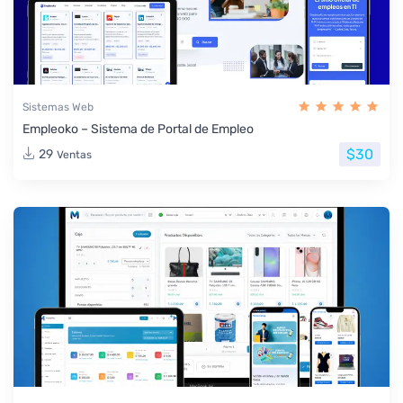
Sistemas Web
Empleoko – Sistema de Portal de Empleo
$30
29
Ventas