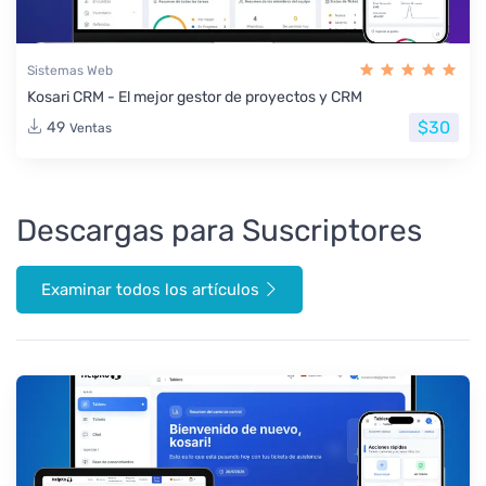
Sistemas Web
Kosari CRM - El mejor gestor de proyectos y CRM
$30
49
Ventas
Descargas para Suscriptores
Examinar todos los artículos