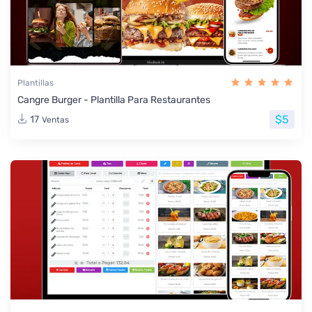
Plantillas
Cangre Burger - Plantilla Para Restaurantes
$5
17
Ventas