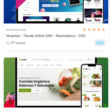
Sistemas Web
Modatek - Tienda Online CMS - Marketplace - POS
$35
97
Ventas