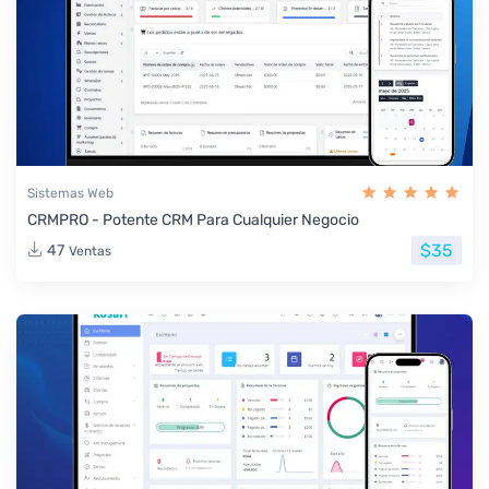
Sistemas Web
CRMPRO - Potente CRM Para Cualquier Negocio
$35
47
Ventas