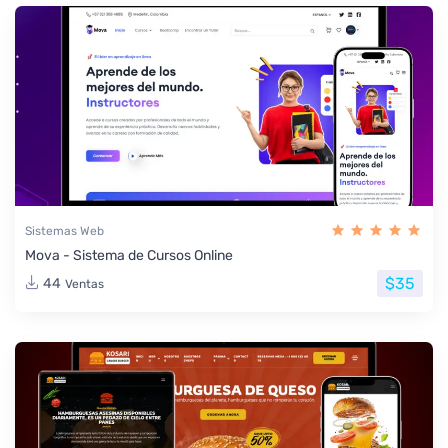
Sistemas Web
Mova - Sistema de Cursos Online
$35
44
Ventas