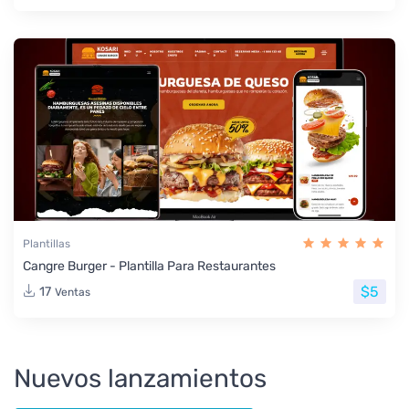
Plantillas
Cangre Burger - Plantilla Para Restaurantes
$5
17
Ventas
Nuevos lanzamientos