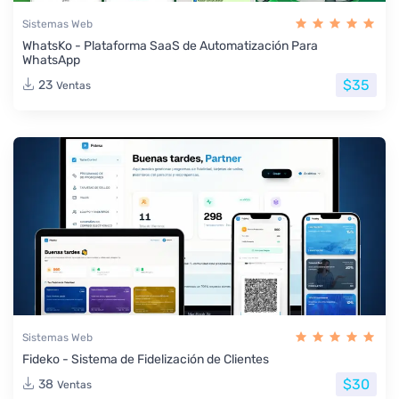
Sistemas Web
WhatsKo - Plataforma SaaS de Automatización Para
WhatsApp
$35
23
Ventas
Sistemas Web
Fideko - Sistema de Fidelización de Clientes
$30
38
Ventas