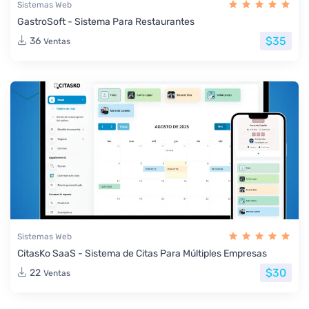
Sistemas Web
GastroSoft - Sistema Para Restaurantes
$35
36
Ventas
Sistemas Web
CitasKo SaaS - Sistema de Citas Para Múltiples Empresas
$30
22
Ventas