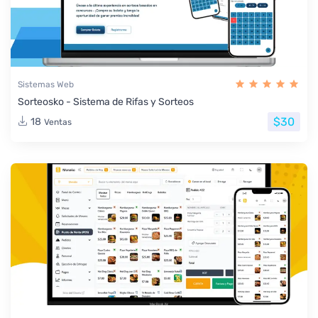
Sistemas Web
Sorteosko - Sistema de Rifas y Sorteos
$30
18
Ventas