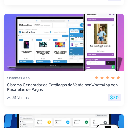
Sistemas Web
Sistema Generador de Catálogos de Venta por WhatsApp con
Pasarelas de Pagos
$30
31
Ventas