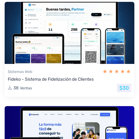
Sistemas Web
Fideko - Sistema de Fidelización de Clientes
$30
38
Ventas