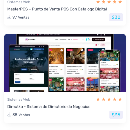
Sistemas Web
MasterPOS – Punto de Venta POS Con Catalogo Digital
$30
97
Ventas
Sistemas Web
Directko - Sistema de Directorio de Negocios
$35
38
Ventas