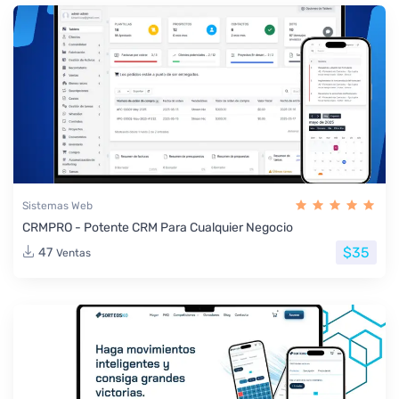
Sistemas Web
CRMPRO - Potente CRM Para Cualquier Negocio
$35
47
Ventas