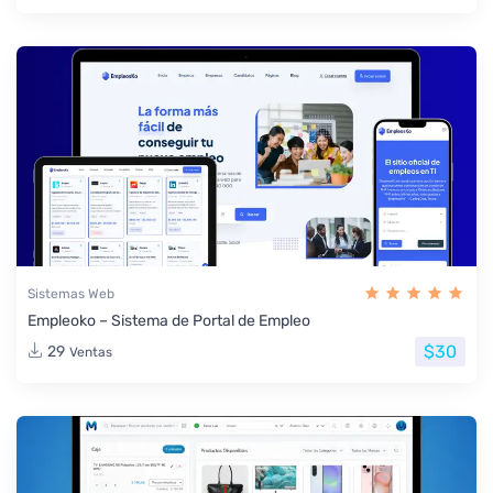
Sistemas Web
Empleoko – Sistema de Portal de Empleo
$30
29
Ventas