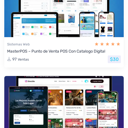
Sistemas Web
MasterPOS – Punto de Venta POS Con Catalogo Digital
$30
97
Ventas