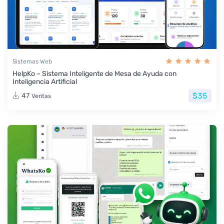
Sistemas Web
HelpKo – Sistema Inteligente de Mesa de Ayuda con
Inteligencia Artificial
$35
47
Ventas