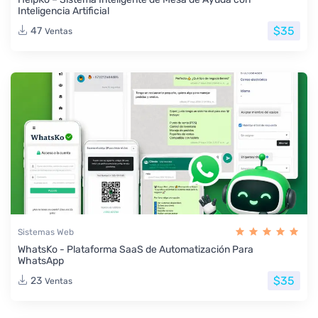
Inteligencia Artificial
$35
47
Ventas
Sistemas Web
WhatsKo - Plataforma SaaS de Automatización Para
WhatsApp
$35
23
Ventas