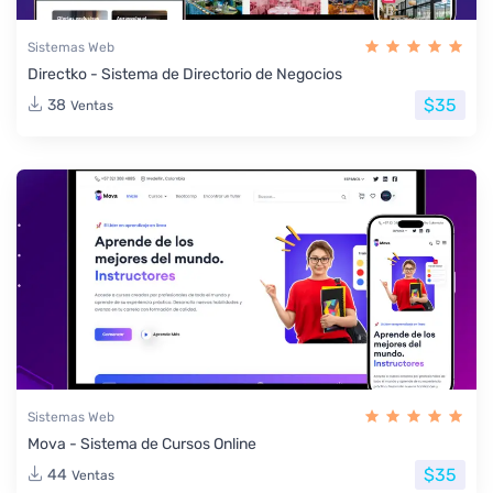
Sistemas Web
Directko - Sistema de Directorio de Negocios
$35
38
Ventas
Sistemas Web
Mova - Sistema de Cursos Online
$35
44
Ventas