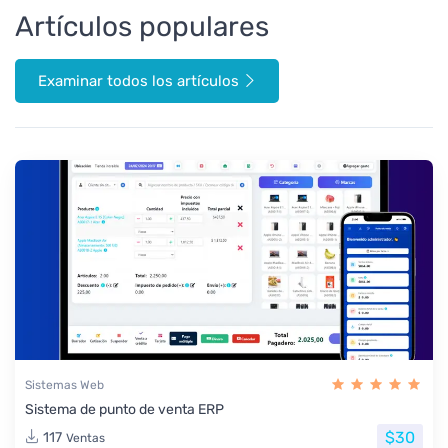
Artículos populares
Examinar todos los artículos
Sistemas Web
Sistema de punto de venta ERP
$30
117
Ventas