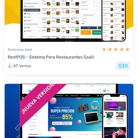
Sistemas Web
RestPOS - Sistema Para Restaurantes SaaS
$30
67
Ventas