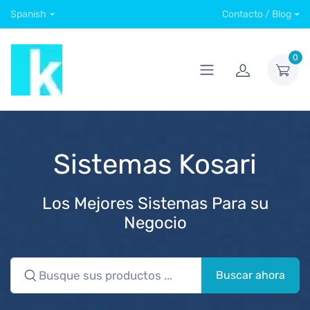
Spanish
Contacto / Blog
0
Sistemas Kosari
Los Mejores Sistemas Para su
Negocio
Buscar ahora