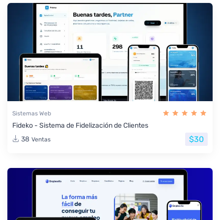
Sistemas Web
Fideko - Sistema de Fidelización de Clientes
$30
38
Ventas