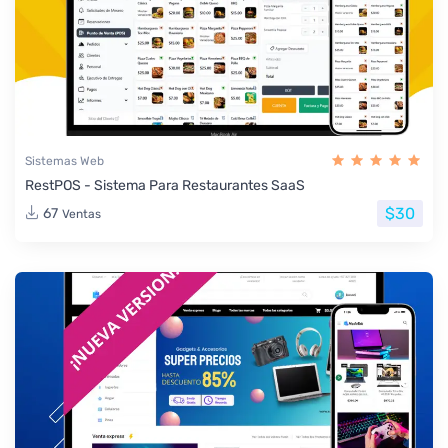
Sistemas Web
RestPOS - Sistema Para Restaurantes SaaS
$30
67
Ventas