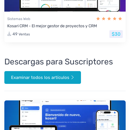
Sistemas Web
Kosari CRM - El mejor gestor de proyectos y CRM
$30
49
Ventas
Descargas para Suscriptores
Examinar todos los artículos