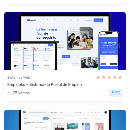
Sistemas Web
Empleoko – Sistema de Portal de Empleo
$30
29
Ventas