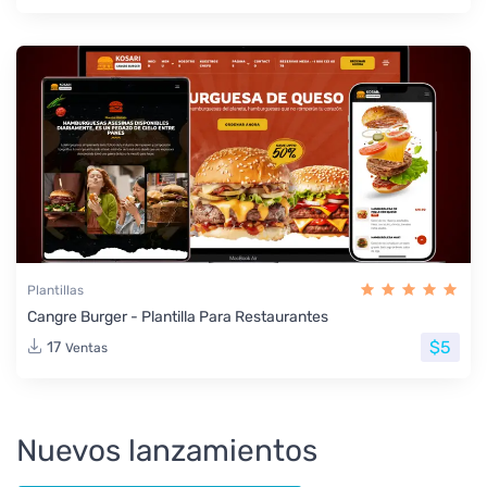
Plantillas
Cangre Burger - Plantilla Para Restaurantes
$5
17
Ventas
Nuevos lanzamientos