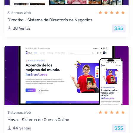
Sistemas Web
Directko - Sistema de Directorio de Negocios
$35
38
Ventas
Sistemas Web
Mova - Sistema de Cursos Online
$35
44
Ventas