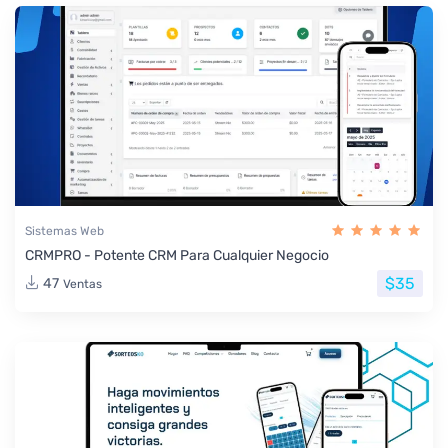
Sistemas Web
CRMPRO - Potente CRM Para Cualquier Negocio
$35
47
Ventas