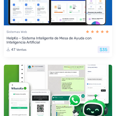
Sistemas Web
HelpKo – Sistema Inteligente de Mesa de Ayuda con
Inteligencia Artificial
$35
47
Ventas