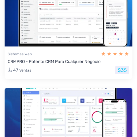
Sistemas Web
CRMPRO - Potente CRM Para Cualquier Negocio
$35
47
Ventas