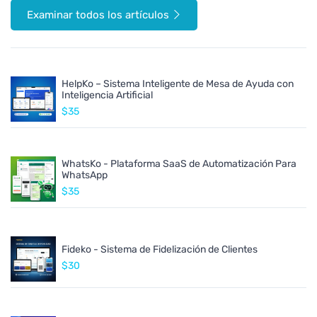
Examinar todos los artículos
HelpKo – Sistema Inteligente de Mesa de Ayuda con
Inteligencia Artificial
$35
WhatsKo - Plataforma SaaS de Automatización Para
WhatsApp
$35
Fideko - Sistema de Fidelización de Clientes
$30