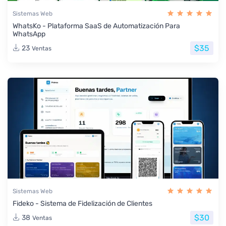
Sistemas Web
WhatsKo - Plataforma SaaS de Automatización Para
WhatsApp
$35
23
Ventas
Sistemas Web
Fideko - Sistema de Fidelización de Clientes
$30
38
Ventas