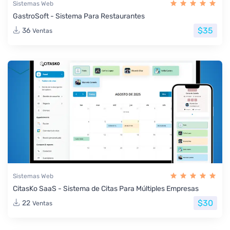
Sistemas Web
GastroSoft - Sistema Para Restaurantes
$35
36
Ventas
Sistemas Web
CitasKo SaaS - Sistema de Citas Para Múltiples Empresas
$30
22
Ventas