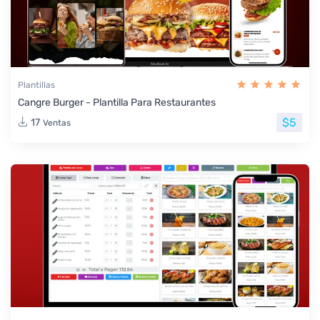
Plantillas
Cangre Burger - Plantilla Para Restaurantes
$5
17
Ventas