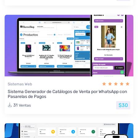
Sistemas Web
Sistema Generador de Catálogos de Venta por WhatsApp con
Pasarelas de Pagos
$30
31
Ventas