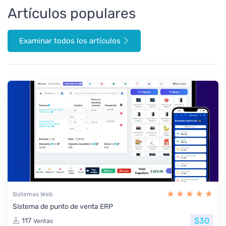
Artículos populares
Examinar todos los artículos
Sistemas Web
Sistema de punto de venta ERP
$30
117
Ventas