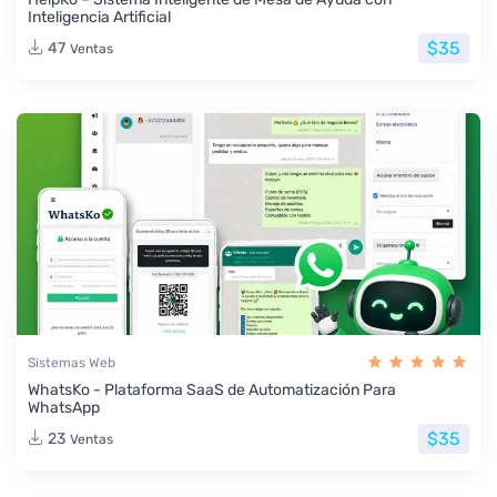
Inteligencia Artificial
$35
47
Ventas
Sistemas Web
WhatsKo - Plataforma SaaS de Automatización Para
WhatsApp
$35
23
Ventas