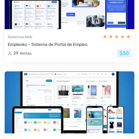
Sistemas Web
Empleoko – Sistema de Portal de Empleo
$30
29
Ventas