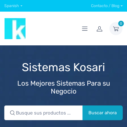
Spanish
Contacto / Blog
0
Sistemas Kosari
Los Mejores Sistemas Para su
Negocio
Buscar ahora