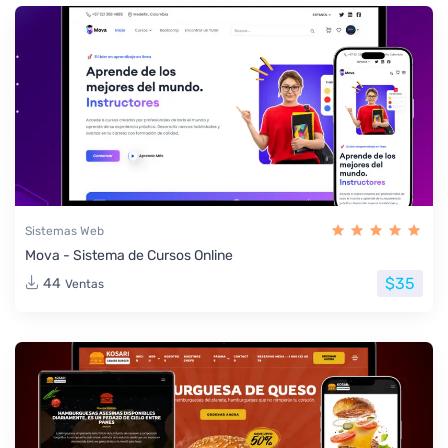
Sistemas Web
Mova - Sistema de Cursos Online
$35
44
Ventas