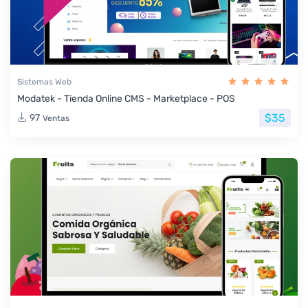
Sistemas Web
Modatek - Tienda Online CMS - Marketplace - POS
$35
97
Ventas