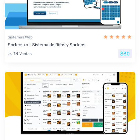
Sistemas Web
Sorteosko - Sistema de Rifas y Sorteos
$30
18
Ventas