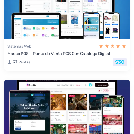
Sistemas Web
MasterPOS – Punto de Venta POS Con Catalogo Digital
$30
97
Ventas