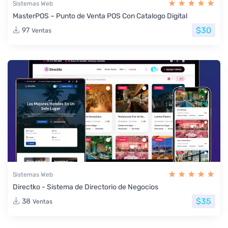
Sistemas Web
MasterPOS – Punto de Venta POS Con Catalogo Digital
$30
97
Ventas
Sistemas Web
Directko - Sistema de Directorio de Negocios
$35
38
Ventas